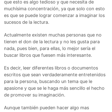
que esto es algo tedioso y que necesita de
muchísima concentración, ya que solo con esto
es que se puede lograr comenzar a imaginar los
sucesos de la lectura.
Actualmente existen muchas personas que no
tienen el don de la lectura y no les gusta para
nada, pues bien, para ellas, lo mejor sería el
buscar libros que fuesen más interesante.
Es decir, leer diferentes libros o documentos
escritos que sean verdaderamente entretenidos
para la persona, buscando un tema que le
apasione y que se le haga más sencillo el hecho
de promover su imaginación.
Aunque también pueden hacer algo mas