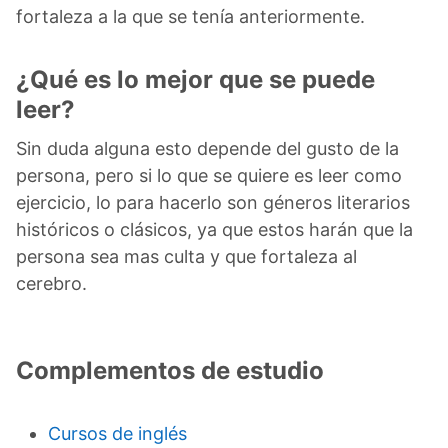
fortaleza a la que se tenía anteriormente.
¿Qué es lo mejor que se puede
leer?
Sin duda alguna esto depende del gusto de la
persona, pero si lo que se quiere es leer como
ejercicio, lo para hacerlo son géneros literarios
históricos o clásicos, ya que estos harán que la
persona sea mas culta y que fortaleza al
cerebro.
Complementos de estudio
Cursos de inglés