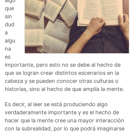
algo
que
sin
dud
a
algu
na
es
importante, pero esto no se debe al hecho de
que se logran crear distintos escenarios en la
cabeza y se pueden conocer otras culturas o
historias, sino al hecho de que amplía la mente.
Es decir, al leer se está produciendo algo
verdaderamente importante y es el hecho de
hacer que la mente cree una mayor interacción
con la subrealidad, por lo que podrá imaginarse