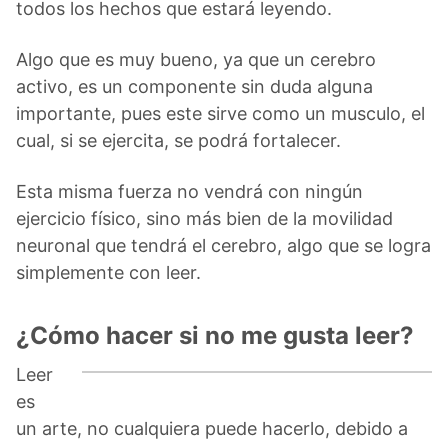
todos los hechos que estará leyendo.
Algo que es muy bueno, ya que un cerebro
activo, es un componente sin duda alguna
importante, pues este sirve como un musculo, el
cual, si se ejercita, se podrá fortalecer.
Esta misma fuerza no vendrá con ningún
ejercicio físico, sino más bien de la movilidad
neuronal que tendrá el cerebro, algo que se logra
simplemente con leer.
¿Cómo hacer si no me gusta leer?
Leer
es
un arte, no cualquiera puede hacerlo, debido a