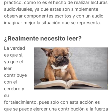
practico, como lo es el hecho de realizar lecturas
audiovisuales, ya que estas son simplemente
observar componentes escritos y con un audio
imaginar mejor la situación que se representa.
¿Realmente necesito leer?
La verdad
es que si,
ya que el
leer
contribuye
con el
cerebro y
su
fortalecimiento, pues solo con esta acción es
que se puede ejercer una contribución a la fuerza