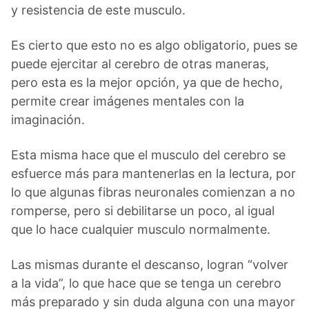
y resistencia de este musculo.
Es cierto que esto no es algo obligatorio, pues se
puede ejercitar al cerebro de otras maneras,
pero esta es la mejor opción, ya que de hecho,
permite crear imágenes mentales con la
imaginación.
Esta misma hace que el musculo del cerebro se
esfuerce más para mantenerlas en la lectura, por
lo que algunas fibras neuronales comienzan a no
romperse, pero si debilitarse un poco, al igual
que lo hace cualquier musculo normalmente.
Las mismas durante el descanso, logran “volver
a la vida”, lo que hace que se tenga un cerebro
más preparado y sin duda alguna con una mayor