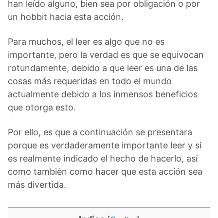
han leído alguno, bien sea por obligación o por
un hobbit hacia esta acción.
Para muchos, el leer es algo que no es
importante, pero la verdad es que se equivocan
rotundamente, debido a que leer es una de las
cosas más requeridas en todo el mundo
actualmente debido a los inmensos beneficios
que otorga esto.
Por ello, es que a continuación se presentara
porque es verdaderamente importante leer y si
es realmente indicado el hecho de hacerlo, así
como también como hacer que esta acción sea
más divertida.