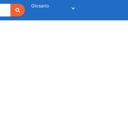
Glosario