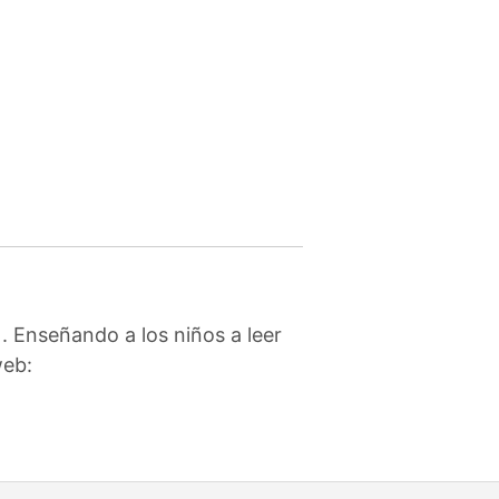
. Enseñando a los niños a leer
web: