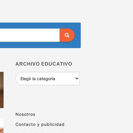
ARCHIVO EDUCATIVO
Archivo
educativo
Nosotros
Contacto y publicidad