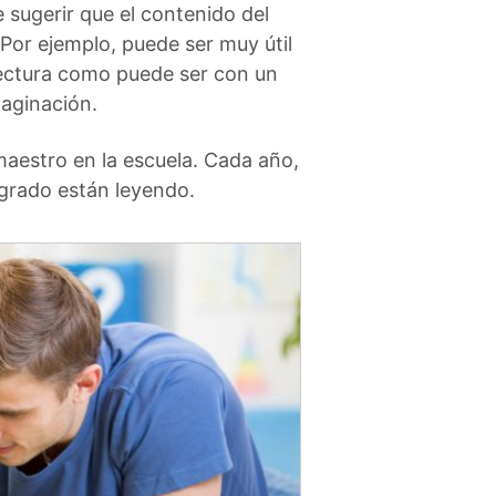
e sugerir que el contenido del
 Por ejemplo, puede ser muy útil
 lectura como puede ser con un
aginación.
maestro en la escuela. Cada año,
 grado están leyendo.