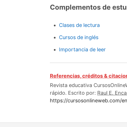
Complementos de estu
Clases de lectura
Cursos de inglés
Importancia de leer
Referencias, créditos & citaci
Revista educativa CursosOnlineW
rápido. Escrito por:
Raul E. Enc
https://cursosonlineweb.com/en