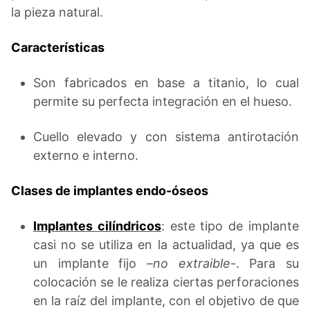
la pieza natural.
Características
Son fabricados en base a titanio, lo cual
permite su perfecta integración en el hueso.
Cuello elevado y con sistema antirotación
externo e interno.
Clases de implantes endo-óseos
I
mplantes cilíndricos
: este tipo de implante
casi no se utiliza en la actualidad, ya que es
un implante fijo –
no extraible
-. Para su
colocación se le realiza ciertas perforaciones
en la raíz del implante, con el objetivo de que