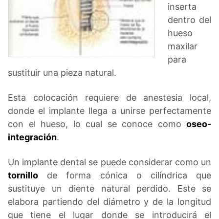
inserta
dentro del
hueso
maxilar
para
sustituir una pieza natural.
Esta colocación requiere de anestesia local,
donde el implante llega a unirse perfectamente
con el hueso, lo cual se conoce como
oseo-
integración
.
Un implante dental se puede considerar como un
tornillo
de forma cónica o cilíndrica que
sustituye un diente natural perdido. Este se
elabora partiendo del diámetro y de la longitud
que tiene el lugar donde se introducirá el