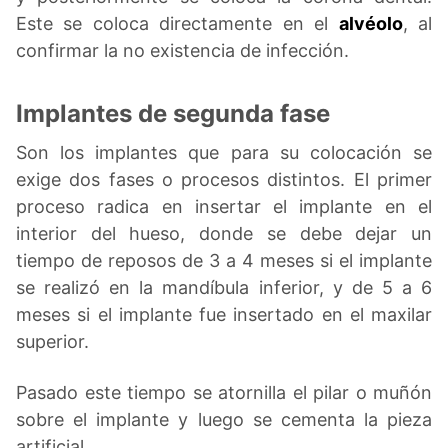
Este se coloca directamente en el
alvéolo
, al
confirmar la no existencia de infección.
Implantes de segunda fase
Son los implantes que para su colocación se
exige dos fases o procesos distintos. El primer
proceso radica en insertar el implante en el
interior del hueso, donde se debe dejar un
tiempo de reposos de 3 a 4 meses si el implante
se realizó en la mandíbula inferior, y de 5 a 6
meses si el implante fue insertado en el maxilar
superior.
Pasado este tiempo se atornilla el pilar o muñón
sobre el implante y luego se cementa la pieza
artificial.