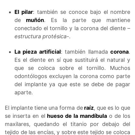
El pilar
: también se conoce bajo el nombre
de
muñón
. Es la parte que mantiene
conectado el tornillo y la corona del diente –
estructura protésica
-.
La pieza artificial
: también llamada
corona
.
Es el diente en sí que sustituirá el natural y
que se coloca sobre el tornillo. Muchos
odontólogos excluyen la corona como parte
del implante ya que este se debe de pagar
aparte.
El implante tiene una forma de
raíz
, que es lo que
se inserta en el
hueso de la
mandíbula
o de los
maxilares, quedando el titanio por debajo del
tejido de las encías, y sobre este tejido se coloca