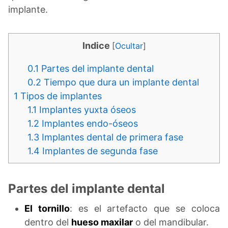
implante.
Indice
[
Ocultar
]
0.1
Partes del implante dental
0.2
Tiempo que dura un implante dental
1
Tipos de implantes
1.1
Implantes yuxta óseos
1.2
Implantes endo-óseos
1.3
Implantes dental de primera fase
1.4
Implantes de segunda fase
Partes del implante dental
El tornillo
: es el artefacto que se coloca
dentro del
hueso maxilar
o del mandibular.