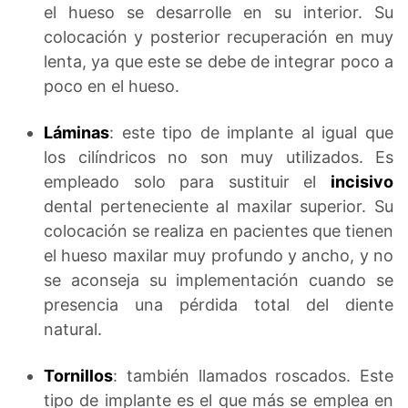
el hueso se desarrolle en su interior. Su
colocación y posterior recuperación en muy
lenta, ya que este se debe de integrar poco a
poco en el hueso.
Láminas
: este tipo de implante al igual que
los cilíndricos no son muy utilizados. Es
empleado solo para sustituir el
incisivo
dental perteneciente al maxilar superior. Su
colocación se realiza en pacientes que tienen
el hueso maxilar muy profundo y ancho, y no
se aconseja su implementación cuando se
presencia una pérdida total del diente
natural.
Tornillos
: también llamados roscados. Este
tipo de implante es el que más se emplea en