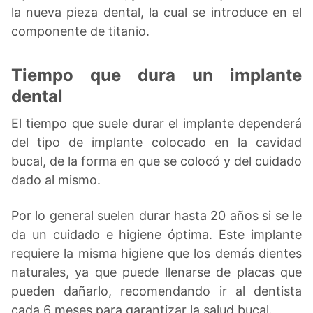
la nueva pieza dental, la cual se introduce en el
componente de titanio.
Tiempo que dura un implante
dental
El tiempo que suele durar el implante dependerá
del tipo de implante colocado en la cavidad
bucal, de la forma en que se colocó y del cuidado
dado al mismo.
Por lo general suelen durar hasta 20 años si se le
da un cuidado e higiene óptima. Este implante
requiere la misma higiene que los demás dientes
naturales, ya que puede llenarse de placas que
pueden dañarlo, recomendando ir al dentista
cada 6 meses para garantizar la salud bucal.