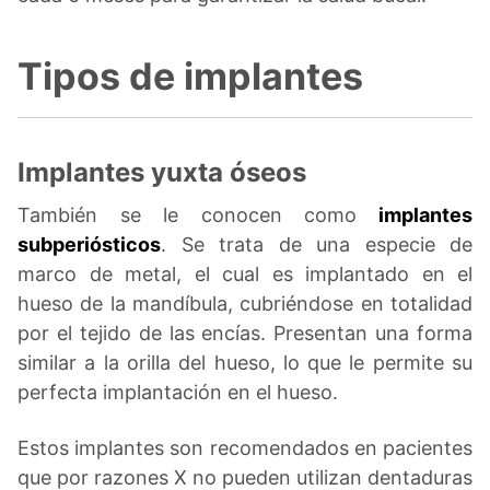
Tipos de implantes
Implantes yuxta óseos
También se le conocen como
implantes
subperiósticos
. Se trata de una especie de
marco de metal, el cual es implantado en el
hueso de la mandíbula, cubriéndose en totalidad
por el tejido de las encías. Presentan una forma
similar a la orilla del hueso, lo que le permite su
perfecta implantación en el hueso.
Estos implantes son recomendados en pacientes
que por razones X no pueden utilizan dentaduras