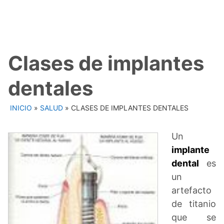
Clases de implantes
dentales
INICIO
»
SALUD
»
CLASES DE IMPLANTES DENTALES
Un
implante
dental
es
un
artefacto
de titanio
que se