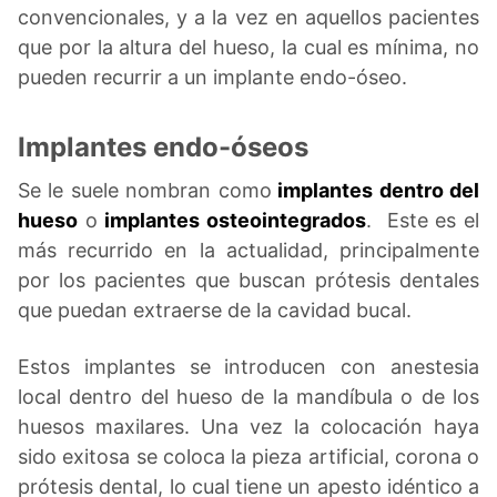
convencionales, y a la vez en aquellos pacientes
que por la altura del hueso, la cual es mínima, no
pueden recurrir a un implante endo-óseo.
Implantes endo-óseos
Se le suele nombran como
implantes dentro del
hueso
o
implantes osteointegrados
. Este es el
más recurrido en la actualidad, principalmente
por los pacientes que buscan prótesis dentales
que puedan extraerse de la cavidad bucal.
Estos implantes se introducen con anestesia
local dentro del hueso de la mandíbula o de los
huesos maxilares. Una vez la colocación haya
sido exitosa se coloca la pieza artificial, corona o
prótesis dental, lo cual tiene un apesto idéntico a