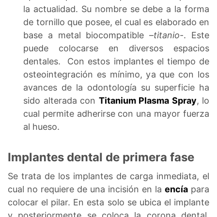
la actualidad. Su nombre se debe a la forma
de tornillo que posee, el cual es elaborado en
base a metal biocompatible –
titanio
-. Este
puede colocarse en diversos espacios
dentales. Con estos implantes el tiempo de
osteointegración es mínimo, ya que con los
avances de la odontología su superficie ha
sido alterada con
Titanium Plasma Spray
, lo
cual permite adherirse con una mayor fuerza
al hueso.
Implantes dental de primera fase
Se trata de los implantes de carga inmediata, el
cual no requiere de una incisión en la
encía
para
colocar el pilar. En esta solo se ubica el implante
y posteriormente se coloca la corona dental.