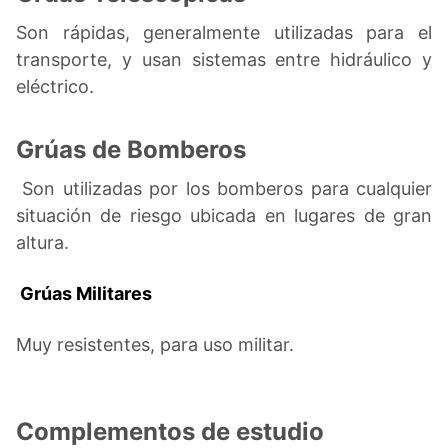
Son rápidas, generalmente utilizadas para el
transporte, y usan sistemas entre hidráulico y
eléctrico.
Grúas de Bomberos
Son utilizadas por los bomberos para cualquier
situación de riesgo ubicada en lugares de gran
altura.
Grúas Militares
Muy resistentes, para uso militar.
Complementos de estudio