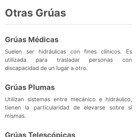
Otras Grúas
Grúas Médicas
Suelen ser hidráulicas con fines clínicos. Es
utilizada para trasladar personas con
discapacidad de un lugar a otro.
Grúas Plumas
Utilizan sistemas entre mecánico e hidráulico,
tienen la particularidad de elevarse sobre si
mismas.
Grúas Telescópicas