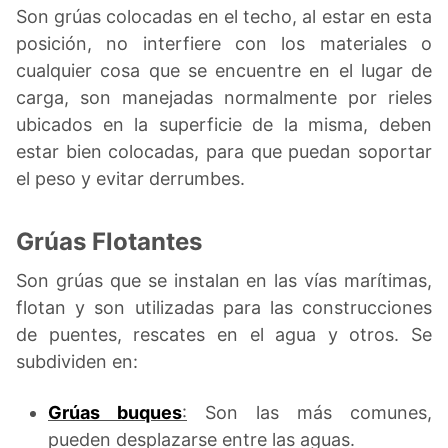
Son grúas colocadas en el techo, al estar en esta
posición, no interfiere con los materiales o
cualquier cosa que se encuentre en el lugar de
carga, son manejadas normalmente por rieles
ubicados en la superficie de la misma, deben
estar bien colocadas, para que puedan soportar
el peso y evitar derrumbes.
Grúas Flotantes
Son grúas que se instalan en las vías marítimas,
flotan y son utilizadas para las construcciones
de puentes, rescates en el agua y otros. Se
subdividen en:
Grúas buques
:
Son las más comunes,
pueden desplazarse entre las aguas.