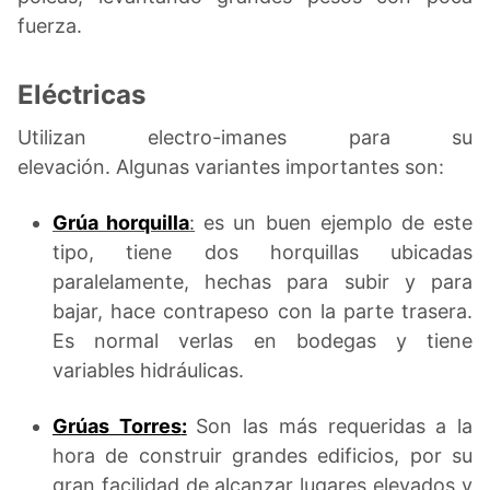
fuerza.
Eléctricas
Utilizan electro-imanes para su
elevación. Algunas variantes importantes son:
Grúa horquilla
:
es un buen ejemplo de este
tipo, tiene dos horquillas ubicadas
paralelamente, hechas para subir y para
bajar, hace contrapeso con la parte trasera.
Es normal verlas en bodegas y tiene
variables hidráulicas.
Grúas Torres
:
Son las más requeridas a la
hora de construir grandes edificios, por su
gran facilidad de alcanzar lugares elevados y