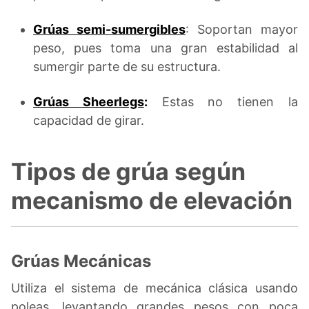
Grúas semi
-sumergibles
: Soportan mayor
peso, pues toma una gran estabilidad al
sumergir parte de su estructura.
Grúas Sheerlegs
:
Estas no tienen la
capacidad de girar.
Tipos de grúa según
mecanismo de elevación
Grúas Mecánicas
Utiliza el sistema de mecánica clásica usando
poleas, levantando grandes pesos con poca