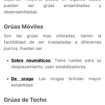
pueden ser grúas ensambladas y
desensambladas.
Grúas Móviles
Son las grúas mas utilizadas, tienen la
factibilidad de ser trasladadas a diferentes
puntos. Pueden ser:
Sobre neumáticos
:
Tiene ruedas para su
desplazamiento, usan estabilizadores.
De oruga
: Las orugas brindan mayor
estabilidad.
Grúas de Techo