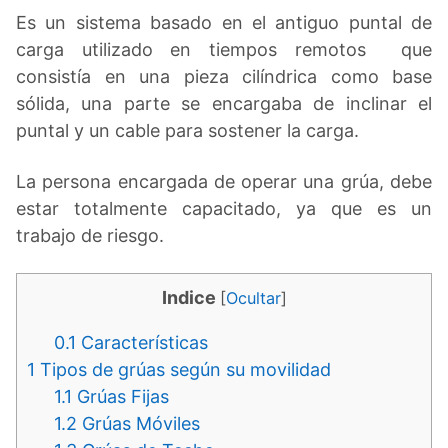
Es un sistema basado en el antiguo puntal de
carga utilizado en tiempos remotos que
consistía en una pieza cilíndrica como base
sólida, una parte se encargaba de inclinar el
puntal y un cable para sostener la carga.
La persona encargada de operar una grúa, debe
estar totalmente capacitado, ya que es un
trabajo de riesgo.
Indice
[
Ocultar
]
0.1
Características
1
Tipos de grúas según su movilidad
1.1
Grúas Fijas
1.2
Grúas Móviles