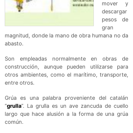
mover y
descargar
pesos de
gran
magnitud, donde la mano de obra humana no da
abasto.
Son empleadas normalmente en obras de
construcción, aunque pueden utilizarse para
otros ambientes, como el marítimo, transporte,
entre otros.
Grúa es una palabra proveniente del catalán
“
grulla
”. La grulla es un ave zancuda de cuello
largo que hace alusión a la forma de una grúa
común.