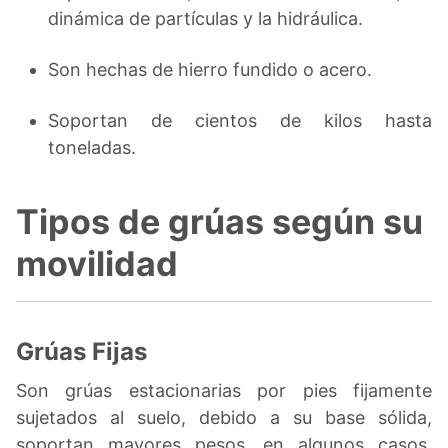
dinámica de partículas y la hidráulica.
Son hechas de hierro fundido o acero.
Soportan de cientos de kilos hasta
toneladas.
Tipos de grúas según su
movilidad
Grúas Fijas
Son grúas estacionarias por pies fijamente
sujetados al suelo, debido a su base sólida,
soportan mayores pesos, en algunos casos,