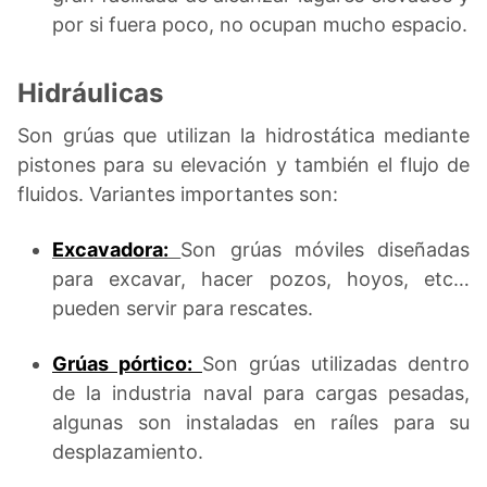
por si fuera poco, no ocupan mucho espacio.
Hidráulicas
Son grúas que utilizan la hidrostática mediante
pistones para su elevación y también el flujo de
fluidos. Variantes importantes son:
Excavadora:
Son grúas móviles diseñadas
para excavar, hacer pozos, hoyos, etc…
pueden servir para rescates.
Grúas pórtico:
Son grúas utilizadas dentro
de la industria naval para cargas pesadas,
algunas son instaladas en raíles para su
desplazamiento.