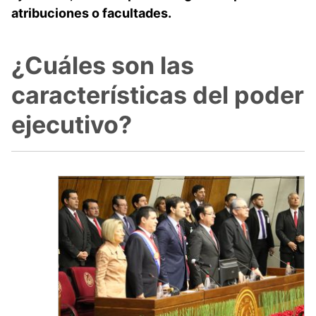
atribuciones o facultades.
¿Cuáles son las
características del poder
ejecutivo?