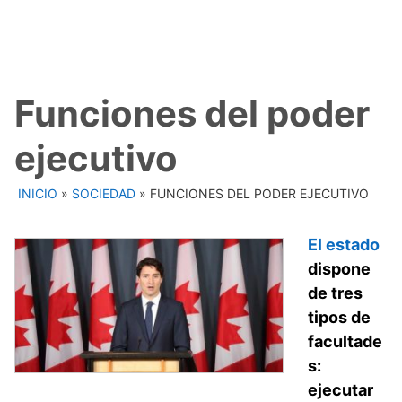
Funciones del poder
ejecutivo
INICIO
»
SOCIEDAD
»
FUNCIONES DEL PODER EJECUTIVO
El estado
dispone
de tres
tipos de
facultade
s:
ejecutar