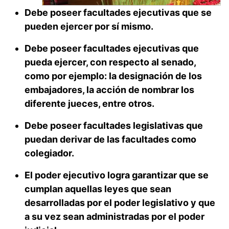
Debe poseer facultades ejecutivas que se
pueden ejercer por sí mismo.
Debe poseer facultades ejecutivas que
pueda ejercer, con respecto al senado,
como por ejemplo: la designación de los
embajadores, la acción de nombrar los
diferente jueces, entre otros.
Debe poseer facultades legislativas que
puedan derivar de las facultades como
colegiador.
El poder ejecutivo logra garantizar que se
cumplan aquellas leyes que sean
desarrolladas por el poder legislativo y que
a su vez sean administradas por el poder