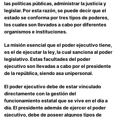
las políticas públicas, administrar la justicia y
legislar. Por esta razón, se puede decir que el
estado se conforma por tres
tipos de
poderes
,
los cuales son llevados a cabo por diferentes
organismos e instituciones.
La misión esencial que
el poder ejecutivo
tiene,
es el de ejecutar la ley, la cual sanciona al poder
legislativo. Estas facultades del poder
ejecutivo son llevadas a cabo por el presidente
de la república, siendo asa unipersonal.
El poder ejecutivo debe de estar vinculado
directamente con la gestión del
funcionamiento estatal que se vive en el día a
día. El presidente además de ejercer el poder
ejecutivo, debe de poseer algunos tipos de