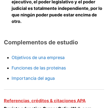
ejecutivo, el poder legislativo y el poder
judicial es totalmente independiente, por lo
que ningún poder puede estar encima de
otro.
Complementos de estudio
Objetivos de una empresa
Funciones de las proteinas
Importancia del agua
Referencias, créditos & citaciones APA