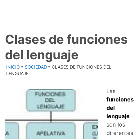
Clases de funciones
del lenguaje
INICIO
»
SOCIEDAD
»
CLASES DE FUNCIONES DEL
LENGUAJE
Las
funciones
del
lenguaje
son los
diferentes