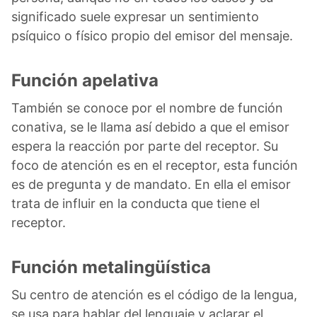
significado suele expresar un sentimiento
psíquico o físico propio del emisor del mensaje.
Función apelativa
También se conoce por el nombre de función
conativa, se le llama así debido a que el emisor
espera la reacción por parte del receptor. Su
foco de atención es en el receptor, esta función
es de pregunta y de mandato. En ella el emisor
trata de influir en la conducta que tiene el
receptor.
Función metalingüística
Su centro de atención es el código de la lengua,
se usa para hablar del lenguaje y aclarar el