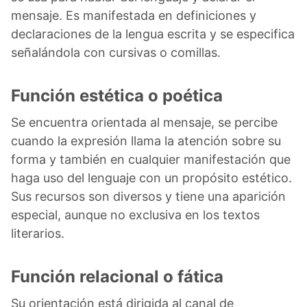
mensaje. Es manifestada en definiciones y
declaraciones de la lengua escrita y se especifica
señalándola con cursivas o comillas.
Función estética o poética
Se encuentra orientada al mensaje, se percibe
cuando la expresión llama la atención sobre su
forma y también en cualquier manifestación que
haga uso del lenguaje con un propósito estético.
Sus recursos son diversos y tiene una aparición
especial, aunque no exclusiva en los textos
literarios.
Función relacional o fática
Su orientación está dirigida al canal de