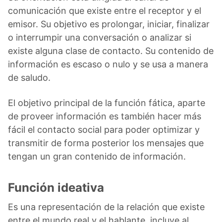
comunicación que existe entre el receptor y el
emisor. Su objetivo es prolongar, iniciar, finalizar
o interrumpir una conversación o analizar si
existe alguna clase de contacto. Su contenido de
información es escaso o nulo y se usa a manera
de saludo.
El objetivo principal de la función fática, aparte
de proveer información es también hacer más
fácil el contacto social para poder optimizar y
transmitir de forma posterior los mensajes que
tengan un gran contenido de información.
Función ideativa
Es una representación de la relación que existe
entre el mundo real y el hablante, incluye al