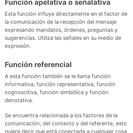
Función apelativa o señalativa
Esta función influye directamente en el factor de
la comunicación de la recepción del mensaje
expresando mandatos, órdenes, preguntas y
sugerencias. Utiliza las señales en su medio de
expresión.
Función referencial
A esta función también se le llama función
informativa, función representativa, función
cognoscitiva, función simbólica y función
denotativa.
Se encuentra relacionada a los factores de la
comunicación, del contexto y del referente, esto
quiere decir que está conectada a cualquier cosa