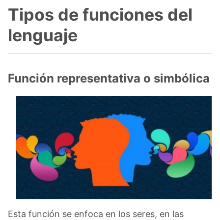
Tipos de funciones del
lenguaje
Función representativa o simbólica
Esta función se enfoca en los seres, en las