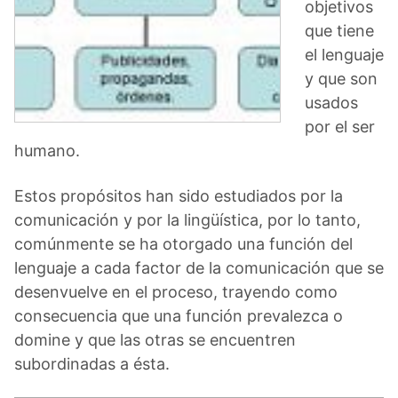
objetivos
que tiene
el lenguaje
y que son
usados
por el ser
humano.
Estos propósitos han sido estudiados por la
comunicación y por la lingüística, por lo tanto,
comúnmente se ha otorgado una función del
lenguaje a cada factor de la comunicación que se
desenvuelve en el proceso, trayendo como
consecuencia que una función prevalezca o
domine y que las otras se encuentren
subordinadas a ésta.