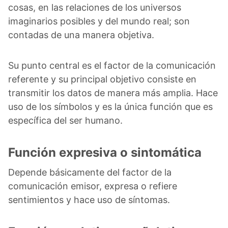
cosas, en las relaciones de los universos
imaginarios posibles y del mundo real; son
contadas de una manera objetiva.
Su punto central es el factor de la comunicación
referente y su principal objetivo consiste en
transmitir los datos de manera más amplia. Hace
uso de los símbolos y es la única función que es
específica del ser humano.
Función expresiva o sintomática
Depende básicamente del factor de la
comunicación emisor, expresa o refiere
sentimientos y hace uso de síntomas.