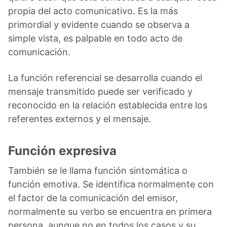
propia del acto comunicativo. Es la más
primordial y evidente cuando se observa a
simple vista, es palpable en todo acto de
comunicación.
La función referencial se desarrolla cuando el
mensaje transmitido puede ser verificado y
reconocido en la relación establecida entre los
referentes externos y el mensaje.
Función expresiva
También se le llama función sintomática o
función emotiva. Se identifica normalmente con
el factor de la comunicación del emisor,
normalmente su verbo se encuentra en primera
persona, aunque no en todos los casos y su