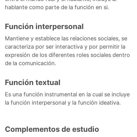
hablante como parte de la función en si.
Función interpersonal
Mantiene y establece las relaciones sociales, se
caracteriza por ser interactiva y por permitir la
expresión de los diferentes roles sociales dentro
de la comunicación.
Función textual
Es una función instrumental en la cual se incluye
la función interpersonal y la función ideativa.
Complementos de estudio