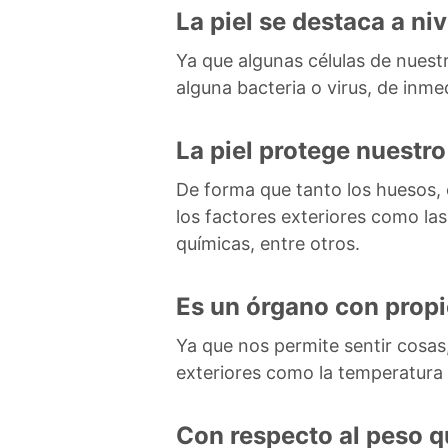
La piel se destaca a ni
Ya que algunas células de nuestra
alguna bacteria o virus, de inme
La piel protege nuestro
De forma que tanto los huesos, 
los factores exteriores como las
químicas, entre otros.
Es un órgano con propi
Ya que nos permite sentir cosas
exteriores como la temperatura y
Con respecto al peso qu