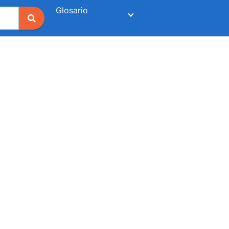
Glosario