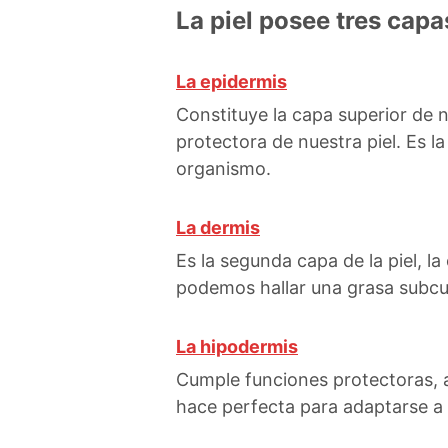
La piel posee tres capa
La epidermis
Constituye la capa superior de n
protectora de nuestra piel. Es l
organismo.
La dermis
Es la segunda capa de la piel, 
podemos hallar una grasa subcut
La hipodermis
Cumple funciones protectoras, a
hace perfecta para adaptarse a 