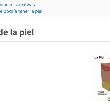
dades sensitivas
 podría tener la piel
e la piel