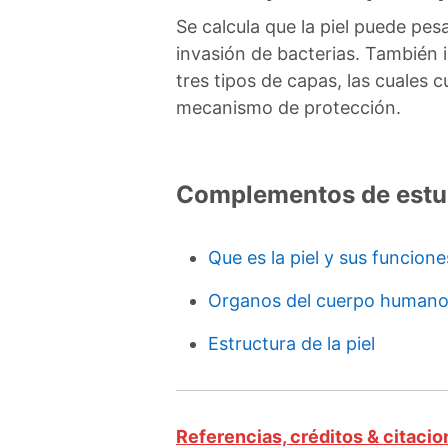
Se calcula que la piel puede pes
invasión de bacterias. También 
tres tipos de capas, las cuales
mecanismo de protección.
Complementos de estu
Que es la piel y sus funcione
Organos del cuerpo human
Estructura de la piel
Referencias, créditos & citaci