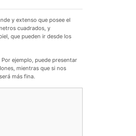
nde y extenso que posee el
 metros cuadrados, y
iel, que pueden ir desde los
. Por ejemplo, puede presentar
lones, mientras que si nos
será más fina.