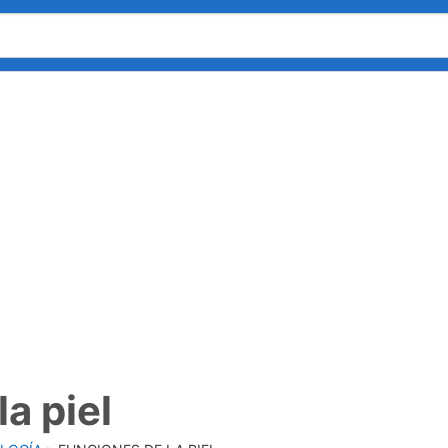
a piel