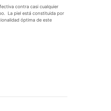
fectiva contra casi cualquier
o. La piel está constituida por
cionalidad óptima de este