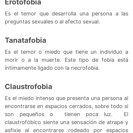
Erotofobia
Es el temor que desarrolla una persona a las
preguntas sexuales o al afecto sexual.
Tanatafobia
Es el temor o miedo que tiene un individuo a
morir o a la muerte. Este tipo de fobia está
íntimamente ligado con la necrofobia.
Claustrofobia
Es el miedo intenso que presenta una persona al
encontrarse en espacios cerrados, sobre todo si
son pequeños o tienen poca luz. El
claustrofóbico siente una sensación de atrape y
asfixie al encontrarse rodeado por espacios