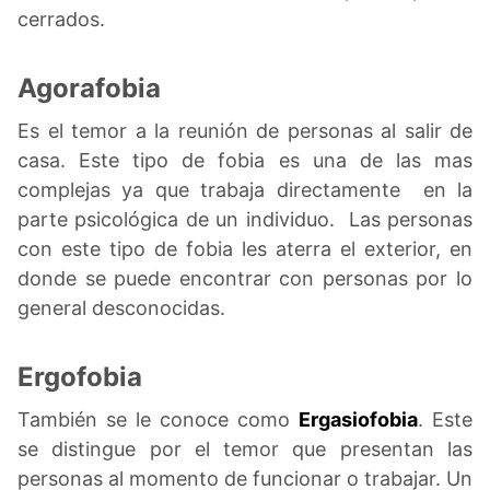
cerrados.
Agorafobia
Es el temor a la reunión de personas al salir de
casa. Este tipo de fobia es una de las mas
complejas ya que trabaja directamente en la
parte psicológica de un individuo. Las personas
con este tipo de fobia les aterra el exterior, en
donde se puede encontrar con personas por lo
general desconocidas.
Ergofobia
También se le conoce como
Ergasiofobia
. Este
se distingue por el temor que presentan las
personas al momento de funcionar o trabajar. Un