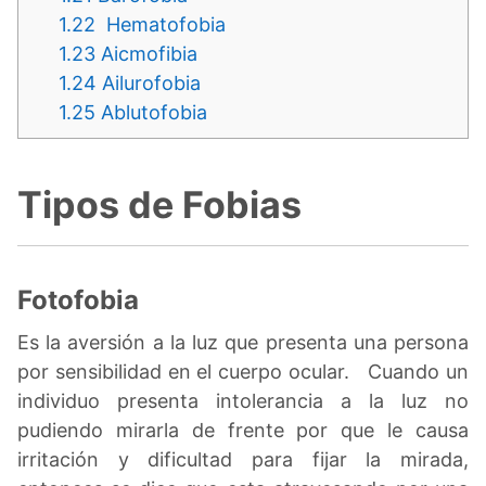
1.22
Hematofobia
1.23
Aicmofibia
1.24
Ailurofobia
1.25
Ablutofobia
Tipos de Fobias
Fotofobia
Es la aversión a la luz que presenta una persona
por sensibilidad en el cuerpo ocular. Cuando un
individuo presenta intolerancia a la luz no
pudiendo mirarla de frente por que le causa
irritación y dificultad para fijar la mirada,