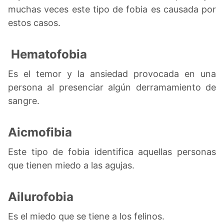
muchas veces este tipo de fobia es causada por
estos casos.
Hematofobia
Es el temor y la ansiedad provocada en una
persona al presenciar algún derramamiento de
sangre.
Aicmofibia
Este tipo de fobia identifica aquellas personas
que tienen miedo a las agujas.
Ailurofobia
Es el miedo que se tiene a los felinos.