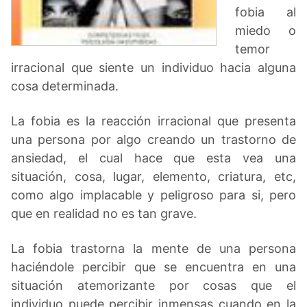
fobia al
miedo o
temor
irracional que siente un individuo hacia alguna
cosa determinada.
La fobia es la reacción irracional que presenta
una persona por algo creando un trastorno de
ansiedad, el cual hace que esta vea una
situación, cosa, lugar, elemento, criatura, etc,
como algo implacable y peligroso para si, pero
que en realidad no es tan grave.
La fobia trastorna la mente de una persona
haciéndole percibir que se encuentra en una
situación atemorizante por cosas que el
individuo puede percibir inmensas cuando en la