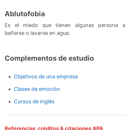
Ablutofobia
Es el miedo que tienen algunas persona a
bañarse o lavarse en agua.
Complementos de estudio
Objetivos de una empresa
Clases de emoción
Cursos de inglés
Referencias, créditos & citaciones APA