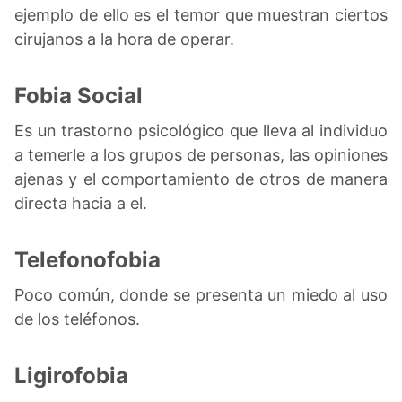
ejemplo de ello es el temor que muestran ciertos
cirujanos a la hora de operar.
Fobia Social
Es un trastorno psicológico que lleva al individuo
a temerle a los grupos de personas, las opiniones
ajenas y el comportamiento de otros de manera
directa hacia a el.
Telefonofobia
Poco común, donde se presenta un miedo al uso
de los teléfonos.
Ligirofobia