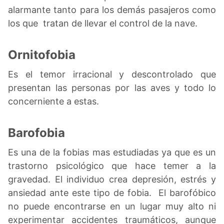
alarmante tanto para los demás pasajeros como
los que tratan de llevar el control de la nave.
Ornitofobia
Es el temor irracional y descontrolado que
presentan las personas por las aves y todo lo
concerniente a estas.
Barofobia
Es una de la fobias mas estudiadas ya que es un
trastorno psicológico que hace temer a la
gravedad. El individuo crea depresión, estrés y
ansiedad ante este tipo de fobia. El barofóbico
no puede encontrarse en un lugar muy alto ni
experimentar accidentes traumáticos, aunque