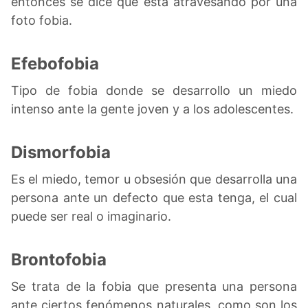
entonces se dice que esta atravesando por una
foto fobia.
Efebofobia
Tipo de fobia donde se desarrollo un miedo
intenso ante la gente joven y a los adolescentes.
Dismorfobia
Es el miedo, temor u obsesión que desarrolla una
persona ante un defecto que esta tenga, el cual
puede ser real o imaginario.
Brontofobia
Se trata de la fobia que presenta una persona
ante ciertos fenómenos naturales, como son los