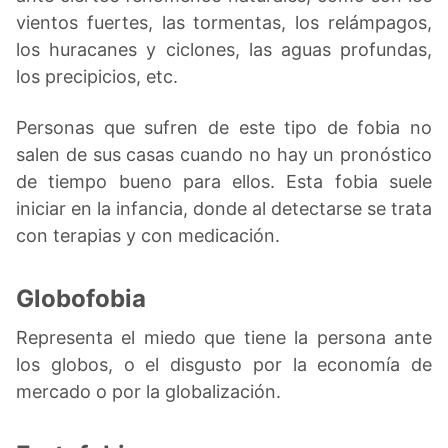
vientos fuertes, las tormentas, los relámpagos,
los huracanes y ciclones, las aguas profundas,
los precipicios, etc.
Personas que sufren de este tipo de fobia no
salen de sus casas cuando no hay un pronóstico
de tiempo bueno para ellos. Esta fobia suele
iniciar en la infancia, donde al detectarse se trata
con terapias y con medicación.
Globofobia
Representa el miedo que tiene la persona ante
los globos, o el disgusto por la economía de
mercado o por la globalización.