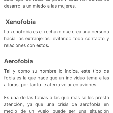
desarrolla un miedo a las mujeres.
Xenofobia
La xenofobia es el rechazo que crea una persona
hacia los extranjeros, evitando todo contacto y
relaciones con estos.
Aerofobia
Tal y como su nombre lo indica, este tipo de
fobia es la que hace que un individuo tema a las
alturas, por tanto le aterra volar en aviones.
Es una de las fobias a las que mas se les presta
atención, ya que una crisis de aerofobia en
medio de un vuelo puede ser una situación