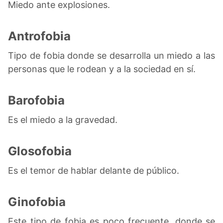
Miedo ante explosiones.
Antrofobia
Tipo de fobia donde se desarrolla un miedo a las
personas que le rodean y a la sociedad en sí.
Barofobia
Es el miedo a la gravedad.
Glosofobia
Es el temor de hablar delante de público.
Ginofobia
Este tipo de fobia es poco frecuente, donde se