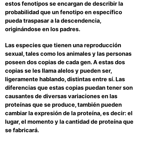
estos fenotipos se encargan de describir la
probabilidad que un fenotipo en específico
pueda traspasar a la descendencia,
originándose en los padres.
Las especies que tienen una reproducción
sexual, tales como los animales y las personas
poseen dos copias de cada gen. A estas dos
copias se les llama alelos y pueden ser,
ligeramente hablando, distintas entre sí. Las
diferencias que estas copias puedan tener son
causantes de diversas variaciones en las
proteínas que se produce, también pueden
cambiar la expresión de la proteína, es decir: el
lugar, el momento y la cantidad de proteína que
se fabricará.