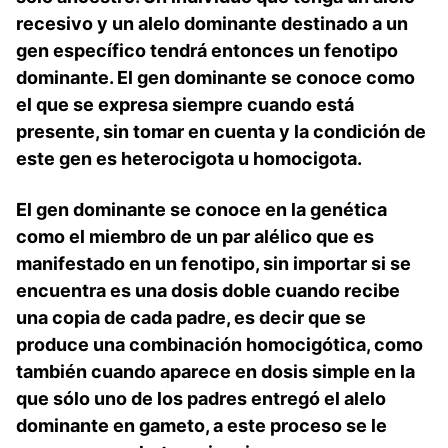
recesivo y un alelo dominante destinado a un
gen específico tendrá entonces un fenotipo
dominante. El gen dominante se conoce como
el que se expresa siempre cuando está
presente, sin tomar en cuenta y la condición de
este gen es heterocigota u homocigota.
El gen dominante se conoce en la genética
como el miembro de un par alélico que es
manifestado en un fenotipo, sin importar si se
encuentra es una dosis doble cuando recibe
una copia de cada padre, es decir que se
produce una combinación homocigótica, como
también cuando aparece en dosis simple en la
que sólo uno de los padres entregó el alelo
dominante en gameto, a este proceso se le