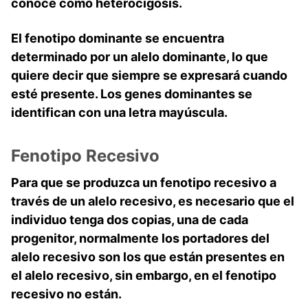
conoce como heterocigosis.
El fenotipo dominante se encuentra
determinado por un alelo dominante, lo que
quiere decir que siempre se expresará cuando
esté presente. Los genes dominantes se
identifican con una letra mayúscula.
Fenotipo Recesivo
Para que se produzca un fenotipo recesivo a
través de un alelo recesivo, es necesario que el
individuo tenga dos copias, una de cada
progenitor, normalmente los portadores del
alelo recesivo son los que están presentes en
el alelo recesivo, sin embargo, en el fenotipo
recesivo no están.