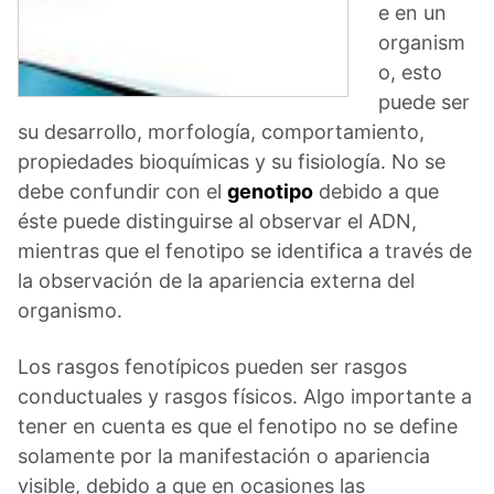
e en un
organism
o, esto
puede ser
su desarrollo, morfología, comportamiento,
propiedades bioquímicas y su fisiología. No se
debe confundir con el
genotipo
debido a que
éste puede distinguirse al observar el ADN,
mientras que el fenotipo se identifica a través de
la observación de la apariencia externa del
organismo.
Los rasgos fenotípicos pueden ser rasgos
conductuales y rasgos físicos. Algo importante a
tener en cuenta es que el fenotipo no se define
solamente por la manifestación o apariencia
visible, debido a que en ocasiones las