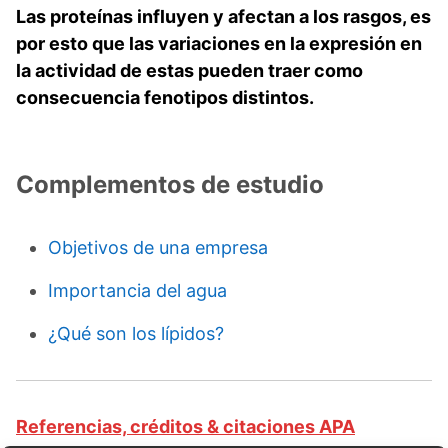
Las proteínas influyen y afectan a los rasgos, es
por esto que las variaciones en la expresión en
la actividad de estas pueden traer como
consecuencia fenotipos distintos.
Complementos de estudio
Objetivos de una empresa
Importancia del agua
¿Qué son los lípidos?
Referencias, créditos & citaciones APA