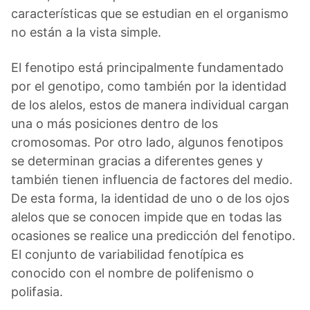
características que se estudian en el organismo
no están a la vista simple.
El fenotipo está principalmente fundamentado
por el genotipo, como también por la identidad
de los alelos, estos de manera individual cargan
una o más posiciones dentro de los
cromosomas. Por otro lado, algunos fenotipos
se determinan gracias a diferentes genes y
también tienen influencia de factores del medio.
De esta forma, la identidad de uno o de los ojos
alelos que se conocen impide que en todas las
ocasiones se realice una predicción del fenotipo.
El conjunto de variabilidad fenotípica es
conocido con el nombre de polifenismo o
polifasia.