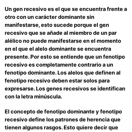
Un gen recesivo es el que se encuentra frente a
otro con un carácter dominante sin
manifestarse, esto sucede porque el gen
recesivo que se añade al miembro de un par
alélico no puede manifestarse en el momento
en el que el alelo dominante se encuentra
presente. Por esto se entiende que un fenotipo
recesivo es completamente contrario a un
fenotipo dominante. Los alelos que definen al
fenotipo recesivo deben estar solos para
expresarse. Los genes recesivos se identifican
con la letra minúscula.
El concepto de fenotipo dominante y fenotipo
recesivo define los patrones de herencia que
tienen algunos rasgos. Esto quiere decir que