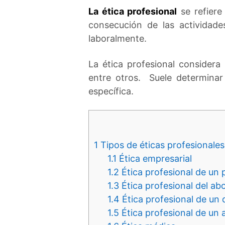
La ética profesional
se refiere
consecución de las actividade
laboralmente.
La ética profesional considera
entre otros. Suele determinar
específica.
1
Tipos de éticas profesionales
1.1
Ética empresarial
1.2
Ética profesional de un 
1.3
Ética profesional del a
1.4
Ética profesional de un
1.5
Ética profesional de un 