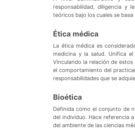
responsabilidad, diligencia y
teóricos bajo los cuales se basa
Ética médica
La ética médica es considerada
medicina y la salud. Unifica 
Vinculando la relación de estos
el comportamiento del practican
responsabilidades que se adqui
Bioética
Definida como el conjunto de n
del individuo. Hace referencia 
del ambiente de las ciencias mé