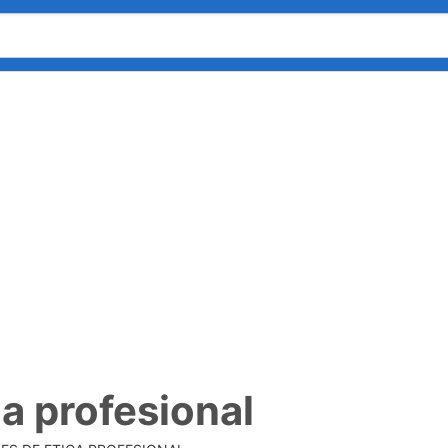
ca profesional