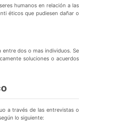
seres humanos en relación a las
nti éticos que pudiesen dañar o
n entre dos o mas individuos. Se
icamente soluciones o acuerdos
co
uo a través de las entrevistas o
según lo siguiente: