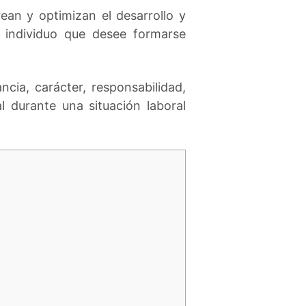
ean y optimizan el desarrollo y
r individuo que desee formarse
cia, carácter, responsabilidad,
 durante una situación laboral