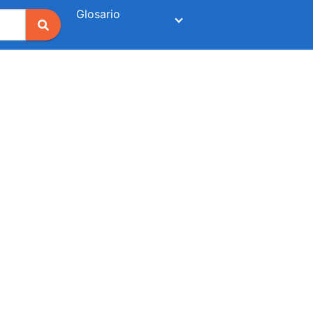
Glosario