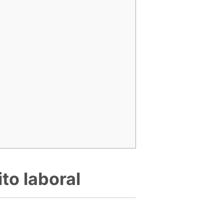
to laboral