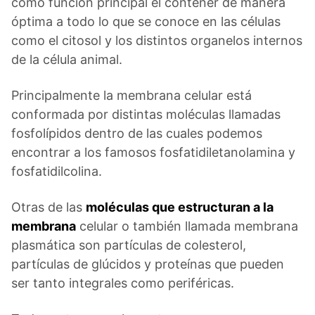
como función principal el contener de manera
óptima a todo lo que se conoce en las células
como el citosol y los distintos organelos internos
de la célula animal.
Principalmente la membrana celular está
conformada por distintas moléculas llamadas
fosfolípidos dentro de las cuales podemos
encontrar a los famosos fosfatidiletanolamina y
fosfatidilcolina.
Otras de las
moléculas que estructuran a la
membrana
celular o también llamada membrana
plasmática son partículas de colesterol,
partículas de glúcidos y proteínas que pueden
ser tanto integrales como periféricas.