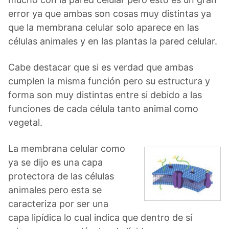
error ya que ambas son cosas muy distintas ya
que la membrana celular solo aparece en las
células animales y en las plantas la pared celular.
Cabe destacar que si es verdad que ambas
cumplen la misma función pero su estructura y
forma son muy distintas entre si debido a las
funciones de cada célula tanto animal como
vegetal.
La membrana celular como
ya se dijo es una capa
protectora de las células
animales pero esta se
caracteriza por ser una
capa lipídica lo cual indica que dentro de sí