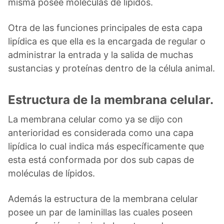
misma posee moléculas de lípidos.
Otra de las funciones principales de esta capa
lipídica es que ella es la encargada de regular o
administrar la entrada y la salida de muchas
sustancias y proteínas dentro de la célula animal.
Estructura de la membrana celular.
La membrana celular como ya se dijo con
anterioridad es considerada como una capa
lipídica lo cual indica más específicamente que
esta está conformada por dos sub capas de
moléculas de lípidos.
Además la estructura de la membrana celular
posee un par de laminillas las cuales poseen