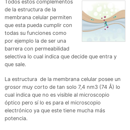
Todos estos complementos
de la estructura de la
membrana celular permiten
que esta pueda cumplir con
todas su funciones como
por ejemplo la de ser una
barrera con permeabilidad
selectiva lo cual indica que decide que entra y
que sale.
La estructura de la membrana celular posee un
grosor muy corto de tan solo 7,4 nm3​ (74 Å) lo
cual indica que no es visible al microscopio
óptico pero sí lo es para el microscopio
electrónico ya que este tiene mucha más
potencia.