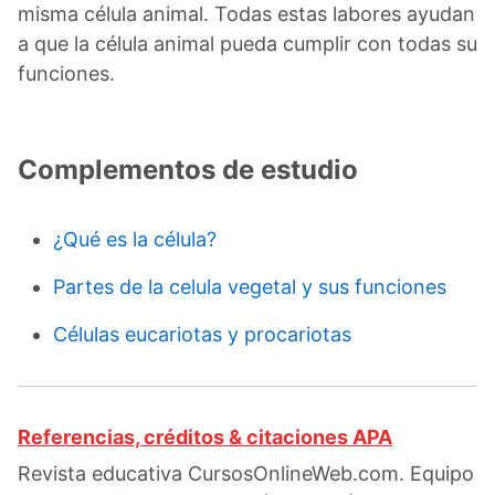
misma célula animal. Todas estas labores ayudan
a que la célula animal pueda cumplir con todas su
funciones.
Complementos de estudio
¿Qué es la célula?
Partes de la celula vegetal y sus funciones
Células eucariotas y procariotas
Referencias, créditos & citaciones APA
Revista educativa CursosOnlineWeb.com. Equipo