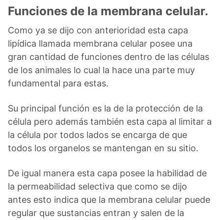
Funciones de la membrana celular.
Como ya se dijo con anterioridad esta capa
lipídica llamada membrana celular posee una
gran cantidad de funciones dentro de las células
de los animales lo cual la hace una parte muy
fundamental para estas.
Su principal función es la de la protección de la
célula pero además también esta capa al limitar a
la célula por todos lados se encarga de que
todos los organelos se mantengan en su sitio.
De igual manera esta capa posee la habilidad de
la permeabilidad selectiva que como se dijo
antes esto indica que la membrana celular puede
regular que sustancias entran y salen de la