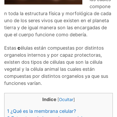
compone
n toda la estructura física y morfológica de cada
uno de los seres vivos que existen en el planeta
tierra y de igual manera son las encargadas de
que el cuerpo funcione como debería.
Estas
c
élulas están compuestas por distintos
organelos internos y por capaz protectoras,
existen dos tipos de células que son la célula
vegetal y la célula animal las cuales están
compuestas por distintos organelos ya que sus
funciones varían.
Indice
[
Ocultar
]
1
¿Qué es la membrana celular?