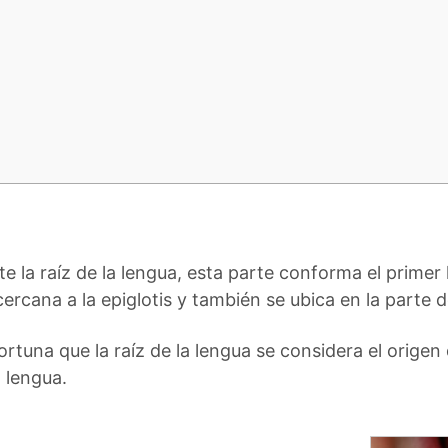
e la raíz de la lengua, esta parte conforma el primer 
ercana a la epiglotis y también se ubica en la parte d
tuna que la raíz de la lengua se considera el origen
a lengua.