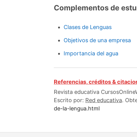
Complementos de estu
Clases de Lenguas
Objetivos de una empresa
Importancia del agua
Referencias, créditos & citaci
Revista educativa CursosOnlineW
Escrito por:
Red educativa
. Obt
de-la-lengua.html