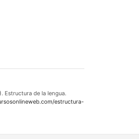
 Estructura de la lengua.
cursosonlineweb.com/estructura-