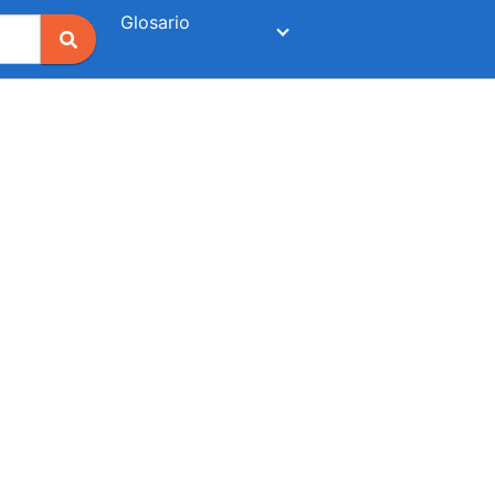
Glosario