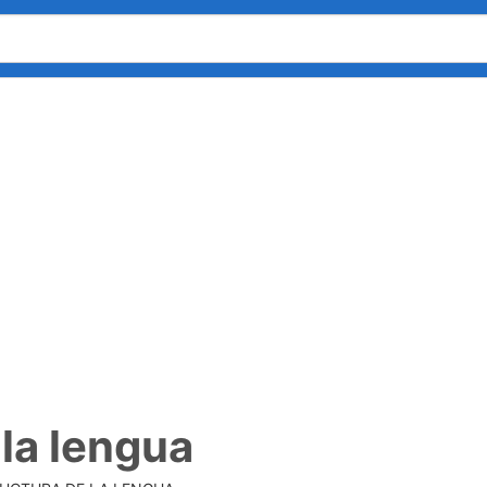
 la lengua