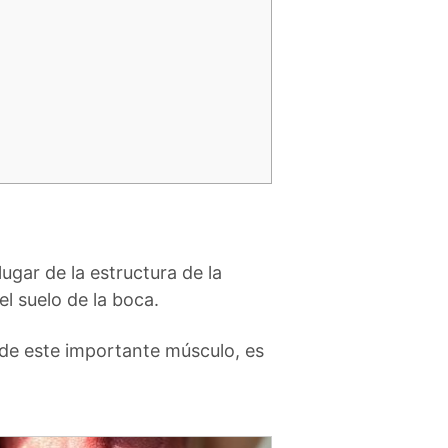
lugar de la estructura de la
el suelo de la boca.
 de este importante músculo, es