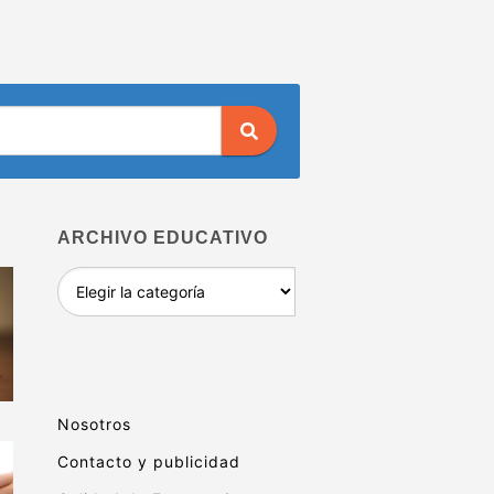
ARCHIVO EDUCATIVO
Archivo
educativo
Nosotros
Contacto y publicidad