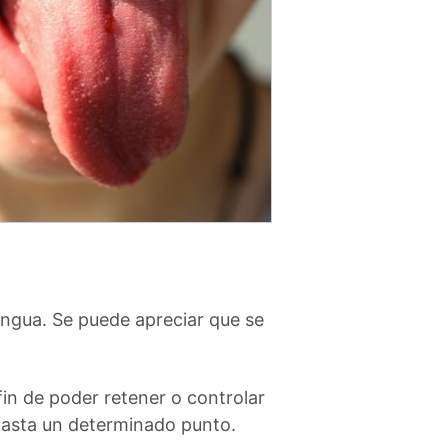
lengua. Se puede apreciar que se
n de poder retener o controlar
 hasta un determinado punto.