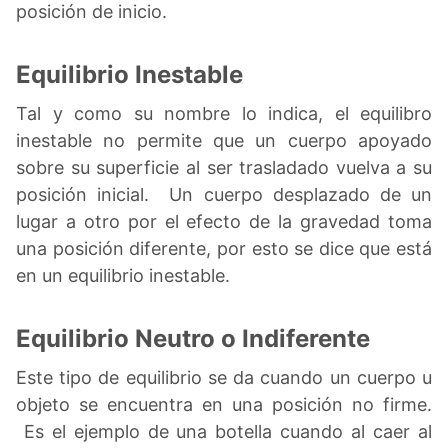
posición de inicio.
Equilibrio Inestable
Tal y como su nombre lo indica, el equilibro
inestable no permite que un cuerpo apoyado
sobre su superficie al ser trasladado vuelva a su
posición inicial. Un cuerpo desplazado de un
lugar a otro por el efecto de la gravedad toma
una posición diferente, por esto se dice que está
en un equilibrio inestable.
Equilibrio Neutro o Indiferente
Este tipo de equilibrio se da cuando un cuerpo u
objeto se encuentra en una posición no firme.
Es el ejemplo de una botella cuando al caer al