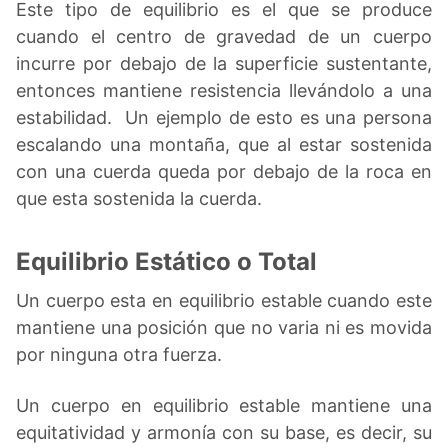
Este tipo de equilibrio es el que se produce
cuando el centro de gravedad de un cuerpo
incurre por debajo de la superficie sustentante,
entonces mantiene resistencia llevándolo a una
estabilidad. Un ejemplo de esto es una persona
escalando una montaña, que al estar sostenida
con una cuerda queda por debajo de la roca en
que esta sostenida la cuerda.
Equilibrio Estático o Total
Un cuerpo esta en equilibrio estable cuando este
mantiene una posición que no varia ni es movida
por ninguna otra fuerza.
Un cuerpo en equilibrio estable mantiene una
equitatividad y armonía con su base, es decir, su