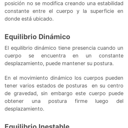
posición no se modifica creando una estabilidad
constante entre el cuerpo y la superficie en
donde está ubicado.
Equilibrio Dinámico
El equilibrio dinámico tiene presencia cuando un
cuerpo se encuentra en un constante
desplazamiento, puede mantener su postura.
En el movimiento dinámico los cuerpos pueden
tener varios estados de posturas en su centro
de gravedad, sin embargo este cuerpo puede
obtener una postura firme luego del
desplazamiento.
Equilibrio Inestable