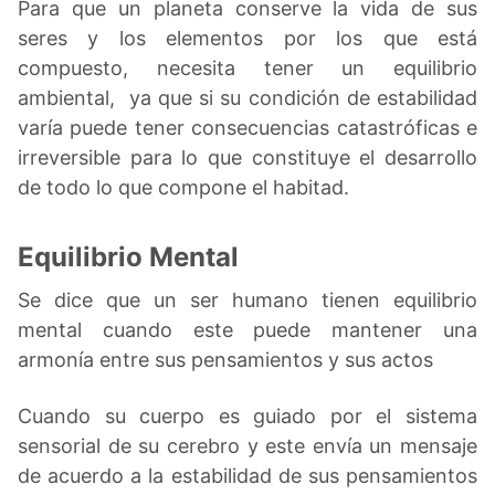
Para que un planeta conserve la vida de sus
seres y los elementos por los que está
compuesto, necesita tener un equilibrio
ambiental, ya que si su condición de estabilidad
varía puede tener consecuencias catastróficas e
irreversible para lo que constituye el desarrollo
de todo lo que compone el habitad.
Equilibrio Mental
Se dice que un ser humano tienen equilibrio
mental cuando este puede mantener una
armonía entre sus pensamientos y sus actos
Cuando su cuerpo es guiado por el sistema
sensorial de su cerebro y este envía un mensaje
de acuerdo a la estabilidad de sus pensamientos