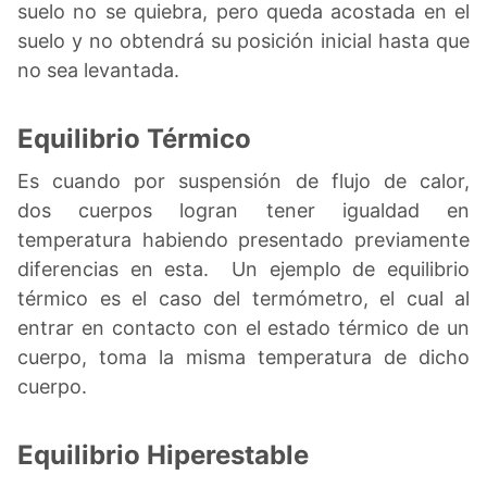
suelo no se quiebra, pero queda acostada en el
suelo y no obtendrá su posición inicial hasta que
no sea levantada.
Equilibrio Térmico
Es cuando por suspensión de flujo de calor,
dos cuerpos logran tener igualdad en
temperatura habiendo presentado previamente
diferencias en esta. Un ejemplo de equilibrio
térmico es el caso del termómetro, el cual al
entrar en contacto con el estado térmico de un
cuerpo, toma la misma temperatura de dicho
cuerpo.
Equilibrio Hiperestable