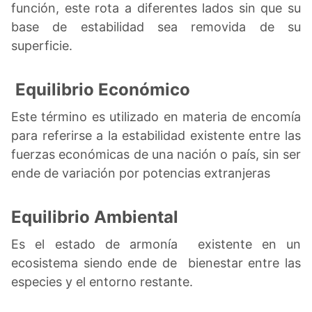
función, este rota a diferentes lados sin que su
base de estabilidad sea removida de su
superficie.
Equilibrio Económico
Este término es utilizado en materia de encomía
para referirse a la estabilidad existente entre las
fuerzas económicas de una nación o país, sin ser
ende de variación por potencias extranjeras
Equilibrio Ambiental
Es el estado de armonía existente en un
ecosistema siendo ende de bienestar entre las
especies y el entorno restante.