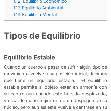
1.12
Equilibrio Económico
1.13
Equilibrio Ambiental
1.14
Equilibrio Mental
Tipos de Equilibrio
Equilibrio Estable
Cuando un cuerpo a pesar de sufrir algún tipo de
movimiento vuelve a su posición inicial, decimos
que tiene un equilibrio estable. El equilibrio
estable permite al objeto estar en armonía con
su centro aun cuando este ha sido desplazado,
ya sea de manera giratoria o en despegue de su
núcleo, pero aun así este vuelve a centrase en su