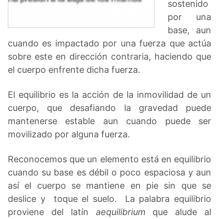
sostenido
por una
base, aun
cuando es impactado por una fuerza que actúa
sobre este en dirección contraria, haciendo que
el cuerpo enfrente dicha fuerza.
El equilibrio es la acción de la inmovilidad de un
cuerpo, que desafiando la gravedad puede
mantenerse estable aun cuando puede ser
movilizado por alguna fuerza.
Reconocemos que un elemento está en equilibrio
cuando su base es débil o poco espaciosa y aun
así el cuerpo se mantiene en pie sin que se
deslice y toque el suelo. La palabra equilibrio
proviene del latín
aequilibrium
que alude al