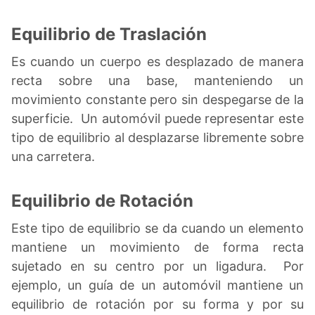
Equilibrio de Traslación
Es cuando un cuerpo es desplazado de manera
recta sobre una base, manteniendo un
movimiento constante pero sin despegarse de la
superficie. Un automóvil puede representar este
tipo de equilibrio al desplazarse libremente sobre
una carretera.
Equilibrio de Rotación
Este tipo de equilibrio se da cuando un elemento
mantiene un movimiento de forma recta
sujetado en su centro por un ligadura. Por
ejemplo, un guía de un automóvil mantiene un
equilibrio de rotación por su forma y por su