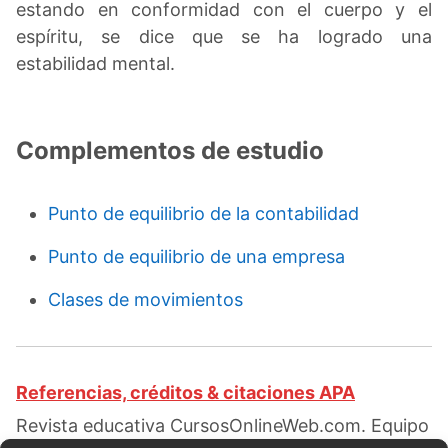
estando en conformidad con el cuerpo y el
espíritu, se dice que se ha logrado una
estabilidad mental.
Complementos de estudio
Punto de equilibrio de la contabilidad
Punto de equilibrio de una empresa
Clases de movimientos
Referencias, créditos & citaciones APA
Revista educativa CursosOnlineWeb.com. Equipo