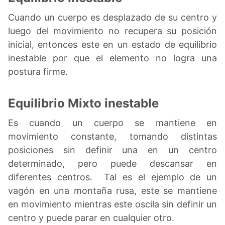
Cuando un cuerpo es desplazado de su centro y
luego del movimiento no recupera su posición
inicial, entonces este en un estado de equilibrio
inestable por que el elemento no logra una
postura firme.
Equilibrio Mixto inestable
Es cuando un cuerpo se mantiene en
movimiento constante, tomando distintas
posiciones sin definir una en un centro
determinado, pero puede descansar en
diferentes centros. Tal es el ejemplo de un
vagón en una montaña rusa, este se mantiene
en movimiento mientras este oscila sin definir un
centro y puede parar en cualquier otro.