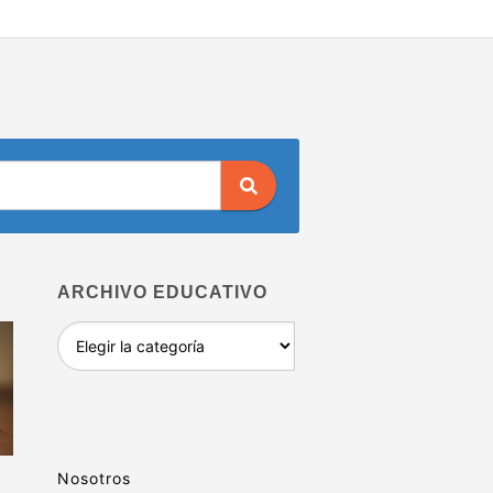
ARCHIVO EDUCATIVO
Archivo
educativo
Nosotros