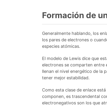
Formación de un
Generalmente hablando, los enl
los pares de electrones o cuand
especies atómicas.
El modelo de Lewis dice que est
electrones se comparten entre 
llenan el nivel energético de la
tener mejor estabilidad.
Como esta clase de enlace está 
componen, es trascendental con
electronegativos son los que at