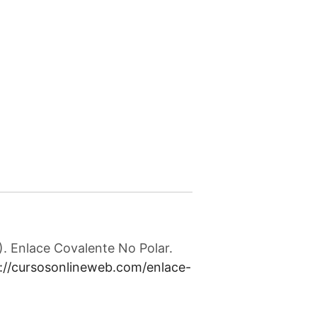
. Enlace Covalente No Polar.
://cursosonlineweb.com/enlace-