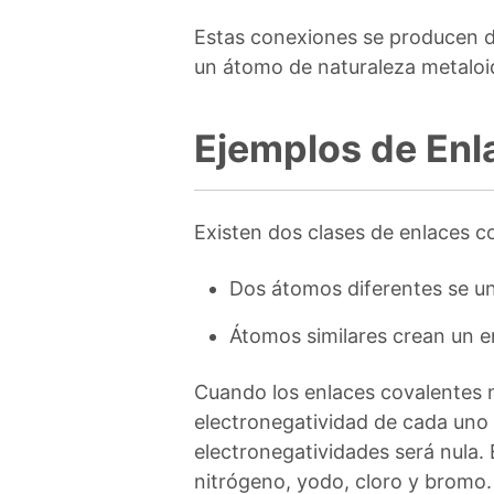
Estas conexiones se producen 
un átomo de naturaleza metaloi
Ejemplos de Enl
Existen dos clases de enlaces co
Dos átomos diferentes se un
Átomos similares crean un e
Cuando los enlaces covalentes n
electronegatividad de cada uno 
electronegatividades será nula.
nitrógeno, yodo, cloro y bromo.