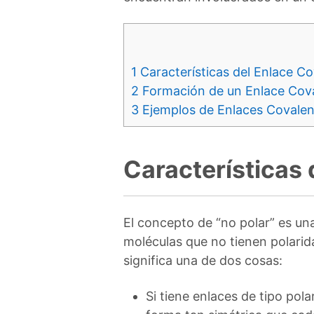
1
Características del Enlace Co
2
Formación de un Enlace Cova
3
Ejemplos de Enlaces Covalen
Características 
El concepto de “no polar” es una
moléculas que no tienen polari
significa una de dos cosas:
Si tiene enlaces de tipo pol