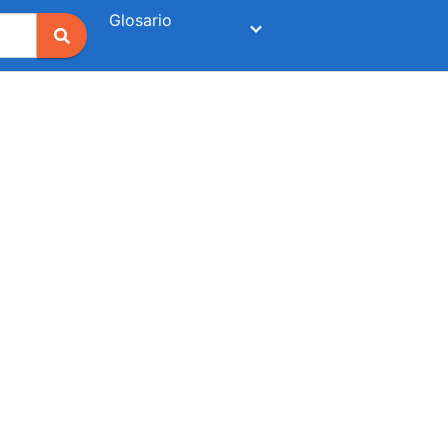
Glosario