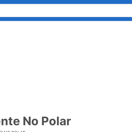
nte No Polar