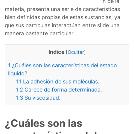
n de la
materia, presenta una serie de características
bien definidas propias de estas sustancias, ya
que sus partículas interactúan entre si de una
manera bastante particular.
Indice
[
Ocultar
]
1
¿Cuáles son las características del estado
liquido?
1.1
La adhesión de sus moléculas.
1.2
Carece de forma determinada.
1.3
Su viscosidad.
¿Cuáles son las