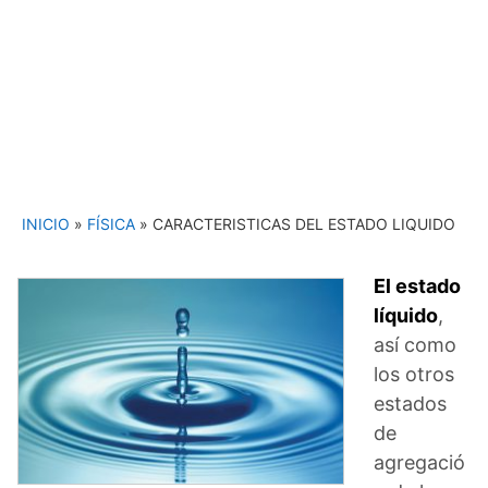
INICIO
»
FÍSICA
»
CARACTERISTICAS DEL ESTADO LIQUIDO
El estado
líquido
,
así como
los otros
estados
de
agregació