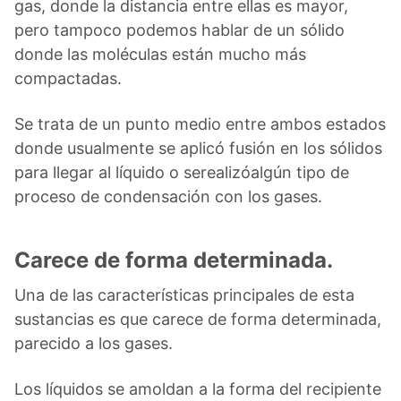
gas, donde la distancia entre ellas es mayor,
pero tampoco podemos hablar de un sólido
donde las moléculas están mucho más
compactadas.
Se trata de un punto medio entre ambos estados
donde usualmente se aplicó fusión en los sólidos
para llegar al líquido o serealizóalgún tipo de
proceso de condensación con los gases.
Carece de forma determinada.
Una de las características principales de esta
sustancias es que carece de forma determinada,
parecido a los gases.
Los líquidos se amoldan a la forma del recipiente