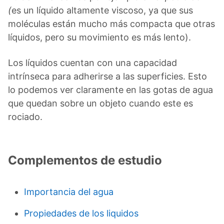
(
es un líquido altamente viscoso, ya que sus
moléculas están mucho más compacta que otras
líquidos, pero su movimiento es más lento).
Los líquidos cuentan con una capacidad
intrínseca para adherirse a las superficies. Esto
lo podemos ver claramente en las gotas de agua
que quedan sobre un objeto cuando este es
rociado.
Complementos de estudio
Importancia del agua
Propiedades de los liquidos