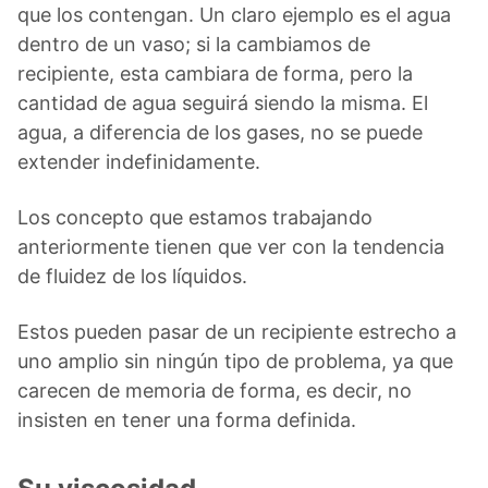
que los contengan. Un claro ejemplo es el agua
dentro de un vaso; si la cambiamos de
recipiente, esta cambiara de forma, pero la
cantidad de agua seguirá siendo la misma. El
agua, a diferencia de los gases, no se puede
extender indefinidamente.
Los concepto que estamos trabajando
anteriormente tienen que ver con la tendencia
de fluidez de los líquidos.
Estos pueden pasar de un recipiente estrecho a
uno amplio sin ningún tipo de problema, ya que
carecen de memoria de forma, es decir, no
insisten en tener una forma definida.