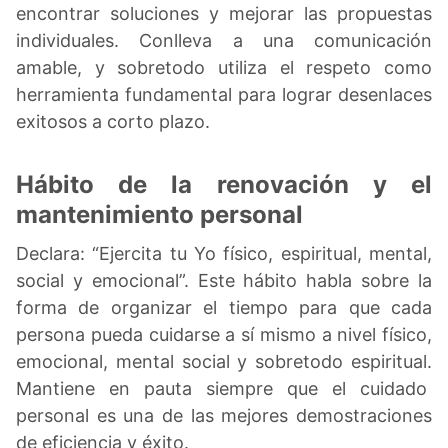
encontrar soluciones y mejorar las propuestas
individuales. Conlleva a una comunicación
amable, y sobretodo utiliza el respeto como
herramienta fundamental para lograr desenlaces
exitosos a corto plazo.
Hábito de la renovación y el
mantenimiento personal
Declara: “Ejercita tu Yo físico, espiritual, mental,
social y emocional”. Este hábito habla sobre la
forma de organizar el tiempo para que cada
persona pueda cuidarse a sí mismo a nivel físico,
emocional, mental social y sobretodo espiritual.
Mantiene en pauta siempre que el cuidado
personal es una de las mejores demostraciones
de eficiencia y éxito.