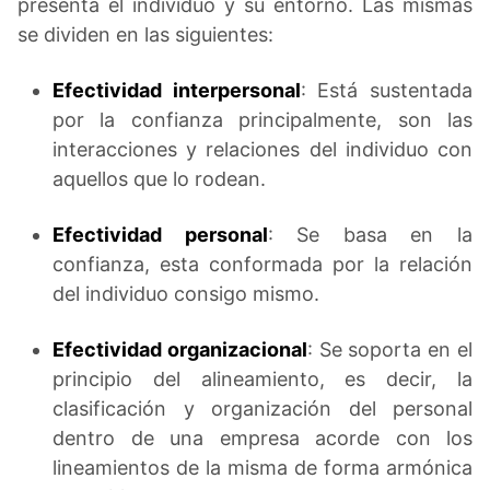
presenta el individuo y su entorno. Las mismas
se dividen en las siguientes:
Efectividad interpersonal
: Está sustentada
por la confianza principalmente, son las
interacciones y relaciones del individuo con
aquellos que lo rodean.
Efectividad personal
: Se basa en la
confianza, esta conformada por la relación
del individuo consigo mismo.
Efectividad organizacional
: Se soporta en el
principio del alineamiento, es decir, la
clasificación y organización del personal
dentro de una empresa acorde con los
lineamientos de la misma de forma armónica