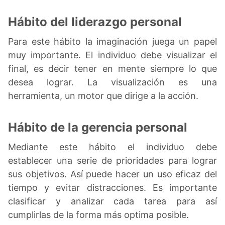
Hábito del liderazgo personal
Para este hábito la imaginación juega un papel
muy importante. El individuo debe visualizar el
final, es decir tener en mente siempre lo que
desea lograr. La visualización es una
herramienta, un motor que dirige a la acción.
Hábito de la gerencia personal
Mediante este hábito el individuo debe
establecer una serie de prioridades para lograr
sus objetivos. Así puede hacer un uso eficaz del
tiempo y evitar distracciones. Es importante
clasificar y analizar cada tarea para así
cumplirlas de la forma más optima posible.