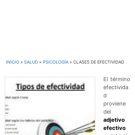
INICIO
»
SALUD
»
PSICOLOGÍA
»
CLASES DE EFECTIVIDAD
El término
efectivida
d
proviene
del
adjetivo
efectivo