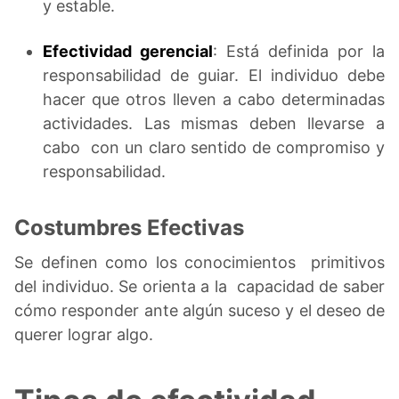
y estable.
Efectividad gerencial
: Está definida por la
responsabilidad de guiar. El individuo debe
hacer que otros lleven a cabo determinadas
actividades. Las mismas deben llevarse a
cabo con un claro sentido de compromiso y
responsabilidad.
Costumbres Efectivas
Se definen como los conocimientos primitivos
del individuo. Se orienta a la capacidad de saber
cómo responder ante algún suceso y el deseo de
querer lograr algo.