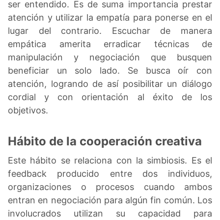
ser entendido. Es de suma importancia prestar
atención y utilizar la empatía para ponerse en el
lugar del contrario. Escuchar de manera
empática amerita erradicar técnicas de
manipulación y negociación que busquen
beneficiar un solo lado. Se busca oír con
atención, logrando de así posibilitar un diálogo
cordial y con orientación al éxito de los
objetivos.
Hábito de la cooperación creativa
Este hábito se relaciona con la simbiosis. Es el
feedback producido entre dos individuos,
organizaciones o procesos cuando ambos
entran en negociación para algún fin común. Los
involucrados utilizan su capacidad para