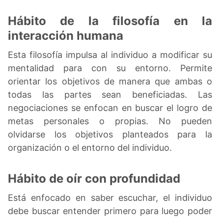
Hábito de la filosofía en la
interacción humana
Esta filosofía impulsa al individuo a modificar su
mentalidad para con su entorno. Permite
orientar los objetivos de manera que ambas o
todas las partes sean beneficiadas. Las
negociaciones se enfocan en buscar el logro de
metas personales o propias. No pueden
olvidarse los objetivos planteados para la
organización o el entorno del individuo.
Hábito de oír con profundidad
Está enfocado en saber escuchar, el individuo
debe buscar entender primero para luego poder