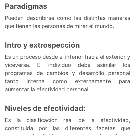
Paradigmas
Pueden describirse como las distintas maneras
que tienen las personas de mirar el mundo.
Intro y extrospección
Es un proceso desde el interior hacia el exterior y
viceversa. El individuo debe asimilar los
programas de cambios y desarrollo personal
tanto interna como externamente para
aumentar la efectividad personal.
Niveles de efectividad:
Es la clasificación real de la efectividad,
constituida por las diferentes facetas que