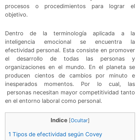
procesos o procedimientos para lograr el
objetivo.
Dentro de la terminología aplicada a la
inteligencia emocional se encuentra la
efectividad personal. Esta consiste en promover
el desarrollo de todas las personas y
organizaciones en el mundo. En el planeta se
producen cientos de cambios por minuto e
inesperados momentos. Por lo cual, las
personas necesitan mayor competitividad tanto
en el entorno laboral como personal.
Indice
[
Ocultar
]
1
Tipos de efectividad según Covey