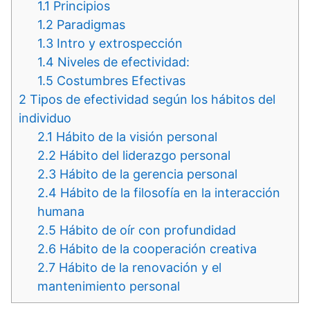
1.1
Principios
1.2
Paradigmas
1.3
Intro y extrospección
1.4
Niveles de efectividad:
1.5
Costumbres Efectivas
2
Tipos de efectividad según los hábitos del
individuo
2.1
Hábito de la visión personal
2.2
Hábito del liderazgo personal
2.3
Hábito de la gerencia personal
2.4
Hábito de la filosofía en la interacción
humana
2.5
Hábito de oír con profundidad
2.6
Hábito de la cooperación creativa
2.7
Hábito de la renovación y el
mantenimiento personal