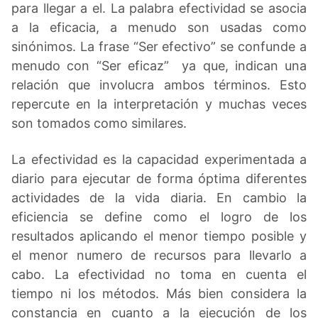
para llegar a el. La palabra efectividad se asocia
a la eficacia, a menudo son usadas como
sinónimos. La frase “Ser efectivo” se confunde a
menudo con “Ser eficaz” ya que, indican una
relación que involucra ambos términos. Esto
repercute en la interpretación y muchas veces
son tomados como similares.
La efectividad es la capacidad experimentada a
diario para ejecutar de forma óptima diferentes
actividades de la vida diaria. En cambio la
eficiencia se define como el logro de los
resultados aplicando el menor tiempo posible y
el menor numero de recursos para llevarlo a
cabo. La efectividad no toma en cuenta el
tiempo ni los métodos. Más bien considera la
constancia en cuanto a la ejecución de los