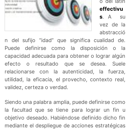
o del latín
effectivu
s
. A su
vez de la
abstracció
n del sufijo “idad” que significa cualidad de.
Puede definirse como la disposición o la
capacidad adecuada para obtener o lograr algún
efecto o resultado que se desea. Suele
relacionarse con la autenticidad, la fuerza,
utilidad, la eficacia, el provecho, contexto real,
validez, certeza o verdad.
Siendo una palabra amplia, puede definirse como
la facultad que se tiene para lograr un fin u
objetivo deseado. Habiéndose definido dicho fin
mediante el despliegue de acciones estratégicas