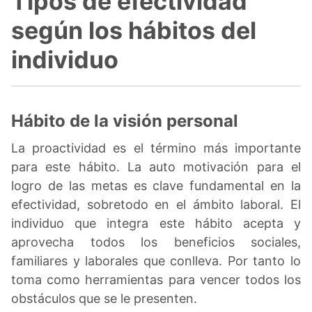
Tipos de efectividad
según los hábitos del
individuo
Hábito de la visión personal
La proactividad es el término más importante
para este hábito. La auto motivación para el
logro de las metas es clave fundamental en la
efectividad, sobretodo en el ámbito laboral. El
individuo que integra este hábito acepta y
aprovecha todos los beneficios sociales,
familiares y laborales que conlleva. Por tanto lo
toma como herramientas para vencer todos los
obstáculos que se le presenten.