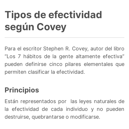
Tipos de efectividad
según Covey
Para el escritor Stephen R. Covey, autor del libro
“Los 7 hábitos de la gente altamente efectiva”
pueden definirse cinco pilares elementales que
permiten clasificar la efectividad.
Principios
Están representados por las leyes naturales de
la efectividad de cada individuo y no pueden
destruirse, quebrantarse o modificarse.