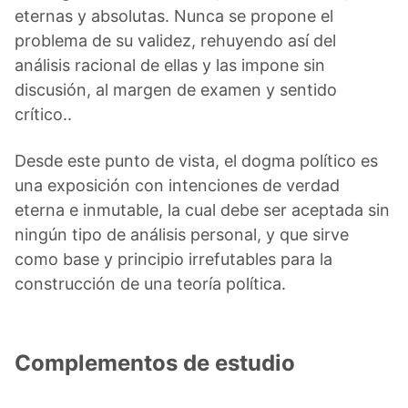
eternas y absolutas. Nunca se propone el
problema de su validez, rehuyendo así del
análisis racional de ellas y las impone sin
discusión, al margen de examen y sentido
crítico..
Desde este punto de vista, el dogma político es
una exposición con intenciones de verdad
eterna e inmutable, la cual debe ser aceptada sin
ningún tipo de análisis personal, y que sirve
como base y principio irrefutables para la
construcción de una teoría política.
Complementos de estudio