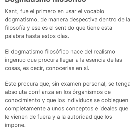
Kant, fue el primero en usar el vocablo
dogmatismo, de manera despectiva dentro de la
filosofía y ese es el sentido que tiene esta
palabra hasta estos días.
El dogmatismo filosófico nace del realismo
ingenuo que procura llegar a la esencia de las
cosas, es decir, conocerlas en sí.
Éste procura que, sin examen personal, se tenga
absoluta confianza en los órganismos de
conocimiento y que los individuos se dobleguen
completamente a unos conceptos e ideales que
le vienen de fuera y a la autoridad que los
impone.