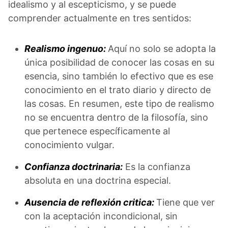
idealismo y al escepticismo, y se puede
comprender actualmente en tres sentidos:
Realismo ingenuo:
Aquí no solo se adopta la
única posibilidad de conocer las cosas en su
esencia, sino también lo efectivo que es ese
conocimiento en el trato diario y directo de
las cosas. En resumen, este tipo de realismo
no se encuentra dentro de la filosofía, sino
que pertenece específicamente al
conocimiento vulgar.
Confianza doctrinaria:
Es la confianza
absoluta en una doctrina especial.
Ausencia de reflexión critica:
Tiene que ver
con la aceptación incondicional, sin