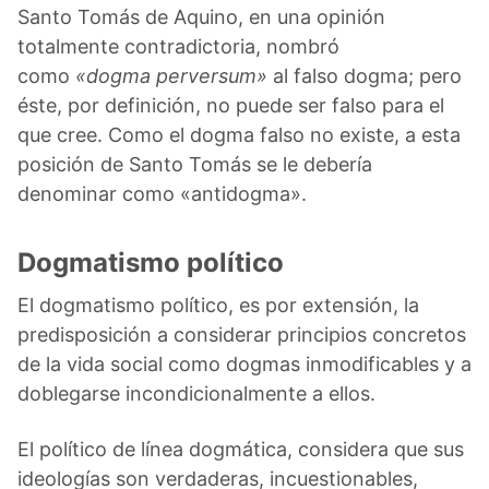
Santo Tomás de Aquino, en una opinión
totalmente contradictoria, nombró
como
«dogma perversum»
al falso dogma; pero
éste, por definición, no puede ser falso para el
que cree. Como el dogma falso no existe, a esta
posición de Santo Tomás se le debería
denominar como «antidogma».
Dogmatismo político
El dogmatismo político, es por extensión, la
predisposición a considerar principios concretos
de la vida social como dogmas inmodificables y a
doblegarse incondicionalmente a ellos.
El político de línea dogmática, considera que sus
ideologías son verdaderas, incuestionables,