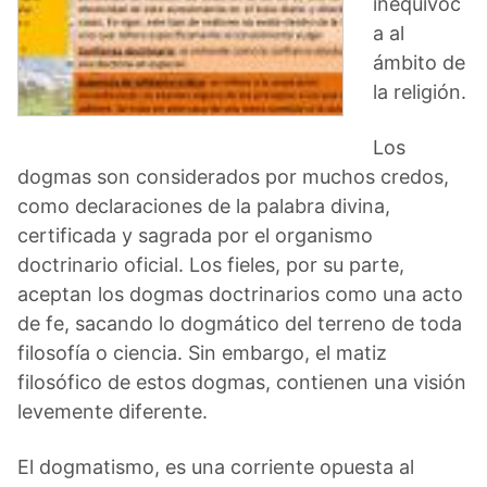
inequívoc
a al
ámbito de
la religión.
Los
dogmas son considerados por muchos credos,
como declaraciones de la palabra divina,
certificada y sagrada por el organismo
doctrinario oficial. Los fieles, por su parte,
aceptan los dogmas doctrinarios como una acto
de fe, sacando lo dogmático del terreno de toda
filosofía o ciencia. Sin embargo, el matiz
filosófico de estos dogmas, contienen una visión
levemente diferente.
El dogmatismo, es una corriente opuesta al