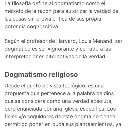
La filosofía define al dogmatismo como el
método de la razón para autorizar la verdad de
las cosas sin previa critica de sus propia
potencia cognoscitiva.
Según el profesor de Harvard, Louis Menand, ser
dogmático es ser «ignorante y cerrado a las
interpretaciones alternativas de la verdad.
Dogmatismo religioso
Desde el punto de vista teológico, es una
propuesta que pertenece a la palabra de dios
que se considera como una verdad absoluta,
pero enunciada por una Iglesia especifica. Los
fieles y/o seguidores de este dogma no tienen
permitido poner en duda sus planteamientos, ya