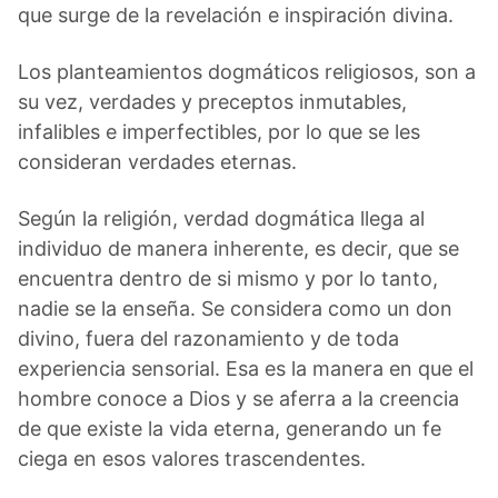
que surge de la revelación e inspiración divina.
Los planteamientos dogmáticos religiosos, son a
su vez, verdades y preceptos inmutables,
infalibles e imperfectibles, por lo que se les
consideran verdades eternas.
Según la religión, verdad dogmática llega al
individuo de manera inherente, es decir, que se
encuentra dentro de si mismo y por lo tanto,
nadie se la enseña. Se considera como un don
divino, fuera del razonamiento y de toda
experiencia sensorial. Esa es la manera en que el
hombre conoce a Dios y se aferra a la creencia
de que existe la vida eterna, generando un fe
ciega en esos valores trascendentes.