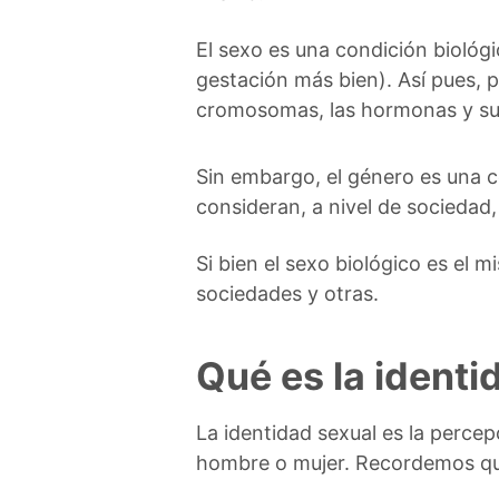
El sexo es una condición biológi
gestación más bien). Así pues, p
cromosomas, las hormonas y su 
Sin embargo, el género es una c
consideran, a nivel de sociedad,
Si bien el sexo biológico es el
sociedades y otras.
Qué es la identi
La identidad sexual es la percep
hombre o mujer. Recordemos que 