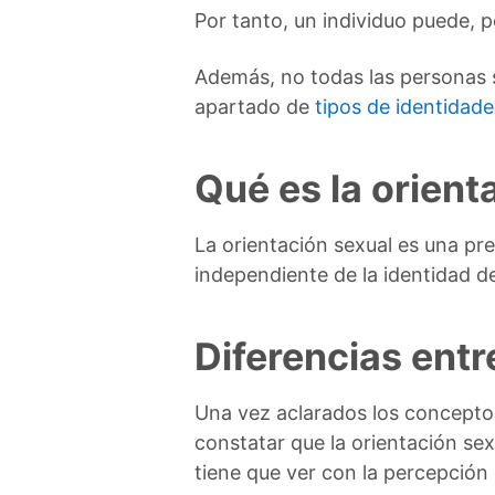
Por tanto, un individuo puede, p
Además, no todas las personas s
apartado de
tipos de identidad
Qué es la orient
La orientación sexual es una pr
independiente de la identidad de
Diferencias entr
Una vez aclarados los concepto
constatar que la orientación sex
tiene que ver con la percepción