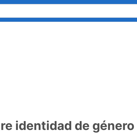
tre identidad de género