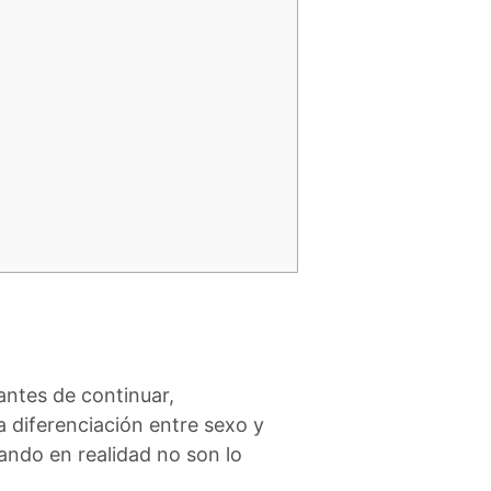
antes de continuar,
 diferenciación entre sexo y
ando en realidad no son lo