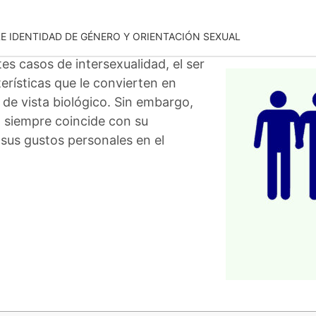
RE IDENTIDAD DE GÉNERO Y ORIENTACIÓN SEXUAL
s casos de intersexualidad, el ser
rísticas que le convierten en
de vista biológico. Sin embargo,
 siempre coincide con su
sus gustos personales en el