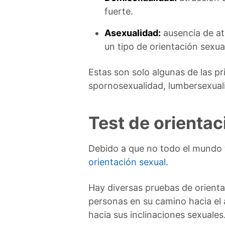
fuerte.
Asexualidad:
ausencia de at
un tipo de orientación sexual
Estas son solo algunas de las pr
spornosexualidad, lumbersexuali
Test de orientac
Debido a que no todo el mundo ti
orientación sexual
.
Hay diversas pruebas de orienta
personas en su camino hacia el
hacia sus inclinaciones sexuales