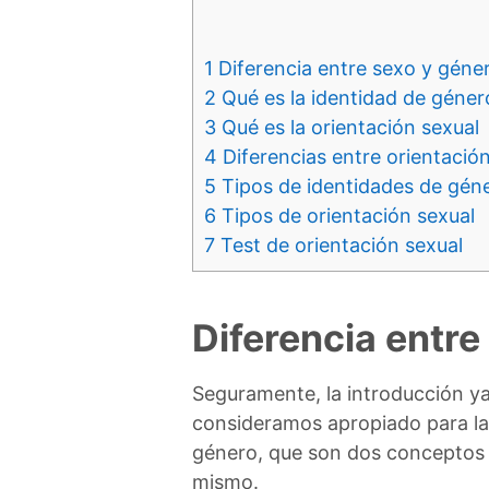
1
Diferencia entre sexo y géne
2
Qué es la identidad de géner
3
Qué es la orientación sexual
4
Diferencias entre orientació
5
Tipos de identidades de gén
6
Tipos de orientación sexual
7
Test de orientación sexual
Diferencia entre
Seguramente, la introducción ya
consideramos apropiado para la
género, que son dos conceptos q
mismo.