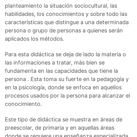
planteamiento la situación sociocultural, las
habilidades, los conocimientos y sobre todo las
características que distingue a una determinada
persona o grupo de personas a quienes serán
aplicados los métodos.
Para esta didáctica se deja de lado la materia o
las informaciones a tratar, más bien se
fundamenta en las capacidades que tiene la
persona . Esta toma su fuerte en la pedagogía y
en la psicología, donde se enfoca en aquellos
procesos usados por la persona para alcanzar el
conocimiento.
Este tipo de didáctica se muestra en áreas de
preescolar, de primaria y en aquellas áreas
donde se requiere una enseñanza especializada