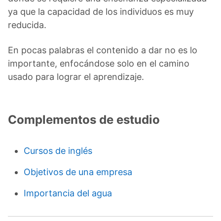
ya que la capacidad de los individuos es muy
reducida.
En pocas palabras el contenido a dar no es lo
importante, enfocándose solo en el camino
usado para lograr el aprendizaje.
Complementos de estudio
Cursos de inglés
Objetivos de una empresa
Importancia del agua