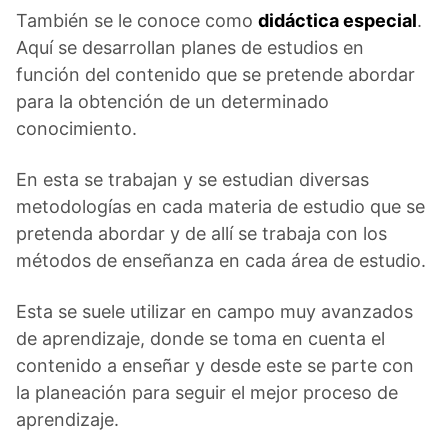
También se le conoce como
didáctica especial
.
Aquí se desarrollan planes de estudios en
función del contenido que se pretende abordar
para la obtención de un determinado
conocimiento.
En esta se trabajan y se estudian diversas
metodologías en cada materia de estudio que se
pretenda abordar y de allí se trabaja con los
métodos de enseñanza en cada área de estudio.
Esta se suele utilizar en campo muy avanzados
de aprendizaje, donde se toma en cuenta el
contenido a enseñar y desde este se parte con
la planeación para seguir el mejor proceso de
aprendizaje.