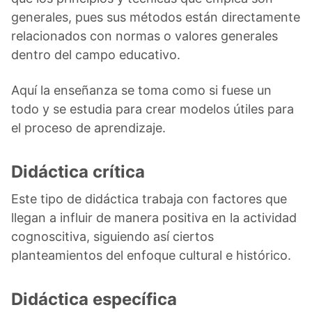
generales, pues sus métodos están directamente
relacionados con normas o valores generales
dentro del campo educativo.
Aquí la enseñanza se toma como si fuese un
todo y se estudia para crear modelos útiles para
el proceso de aprendizaje.
Didáctica crítica
Este tipo de didáctica trabaja con factores que
llegan a influir de manera positiva en la actividad
cognoscitiva, siguiendo así ciertos
planteamientos del enfoque cultural e histórico.
Didáctica específica