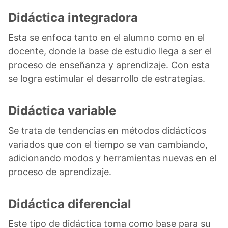
Didáctica integradora
Esta se enfoca tanto en el alumno como en el
docente, donde la base de estudio llega a ser el
proceso de enseñanza y aprendizaje. Con esta
se logra estimular el desarrollo de estrategias.
Didáctica variable
Se trata de tendencias en métodos didácticos
variados que con el tiempo se van cambiando,
adicionando modos y herramientas nuevas en el
proceso de aprendizaje.
Didáctica diferencial
Este tipo de didáctica toma como base para su