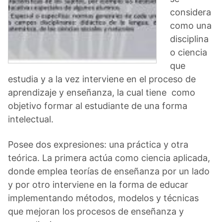
considera
como una
disciplina
o ciencia
que
estudia y a la vez interviene en el proceso de
aprendizaje y enseñanza, la cual tiene como
objetivo formar al estudiante de una forma
intelectual.
Posee dos expresiones: una práctica y otra
teórica. La primera actúa como ciencia aplicada,
donde emplea teorías de enseñanza por un lado
y por otro interviene en la forma de educar
implementando métodos, modelos y técnicas
que mejoran los procesos de enseñanza y