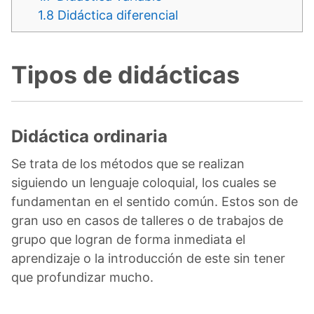
1.8
Didáctica diferencial
Tipos de didácticas
Didáctica ordinaria
Se trata de los métodos que se realizan
siguiendo un lenguaje coloquial, los cuales se
fundamentan en el sentido común. Estos son de
gran uso en casos de talleres o de trabajos de
grupo que logran de forma inmediata el
aprendizaje o la introducción de este sin tener
que profundizar mucho.