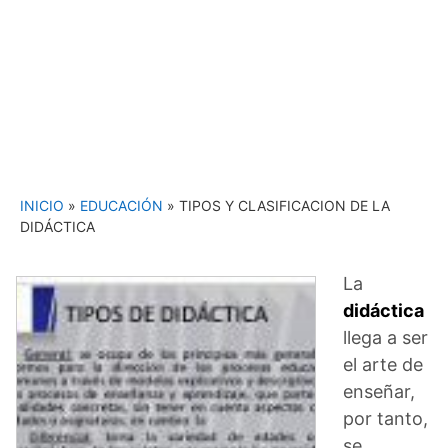
INICIO
»
EDUCACIÓN
»
TIPOS Y CLASIFICACION DE LA
DIDÁCTICA
La
didáctica
llega a ser
el arte de
enseñar,
por tanto,
se