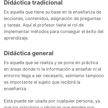
Didáctica tradicional
Es aquella que tiene su base en la enseñanza de
lecciones, contenidos, asignación de preguntas
y tareas. Aquí el profesor tiene el rol de
implementar métodos para conseguir el éxito del
aprendizaje.
Didáctica general
Es aquella que se realiza y se pone en práctica
en áreas donde ni la información a enseñar ni el
entorno llega a ser necesario, asimismo tampoco
es importante el sujeto que recibirá la
enseñanza.
Esta puede ser usada por cualquier persona, ya
que los principios y técnicas que emplea son