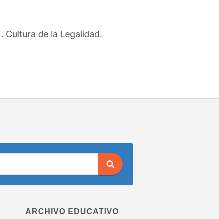
 Cultura de la Legalidad.
ARCHIVO EDUCATIVO