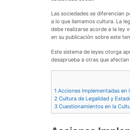
Las sociedades se diferencian p
a lo que llamamos cultura. La le
debe realizarse acorde a la ley 
en su publicación sobre este t
Este sistema de leyes otorga ap
desaprueba a otras que afectan 
1
Acciones Implementadas en la
2
Cultura de Legalidad y Esta
3
Cuestionamientos en la Cultu