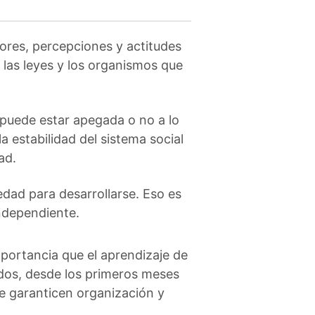
lores, percepciones y actitudes
 las leyes y los organismos que
 puede estar apegada o no a lo
la estabilidad del sistema social
ad.
dad para desarrollarse. Eso es
ndependiente.
portancia que el aprendizaje de
dos, desde los primeros meses
e garanticen organización y