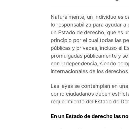
Naturalmente, un individuo es 
lo responsabiliza para ayudar a
un Estado de derecho, que es u
principio por el cual todas las p
públicas y privadas, incluso el 
promulgadas públicamente y se 
con independencia, siendo comp
internacionales de los derecho
Las leyes se contemplan en una c
como ciudadanos deben estrictam
requerimiento del Estado de De
En un Estado de derecho las no