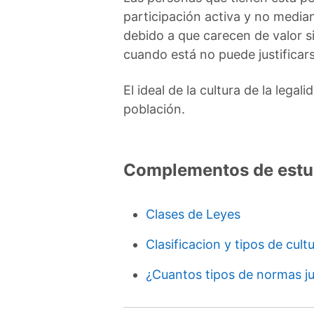
participación activa y no media
debido a que carecen de valor si 
cuando está no puede justificars
El ideal de la cultura de la lega
población.
Complementos de estu
Clases de Leyes
Clasificacion y tipos de cult
¿Cuantos tipos de normas ju