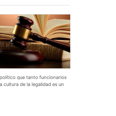
político que tanto funcionarios
cultura de la legalidad es un