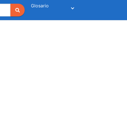
Glosario