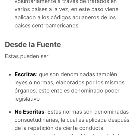
voluntariamente a través de tratados en
varios países a la vez, en este caso viene
aplicado a los códigos aduaneros de los
países centroamericanos.
Desde la Fuente
Estas pueden ser
Escritas
: que son denominadas también
leyes o normas, elaborados por los mismos
órganos, este ente es denominado poder
legislativo
No Escritas
: Estas normas son denominadas
consuetudinarias, la cual es aplicada después
de la repetición de cierta conducta