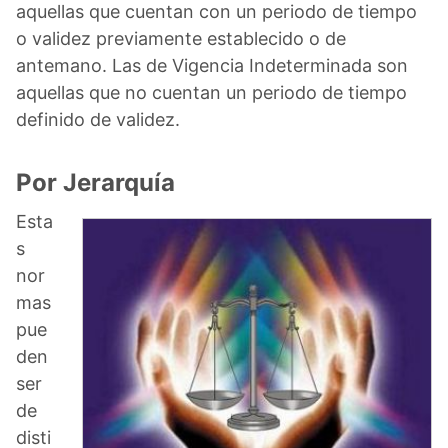
aquellas que cuentan con un periodo de tiempo
o validez previamente establecido o de
antemano. Las de Vigencia Indeterminada son
aquellas que no cuentan un periodo de tiempo
definido de validez.
Por Jerarquía
Esta
s
nor
mas
pue
den
ser
de
disti