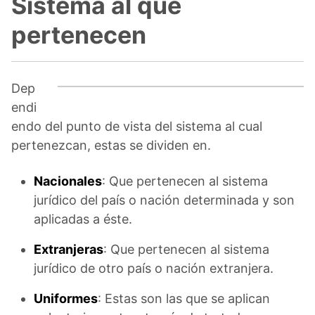
Sistema al que
pertenecen
Dep
endi
endo del punto de vista del sistema al cual
pertenezcan, estas se dividen en.
Nacionales
: Que pertenecen al sistema
jurídico del país o nación determinada y son
aplicadas a éste.
Extranjeras
: Que pertenecen al sistema
jurídico de otro país o nación extranjera.
Uniformes
: Estas son las que se aplican