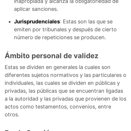
inapropiada y alcanza la obligatoriedad de
aplicar sanciones.
Jurisprudenciales
: Estas son las que se
emiten por tribunales y después de cierto
número de repeticiones se producen.
Ámbito personal de validez
Estas se dividen en generales la cuales son
diferentes sujetos normativos y las particulares o
individuales, las cuales se dividen en públicas y
privadas, las públicas que se encuentran ligadas
a la autoridad y las privadas que provienen de los
actos como testamentos, convenios, entre
otros.