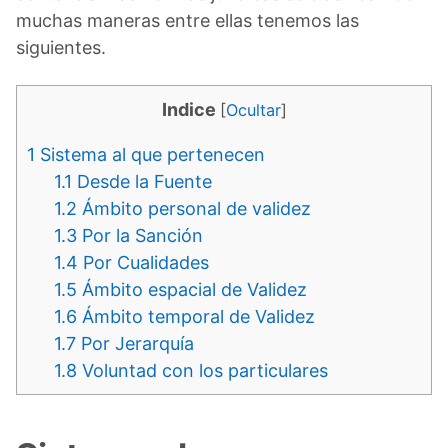
muchas maneras entre ellas tenemos las
siguientes.
Indice
[
Ocultar
]
1
Sistema al que pertenecen
1.1
Desde la Fuente
1.2
Ámbito personal de validez
1.3
Por la Sanción
1.4
Por Cualidades
1.5
Ámbito espacial de Validez
1.6
Ámbito temporal de Validez
1.7
Por Jerarquía
1.8
Voluntad con los particulares