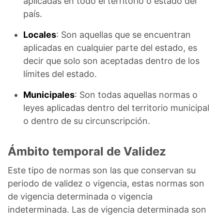
aplicadas en todo el territorio o estado del
país.
Locales
: Son aquellas que se encuentran
aplicadas en cualquier parte del estado, es
decir que solo son aceptadas dentro de los
límites del estado.
Municipales
: Son todas aquellas normas o
leyes aplicadas dentro del territorio municipal
o dentro de su circunscripción.
Ámbito temporal de Validez
Este tipo de normas son las que conservan su
periodo de validez o vigencia, estas normas son
de vigencia determinada o vigencia
indeterminada. Las de vigencia determinada son