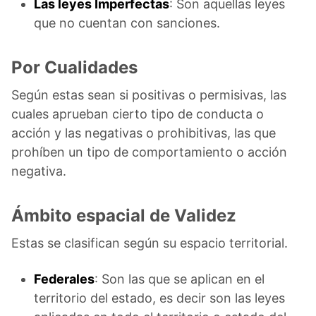
Las leyes Imperfectas
: Son aquellas leyes
que no cuentan con sanciones.
Por Cualidades
Según estas sean si positivas o permisivas, las
cuales aprueban cierto tipo de conducta o
acción y las negativas o prohibitivas, las que
prohíben un tipo de comportamiento o acción
negativa.
Ámbito espacial de Validez
Estas se clasifican según su espacio territorial.
Federales
: Son las que se aplican en el
territorio del estado, es decir son las leyes