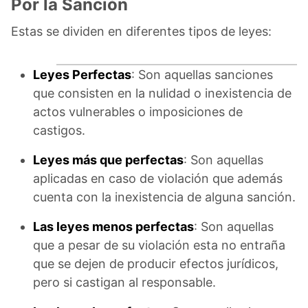
Por la Sanción
Estas se dividen en diferentes tipos de leyes:
Leyes Perfectas
: Son aquellas sanciones
que consisten en la nulidad o inexistencia de
actos vulnerables o imposiciones de
castigos.
Leyes más que perfectas
: Son aquellas
aplicadas en caso de violación que además
cuenta con la inexistencia de alguna sanción.
Las leyes menos perfectas
: Son aquellas
que a pesar de su violación esta no entraña
que se dejen de producir efectos jurídicos,
pero si castigan al responsable.