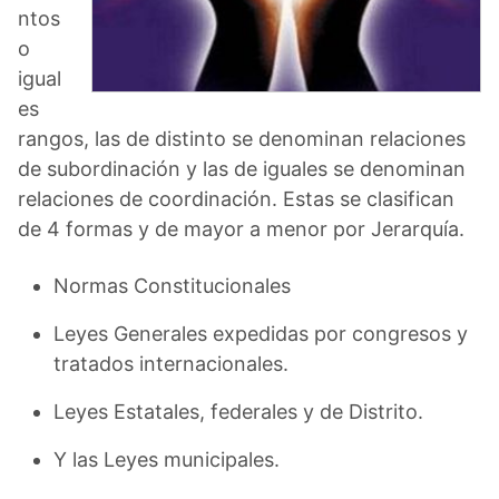
ntos
o
igual
es
rangos, las de distinto se denominan relaciones
de subordinación y las de iguales se denominan
relaciones de coordinación. Estas se clasifican
de 4 formas y de mayor a menor por Jerarquía.
Normas Constitucionales
Leyes Generales expedidas por congresos y
tratados internacionales.
Leyes Estatales, federales y de Distrito.
Y las Leyes municipales.