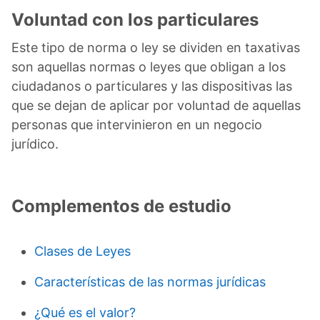
Voluntad con los particulares
Este tipo de norma o ley se dividen en taxativas
son aquellas normas o leyes que obligan a los
ciudadanos o particulares y las dispositivas las
que se dejan de aplicar por voluntad de aquellas
personas que intervinieron en un negocio
jurídico.
Complementos de estudio
Clases de Leyes
Características de las normas jurídicas
¿Qué es el valor?