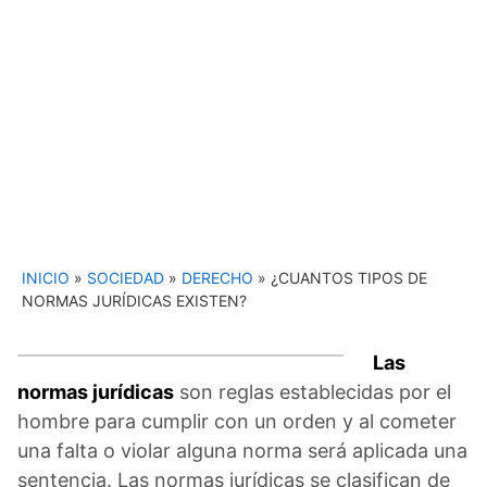
INICIO
»
SOCIEDAD
»
DERECHO
»
¿CUANTOS TIPOS DE
NORMAS JURÍDICAS EXISTEN?
Las
normas jurídicas
son reglas establecidas por el
hombre para cumplir con un orden y al cometer
una falta o violar alguna norma será aplicada una
sentencia. Las normas jurídicas se clasifican de