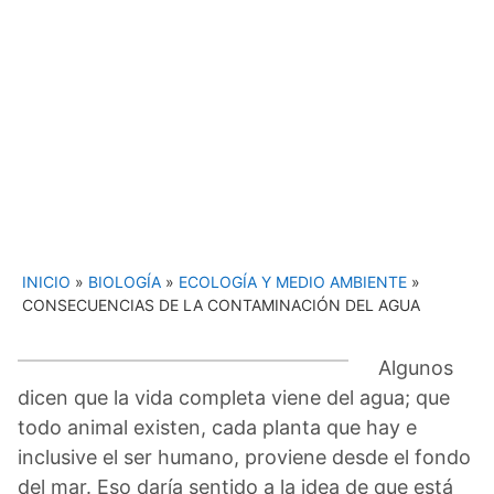
INICIO
»
BIOLOGÍA
»
ECOLOGÍA Y MEDIO AMBIENTE
»
CONSECUENCIAS DE LA CONTAMINACIÓN DEL AGUA
Algunos
dicen que la vida completa viene del agua; que
todo animal existen, cada planta que hay e
inclusive el ser humano, proviene desde el fondo
del mar. Eso daría sentido a la idea de que está