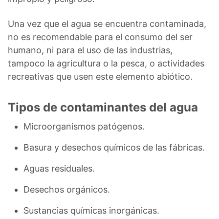
Una vez que el agua se encuentra contaminada,
no es recomendable para el consumo del ser
humano, ni para el uso de las industrias,
tampoco la agricultura o la pesca, o actividades
recreativas que usen este elemento abiótico.
Tipos de contaminantes del agua
Microorganismos patógenos.
Basura y desechos químicos de las fábricas.
Aguas residuales.
Desechos orgánicos.
Sustancias químicas inorgánicas.