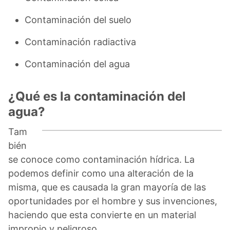
Contaminación del suelo
Contaminación radiactiva
Contaminación del agua
¿Qué es la contaminación del
agua?
Tam
bién
se conoce como contaminación hídrica. La
podemos definir como una alteración de la
misma, que es causada la gran mayoría de las
oportunidades por el hombre y sus invenciones,
haciendo que esta convierte en un material
impropio y peligroso.