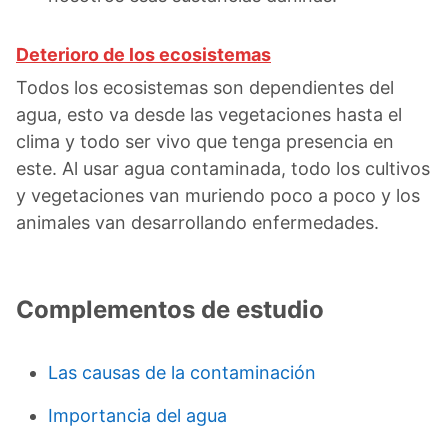
Deterioro de los ecosistemas
Todos los ecosistemas son dependientes del
agua, esto va desde las vegetaciones hasta el
clima y todo ser vivo que tenga presencia en
este. Al usar agua contaminada, todo los cultivos
y vegetaciones van muriendo poco a poco y los
animales van desarrollando enfermedades.
Complementos de estudio
Las causas de la contaminación
Importancia del agua