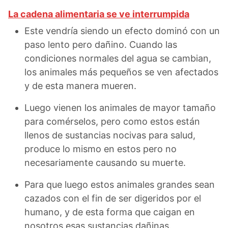
La cadena alimentaria se ve interrumpida
Este vendría siendo un efecto dominó con un
paso lento pero dañino. Cuando las
condiciones normales del agua se cambian,
los animales más pequeños se ven afectados
y de esta manera mueren.
Luego vienen los animales de mayor tamaño
para comérselos, pero como estos están
llenos de sustancias nocivas para salud,
produce lo mismo en estos pero no
necesariamente causando su muerte.
Para que luego estos animales grandes sean
cazados con el fin de ser digeridos por el
humano, y de esta forma que caigan en
nosotros esas sustancias dañinas.