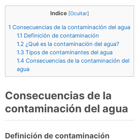
Indice
[
Ocultar
]
1
Consecuencias de la contaminación del agua
1.1
Definición de contaminación
1.2
¿Qué es la contaminación del agua?
1.3
Tipos de contaminantes del agua
1.4
Consecuencias de la contaminación del
agua
Consecuencias de la
contaminación del agua
Definición de contaminación