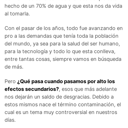
hecho de un 70% de agua y que esta nos da vida
al tomarla.
Con el pasar de los años, todo fue avanzando en
pro a las demandas que tenía toda la población
del mundo, ya sea para la salud del ser humano,
para la tecnología y todo lo que esta conlleva,
entre tantas cosas, siempre vamos en búsqueda
de más.
Pero
¿Qué pasa cuando pasamos por alto los
efectos secundarios?
, esos que más adelante
nos dejarán un saldo de desgracias. Debido a
estos mismos nace el término contaminación, el
cual es un tema muy controversial en nuestros
días.