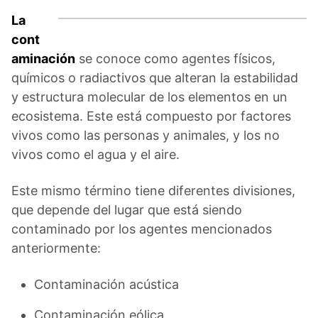
La
cont
aminación
se conoce como agentes físicos,
químicos o radiactivos que alteran la estabilidad
y estructura molecular de los elementos en un
ecosistema. Este está compuesto por factores
vivos como las personas y animales, y los no
vivos como el agua y el aire.
Este mismo término tiene diferentes divisiones,
que depende del lugar que está siendo
contaminado por los agentes mencionados
anteriormente:
Contaminación acústica
Contaminación eólica