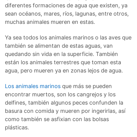
diferentes formaciones de agua que existen, ya
sean océanos, mares, ríos, lagunas, entre otros,
muchas animales mueren en estas.
Ya sea todos los animales marinos o las aves que
también se alimentan de estas aguas, van
quedando sin vida en la superficie. También
están los animales terrestres que toman esta
agua, pero mueren ya en zonas lejos de agua.
Los animales marinos
que más se pueden
encontrar muertos, son los cangrejos y los
delfines, también algunos peces confunden la
basura con comida y mueren por ingerirlas, así
como también se asfixian con las bolsas
plásticas.