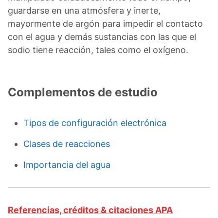
guardarse en una atmósfera y inerte,
mayormente de argón para impedir el contacto
con el agua y demás sustancias con las que el
sodio tiene reacción, tales como el oxígeno.
Complementos de estudio
Tipos de configuración electrónica
Clases de reacciones
Importancia del agua
Referencias, créditos & citaciones APA