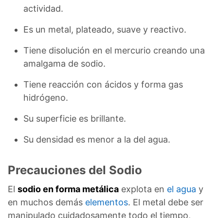
actividad.
Es un metal, plateado, suave y reactivo.
Tiene disolución en el mercurio creando una
amalgama de sodio.
Tiene reacción con ácidos y forma gas
hidrógeno.
Su superficie es brillante.
Su densidad es menor a la del agua.
Precauciones del Sodio
El
sodio en forma metálica
explota en
el agua
y
en muchos demás
elementos
. El metal debe ser
manipulado cuidadosamente todo el tiempo,