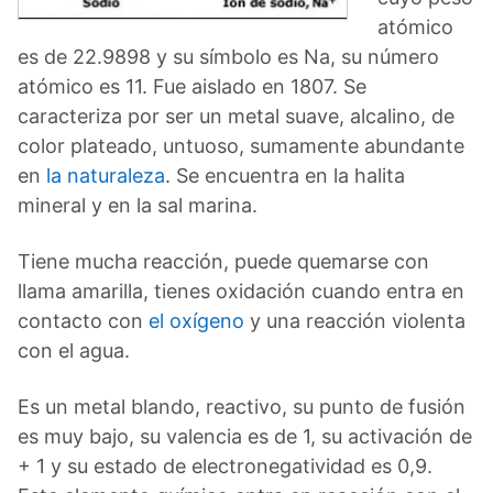
atómico
es de 22.9898 y su símbolo es Na, su número
atómico es 11. Fue aislado en 1807. Se
caracteriza por ser un metal suave, alcalino, de
color plateado, untuoso, sumamente abundante
en
la naturaleza
. Se encuentra en la halita
mineral y en la sal marina.
Tiene mucha reacción, puede quemarse con
llama amarilla, tienes oxidación cuando entra en
contacto con
el oxígeno
y una reacción violenta
con el agua.
Es un metal blando, reactivo, su punto de fusión
es muy bajo, su valencia es de 1, su activación de
+ 1 y su estado de electronegatividad es 0,9.