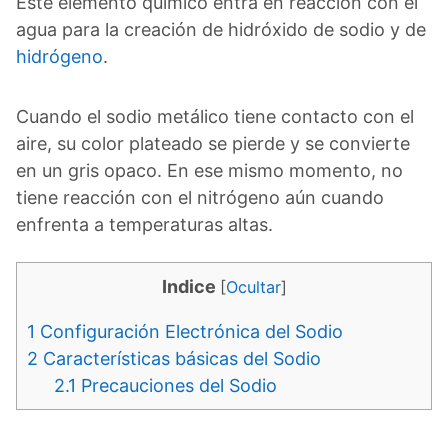
Este elemento químico entra en reacción con el
agua para la creación de hidróxido de sodio y de
hidrógeno
.
Cuando el sodio metálico tiene contacto con el
aire, su color plateado se pierde y se convierte
en un gris opaco. En ese mismo momento, no
tiene reacción con el nitrógeno aún cuando
enfrenta a temperaturas altas.
Indice
[
Ocultar
]
1
Configuración Electrónica del Sodio
2
Características básicas del Sodio
2.1
Precauciones del Sodio