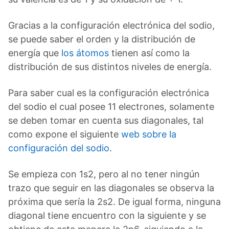
Gracias a la configuración electrónica del sodio,
se puede saber el orden y la distribución de
energía que
los átomos
tienen así como la
distribución de sus distintos niveles de energía.
Para saber cual es la configuración electrónica
del sodio el cual posee 11 electrones, solamente
se deben tomar en cuenta sus diagonales, tal
como expone el siguiente
web sobre la
configuración del sodio
.
Se empieza con 1s2, pero al no tener ningún
trazo que seguir en las diagonales se observa la
próxima que sería la 2s2. De igual forma, ninguna
diagonal tiene encuentro con la siguiente y se