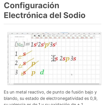
Configuración
Electrónica del Sodio
Es un metal reactivo, de punto de fusión bajo y
blando, su estado de electronegatividad es 0,9,
su valencia es de 1 y su oxidación de + 1.