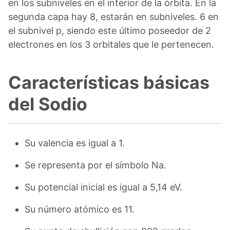
en los subniveles en el interior de la órbita. En la
segunda capa hay 8, estarán en subniveles. 6 en
el subnivel p, siendo este último poseedor de 2
electrones en los 3 orbitales que le pertenecen.
Características básicas
del Sodio
Su valencia es igual a 1.
Se representa por el símbolo Na.
Su potencial inicial es igual a 5,14 eV.
Su número atómico es 11.