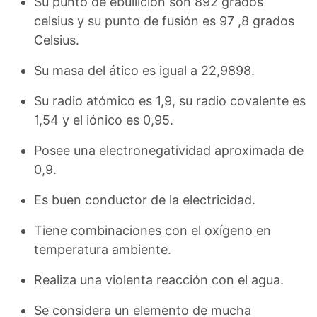
Su punto de ebullición son 892 grados
celsius y su punto de fusión es 97 ,8 grados
Celsius.
Su masa del ático es igual a 22,9898.
Su radio atómico es 1,9, su radio covalente es
1,54 y el iónico es 0,95.
Posee una electronegatividad aproximada de
0,9.
Es buen conductor de la electricidad.
Tiene combinaciones con el oxígeno en
temperatura ambiente.
Realiza una violenta reacción con el agua.
Se considera un elemento de mucha