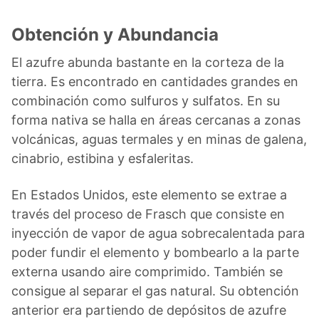
Obtención y Abundancia
El azufre abunda bastante en la corteza de la
tierra. Es encontrado en cantidades grandes en
combinación como sulfuros y sulfatos. En su
forma nativa se halla en áreas cercanas a zonas
volcánicas, aguas termales y en minas de galena,
cinabrio, estibina y esfaleritas.
En Estados Unidos, este elemento se extrae a
través del proceso de Frasch que consiste en
inyección de vapor de agua sobrecalentada para
poder fundir el elemento y bombearlo a la parte
externa usando aire comprimido. También se
consigue al separar el gas natural. Su obtención
anterior era partiendo de depósitos de azufre