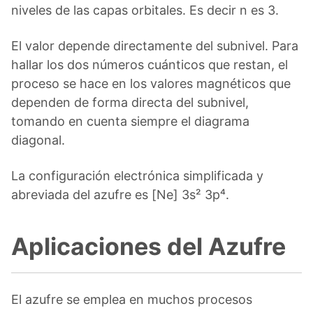
niveles de las capas orbitales. Es decir n es 3.
El valor depende directamente del subnivel. Para
hallar los dos números cuánticos que restan, el
proceso se hace en los valores magnéticos que
dependen de forma directa del subnivel,
tomando en cuenta siempre el diagrama
diagonal.
La configuración electrónica simplificada y
abreviada del azufre es [Ne] 3s² 3p⁴.
Aplicaciones del Azufre
El azufre se emplea en muchos procesos