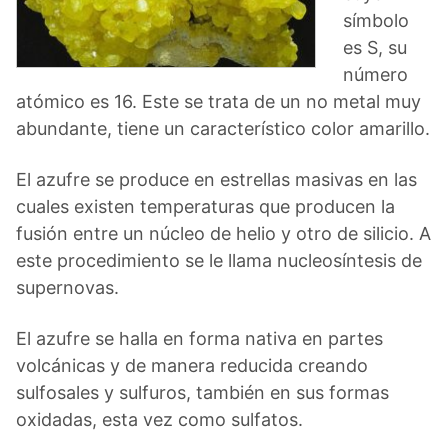
símbolo
es S, su
número
atómico es 16. Este se trata de un no metal muy
abundante, tiene un característico color amarillo.
El azufre se produce en estrellas masivas en las
cuales existen temperaturas que producen la
fusión entre un núcleo de helio y otro de silicio. A
este procedimiento se le llama nucleosíntesis de
supernovas.
El azufre se halla en forma nativa en partes
volcánicas y de manera reducida creando
sulfosales y sulfuros, también en sus formas
oxidadas, esta vez como sulfatos.