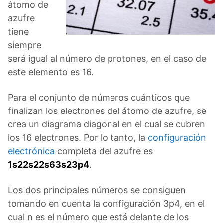
átomo de
azufre
tiene
siempre
será igual al número de protones, en el caso de
este elemento es 16.
Para el conjunto de números cuánticos que
finalizan los electrones del átomo de azufre, se
crea un diagrama diagonal en el cual se cubren
los 16 electrones. Por lo tanto, la
configuración
electrónica
completa del azufre es
1s22s22s63s23p4
.
Los dos principales números se consiguen
tomando en cuenta la configuración 3p4, en el
cual n es el número que está delante de los