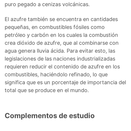
puro pegado a cenizas volcánicas.
El azufre también se encuentra en cantidades
pequeñas, en combustibles fósiles como
petróleo y carbón en los cuales la combustión
crea dióxido de azufre, que al combinarse con
agua genera lluvia ácida. Para evitar esto, las
legislaciones de las naciones industrializadas
requieren reducir el contenido de azufre en los
combustibles, haciéndolo refinado, lo que
significa que es un porcentaje de importancia del
total que se produce en el mundo.
Complementos de estudio