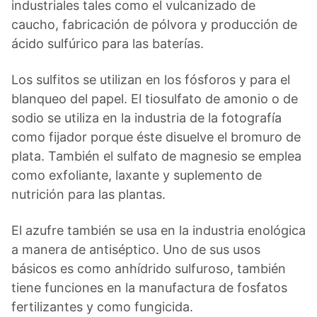
industriales tales como el vulcanizado de
caucho, fabricación de pólvora y producción de
ácido sulfúrico para las baterías.
Los sulfitos se utilizan en los fósforos y para el
blanqueo del papel. El tiosulfato de amonio o de
sodio se utiliza en la industria de la fotografía
como fijador porque éste disuelve el bromuro de
plata. También el sulfato de magnesio se emplea
como exfoliante, laxante y suplemento de
nutrición para las plantas.
El azufre también se usa en la industria enológica
a manera de antiséptico. Uno de sus usos
básicos es como anhídrido sulfuroso, también
tiene funciones en la manufactura de fosfatos
fertilizantes y como fungicida.