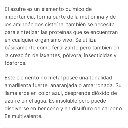
El azufre es un elemento químico de
importancia, forma parte de la metionina y de
los aminoácidos cisteína, también se necesita
para sintetizar las proteínas que se encuentran
en cualquier organismo vivo. Se utiliza
básicamente como fertilizante pero también en
la creación de laxantes, pólvora, insecticidas y
fósforos.
Este elemento no metal posee una tonalidad
amarillenta fuerte, anaranjada o amarronada. Su
llama arde en color azul, desprende dióxido de
azufre en el agua. Es insoluble pero puede
disolverse en benceno y en disulfuro de carbono.
Es multivalente.