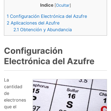
Indice
[
Ocultar
]
1
Configuración Electrónica del Azufre
2
Aplicaciones del Azufre
2.1
Obtención y Abundancia
Configuración
Electrónica del Azufre
La
cantidad
de
electrones
que el