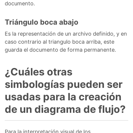
documento.
Triángulo boca abajo
Es la representación de un archivo definido, y en
caso contrario al triangulo boca arriba, este
guarda el documento de forma permanente.
¿Cuáles otras
simbologías pueden ser
usadas para la creación
de un diagrama de flujo?
Para la interpretación visual de los