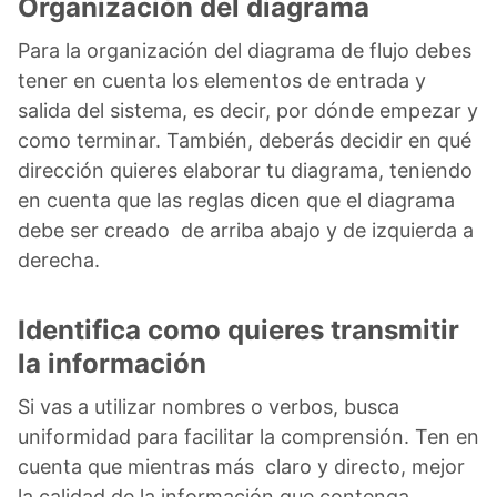
Organización del diagrama
Para la organización del diagrama de flujo debes
tener en cuenta los elementos de entrada y
salida del sistema, es decir, por dónde empezar y
como terminar. También, deberás decidir en qué
dirección quieres elaborar tu diagrama, teniendo
en cuenta que las reglas dicen que el diagrama
debe ser creado de arriba abajo y de izquierda a
derecha.
Identifica como quieres transmitir
la información
Si vas a utilizar nombres o verbos, busca
uniformidad para facilitar la comprensión. Ten en
cuenta que mientras más claro y directo, mejor
la calidad de la información que contenga.