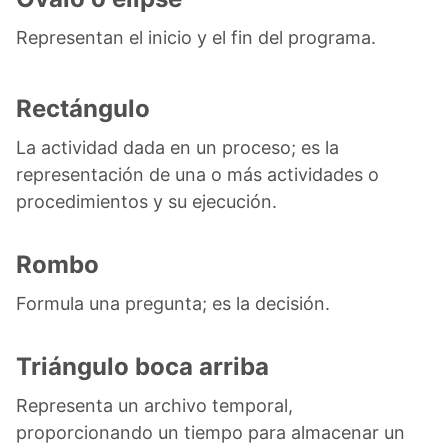
Representan el inicio y el fin del programa.
Rectángulo
La actividad dada en un proceso; es la
representación de una o más actividades o
procedimientos y su ejecución.
Rombo
Formula una pregunta; es la decisión.
Triángulo boca arriba
Representa un archivo temporal,
proporcionando un tiempo para almacenar un