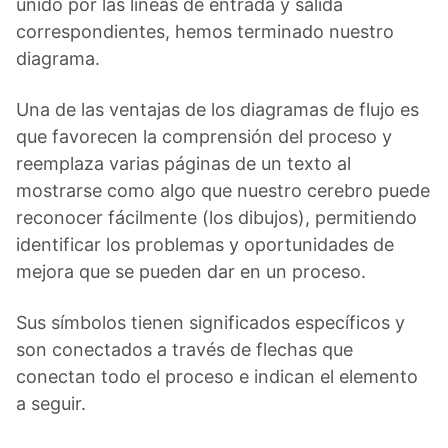
unido por las líneas de entrada y salida
correspondientes, hemos terminado nuestro
diagrama.
Una de las ventajas de los diagramas de flujo es
que favorecen la comprensión del proceso y
reemplaza varias páginas de un texto al
mostrarse como algo que nuestro cerebro puede
reconocer fácilmente (los dibujos), permitiendo
identificar los problemas y oportunidades de
mejora que se pueden dar en un proceso.
Sus símbolos tienen significados específicos y
son conectados a través de flechas que
conectan todo el proceso e indican el elemento
a seguir.