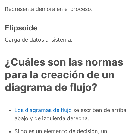
Representa demora en el proceso.
Elipsoide
Carga de datos al sistema.
¿Cuáles son las normas
para la creación de un
diagrama de flujo?
Los diagramas de flujo
se escriben de arriba
abajo y de izquierda derecha.
Si no es un elemento de decisión, un