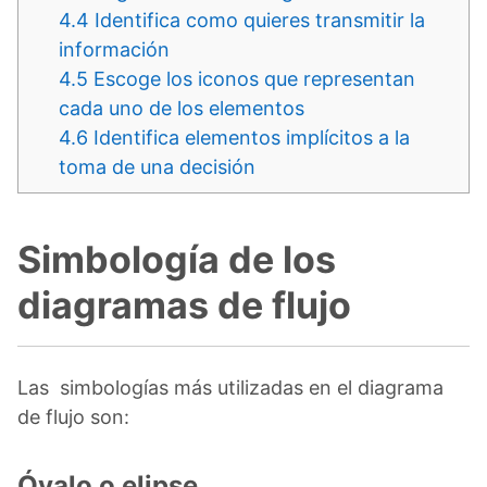
4.4
Identifica como quieres transmitir la
información
4.5
Escoge los iconos que representan
cada uno de los elementos
4.6
Identifica elementos implícitos a la
toma de una decisión
Simbología de los
diagramas de flujo
Las simbologías más utilizadas en el diagrama
de flujo son:
Óvalo o elipse