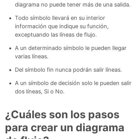
diagrama no puede tener más de una salida.
Todo símbolo llevará en su interior
información que indique su función,
exceptuando las líneas de flujo.
A un determinado símbolo le pueden llegar
varias líneas.
Del símbolo fin nunca podrán salir líneas.
A un símbolo de decisión solo le pueden salir
dos líneas, Si o No.
¿Cuáles son los pasos
para crear un diagrama