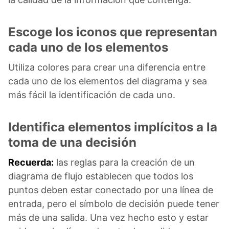
Escoge los iconos que representan
cada uno de los elementos
Utiliza colores para crear una diferencia entre
cada uno de los elementos del diagrama y sea
más fácil la identificación de cada uno.
Identifica elementos implícitos a la
toma de una decisión
Recuerda:
las reglas para la creación de un
diagrama de flujo establecen que todos los
puntos deben estar conectado por una línea de
entrada, pero el símbolo de decisión puede tener
más de una salida. Una vez hecho esto y estar