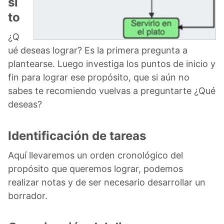
si
to
¿Q
ué deseas lograr? Es la primera pregunta a
plantearse. Luego investiga los puntos de inicio y
fin para lograr ese propósito, que si aún no
sabes te recomiendo vuelvas a preguntarte ¿Qué
deseas?
Identificación de tareas
Aquí llevaremos un orden cronológico del
propósito que queremos lograr, podemos
realizar notas y de ser necesario desarrollar un
borrador.