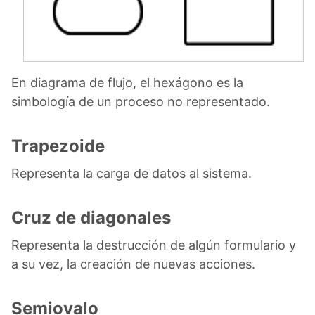
En diagrama de flujo, el hexágono es la
simbología de un proceso no representado.
Trapezoide
Representa la carga de datos al sistema.
Cruz de diagonales
Representa la destrucción de algún formulario y
a su vez, la creación de nuevas acciones.
Semiovalo