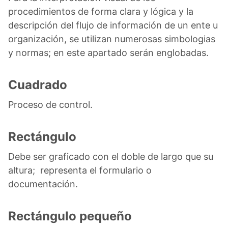
procedimientos de forma clara y lógica y la
descripción del flujo de información de un ente u
organización, se utilizan numerosas simbologias
y normas; en este apartado serán englobadas.
Cuadrado
Proceso de control.
Rectángulo
Debe ser graficado con el doble de largo que su
altura; representa el formulario o
documentación.
Rectángulo pequeño