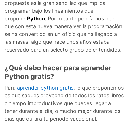
propuesta es la gran sencillez que implica
programar bajo los lineamientos que
propone
Python.
Por lo tanto podríamos decir
que con esta nueva manera ver la programación
se ha convertido en un oficio que ha llegado a
las masas, algo que hace unos años estaba
reservado para un selecto grupo de entendidos.
¿Qué debo hacer para aprender
Python gratis?
Para
aprender python gratis
, lo que proponemos
es que saques provecho de todos los ratos libres
o tiempo improductivos que puedes llegar a
tener durante el día, o mucho mejor durante los
días que durará tu periodo vacacional.