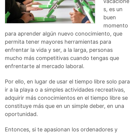
vacacione
s, es un
buen
momento
para aprender algún nuevo conocimiento, que
permita tener mayores herramientas para
enfrentar la vida y ser, a la larga, personas
mucho más competitivas cuando tengas que
enfrentarte al mercado laboral.
Por ello, en lugar de usar el tiempo libre solo para
ir a la playa o a simples actividades recreativas,
adquirir más conocimientos en el tiempo libre se
constituye más que en un simple deber, en una
oportunidad.
Entonces, si te apasionan los ordenadores y