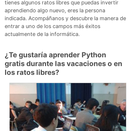
tienes algunos ratos libres que puedas invertir
aprendiendo algo nuevo, eres la persona
indicada. Acompáñanos y descubre la manera de
entrar a uno de los campos más éxitos
actualmente de la informática.
¿Te gustaría aprender Python
gratis durante las vacaciones o en
los ratos libres?