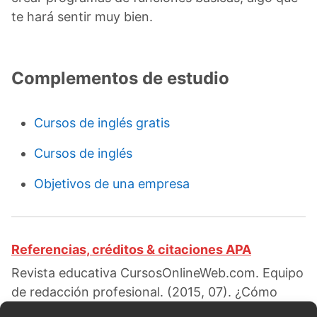
te hará sentir muy bien.
Complementos de estudio
Cursos de inglés gratis
Cursos de inglés
Objetivos de una empresa
Referencias, créditos & citaciones APA
Revista educativa CursosOnlineWeb.com. Equipo
de redacción profesional. (2015, 07). ¿Cómo
aprender Python gratis en tus ratos libres?.