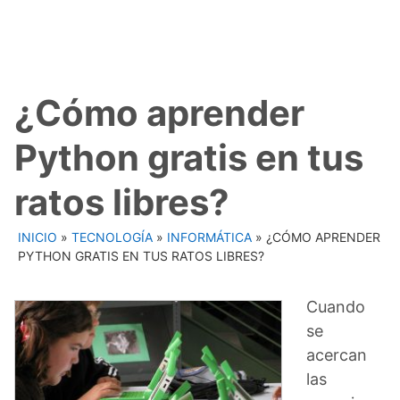
¿Cómo aprender
Python gratis en tus
ratos libres?
INICIO
»
TECNOLOGÍA
»
INFORMÁTICA
»
¿CÓMO APRENDER
PYTHON GRATIS EN TUS RATOS LIBRES?
Cuando
se
acercan
las