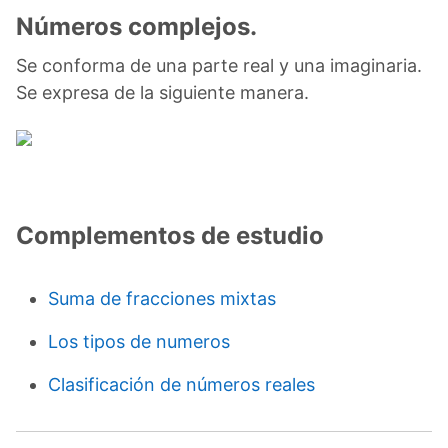
Números complejos.
Se conforma de una parte real y una imaginaria.
Se expresa de la siguiente manera.
Complementos de estudio
Suma de fracciones mixtas
Los tipos de numeros
Clasificación de números reales