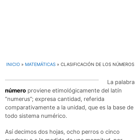
INICIO
»
MATEMÁTICAS
»
CLASIFICACIÓN DE LOS NÚMEROS
La palabra
número
proviene etimológicamente del latín
“numerus”; expresa cantidad, referida
comparativamente a la unidad, que es la base de
todo sistema numérico.
Así decimos dos hojas, ocho perros o cinco