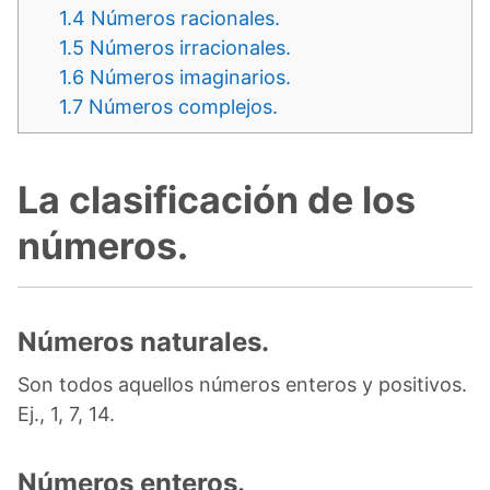
1.4
Números racionales.
1.5
Números irracionales.
1.6
Números imaginarios.
1.7
Números complejos.
La clasificación de los
números.
Números naturales.
Son todos aquellos números enteros y positivos.
Ej., 1, 7, 14.
Números enteros.