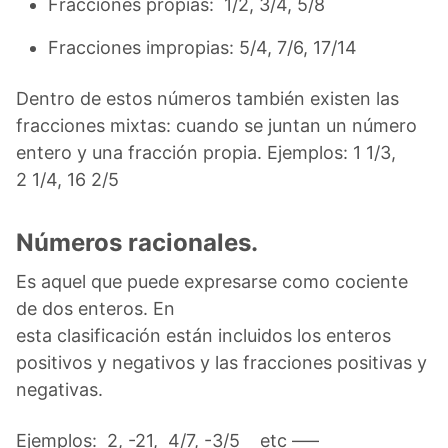
Fracciones propias: 1/2, 3/4, 5/8
Fracciones impropias: 5/4, 7/6, 17/14
Dentro de estos números también existen las
fracciones mixtas: cuando se juntan un número
entero y una fracción propia. Ejemplos: 1 1/3,
2 1/4, 16 2/5
Números racionales.
Es aquel que puede expresarse como cociente
de dos enteros. En
esta clasificación están incluidos los enteros
positivos y negativos y las fracciones positivas y
negativas.
Ejemplos: 2, -21, 4/7, -3/5 etc —–