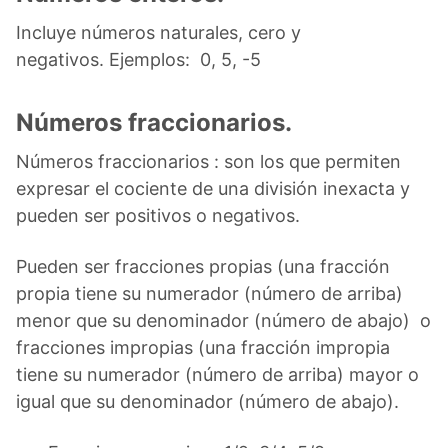
Incluye números naturales, cero y
negativos. Ejemplos: 0, 5, -5
Números fraccionarios.
Números fraccionarios : son los que permiten
expresar el cociente de una división inexacta y
pueden ser positivos o negativos.
Pueden ser fracciones propias (una fracción
propia tiene su numerador (número de arriba)
menor que su denominador (número de abajo) o
fracciones impropias (una fracción impropia
tiene su numerador (número de arriba) mayor o
igual que su denominador (número de abajo).