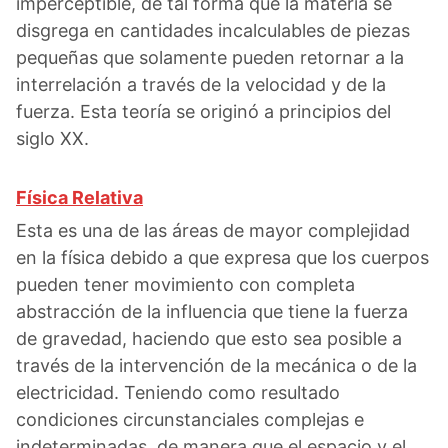
imperceptible, de tal forma que la materia se
disgrega en cantidades incalculables de piezas
pequeñas que solamente pueden retornar a la
interrelación a través de la velocidad y de la
fuerza. Esta teoría se originó a principios del
siglo XX.
Física Relativa
Esta es una de las áreas de mayor complejidad
en la física debido a que expresa que los cuerpos
pueden tener movimiento con completa
abstracción de la influencia que tiene la fuerza
de gravedad, haciendo que esto sea posible a
través de la intervención de la mecánica o de la
electricidad. Teniendo como resultado
condiciones circunstanciales complejas e
indeterminadas, de manera que el espacio y el