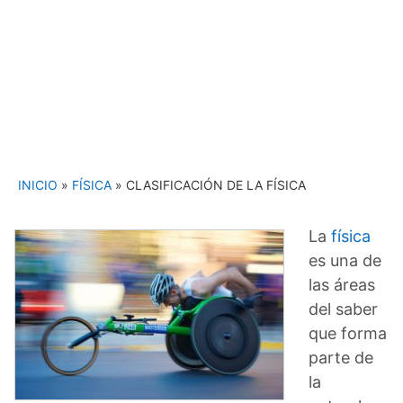
INICIO
»
FÍSICA
»
CLASIFICACIÓN DE LA FÍSICA
La
física
es una de
las áreas
del saber
que forma
parte de
la