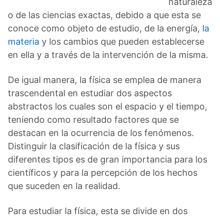
naturaleza
o de las ciencias exactas, debido a que esta se
conoce como objeto de estudio, de la energía,
la
materia
y los cambios que pueden establecerse
en ella y a través de la intervención de la misma.
De igual manera, la física se emplea de manera
trascendental en estudiar dos aspectos
abstractos los cuales son el espacio y el tiempo,
teniendo como resultado factores que se
destacan en la ocurrencia de los fenómenos.
Distinguir la clasificación de la física y sus
diferentes tipos es de gran importancia para los
científicos y para la percepción de los hechos
que suceden en la realidad.
Para estudiar la física, esta se divide en dos