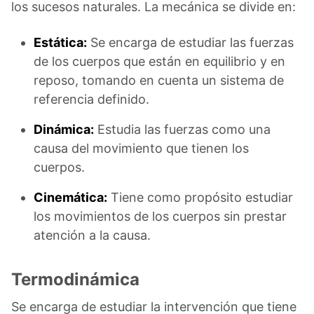
los sucesos naturales. La mecánica se divide en:
Estática:
Se encarga de estudiar las fuerzas
de los cuerpos que están en equilibrio y en
reposo, tomando en cuenta un sistema de
referencia definido.
Dinámica:
Estudia las fuerzas como una
causa del movimiento que tienen los
cuerpos.
Cinemática:
Tiene como propósito estudiar
los movimientos de los cuerpos sin prestar
atención a la causa.
Termodinámica
Se encarga de estudiar la intervención que tiene