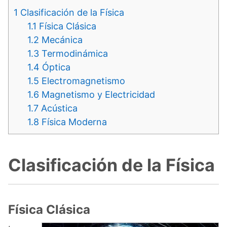
1
Clasificación de la Física
1.1
Física Clásica
1.2
Mecánica
1.3
Termodinámica
1.4
Óptica
1.5
Electromagnetismo
1.6
Magnetismo y Electricidad
1.7
Acústica
1.8
Física Moderna
Clasificación de la Física
Física Clásica