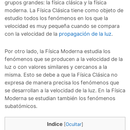
grupos grandes: la física clásica y la física
moderna. La Física Clásica tiene como objeto de
estudio todos los fenómenos en los que la
velocidad es muy pequeña cuando se compara
con la velocidad de la
propagación de la luz
.
Por otro lado, la Física Moderna estudia los
fenómenos que se producen a la velocidad de la
luz o con valores similares y cercanos a la
misma. Esto se debe a que la Física Clásica no
expresa de manera precisa los fenómenos que
se desarrollan a la velocidad de la luz. En la Física
Moderna se estudian también los fenómenos
subatómicos.
Indice
[
Ocultar
]