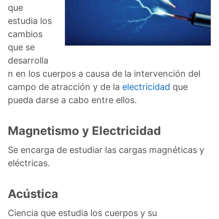
que
estudia los
cambios
que se
desarrolla
n en los cuerpos a causa de la intervención del
campo de atracción y de la
electricidad
que
pueda darse a cabo entre ellos.
Magnetismo y Electricidad
Se encarga de estudiar las cargas magnéticas y
eléctricas.
Acústica
Ciencia que estudia los cuerpos y su