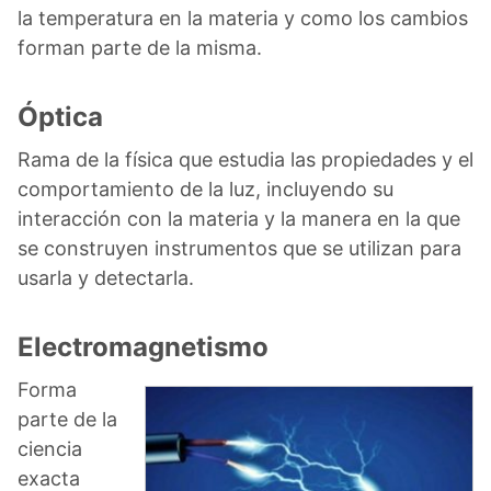
la temperatura en la materia y como los cambios
forman parte de la misma.
Óptica
Rama de la física que estudia las propiedades y el
comportamiento de la luz, incluyendo su
interacción con la materia y la manera en la que
se construyen instrumentos que se utilizan para
usarla y detectarla.
Electromagnetismo
Forma
parte de la
ciencia
exacta