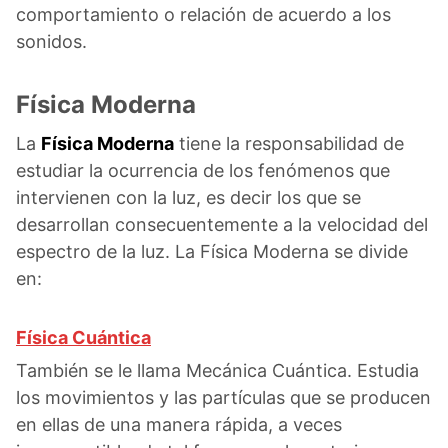
comportamiento o relación de acuerdo a los
sonidos.
Física Moderna
La
Física Moderna
tiene la responsabilidad de
estudiar la ocurrencia de los fenómenos que
intervienen con la luz, es decir los que se
desarrollan consecuentemente a la velocidad del
espectro de la luz. La Física Moderna se divide
en:
Física Cuántica
También se le llama Mecánica Cuántica. Estudia
los movimientos y las partículas que se producen
en ellas de una manera rápida, a veces