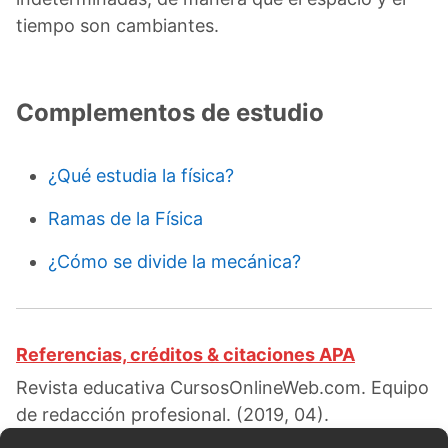
tiempo son cambiantes.
Complementos de estudio
¿Qué estudia la física?
Ramas de la Física
¿Cómo se divide la mecánica?
Referencias, créditos & citaciones APA
Revista educativa CursosOnlineWeb.com. Equipo
de redacción profesional. (2019, 04).
Clasificación de la Física. Escrito por:
Noelia C.