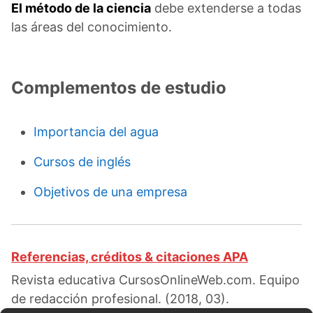
El método de la ciencia
debe extenderse a todas
las áreas del conocimiento.
Complementos de estudio
Importancia del agua
Cursos de inglés
Objetivos de una empresa
Referencias, créditos & citaciones APA
Revista educativa CursosOnlineWeb.com. Equipo
de redacción profesional. (2018, 03).