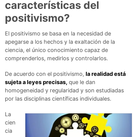
características del
positivismo?
El positivismo se basa en la necesidad de
apegarse a los hechos y la exaltación de la
ciencia, el único conocimiento capaz de
comprenderlos, medirlos y controlarlos.
De acuerdo con el positivismo,
la realidad está
sujeta a leyes precisas,
que le dan
homogeneidad y regularidad y son estudiadas
por las disciplinas científicas individuales.
La
cien
cia