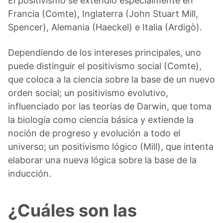
El positivismo se extendió especialmente en
Francia (Comte), Inglaterra (John Stuart Mill,
Spencer), Alemania (Haeckel) e Italia (Ardigò).
Dependiendo de los intereses principales, uno
puede distinguir el positivismo social (Comte),
que coloca a la ciencia sobre la base de un nuevo
orden social; un positivismo evolutivo,
influenciado por las teorías de Darwin, que toma
la biología como ciencia básica y extiende la
noción de progreso y evolución a todo el
universo; un positivismo lógico (Mill), que intenta
elaborar una nueva lógica sobre la base de la
inducción.
¿Cuáles son las