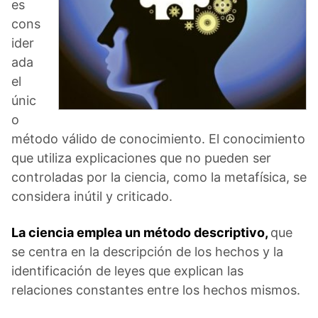
es
cons
ider
ada
el
únic
o
método válido de conocimiento. El conocimiento
que utiliza explicaciones que no pueden ser
controladas por la ciencia, como la metafísica, se
considera inútil y criticado.
La ciencia emplea un método descriptivo,
que
se centra en la descripción de los hechos y la
identificación de leyes que explican las
relaciones constantes entre los hechos mismos.