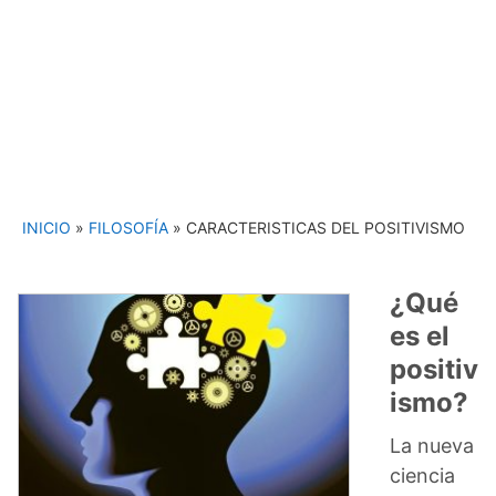
INICIO
»
FILOSOFÍA
»
CARACTERISTICAS DEL POSITIVISMO
¿Qué
es el
positiv
ismo?
La nueva
ciencia