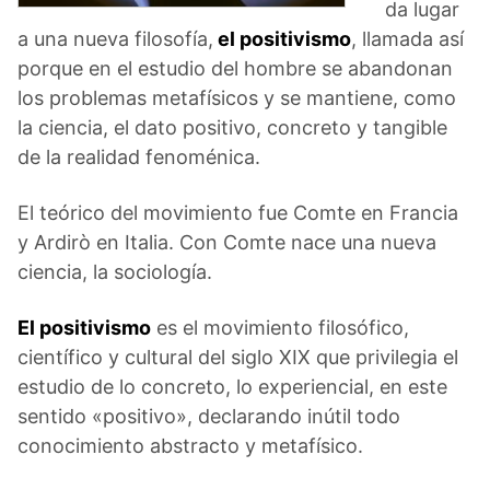
da lugar
a una nueva filosofía,
el positivismo
, llamada así
porque en el estudio del hombre se abandonan
los problemas metafísicos y se mantiene, como
la ciencia, el dato positivo, concreto y tangible
de la realidad fenoménica.
El teórico del movimiento fue Comte en Francia
y Ardirò en Italia. Con Comte nace una nueva
ciencia, la sociología.
El positivismo
es el movimiento filosófico,
científico y cultural del siglo XIX que privilegia el
estudio de lo concreto, lo experiencial, en este
sentido «positivo», declarando inútil todo
conocimiento abstracto y metafísico.