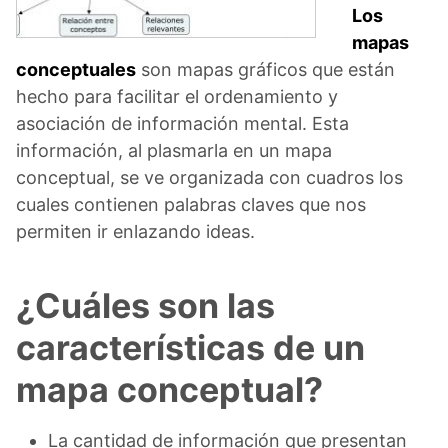
Los
mapas
conceptuales
son mapas gráficos que están
hecho para facilitar el ordenamiento y
asociación de información mental. Esta
información, al plasmarla en un mapa
conceptual, se ve organizada con cuadros los
cuales contienen palabras claves que nos
permiten ir enlazando ideas.
¿Cuáles son las
características de un
mapa conceptual?
La cantidad de información que presentan