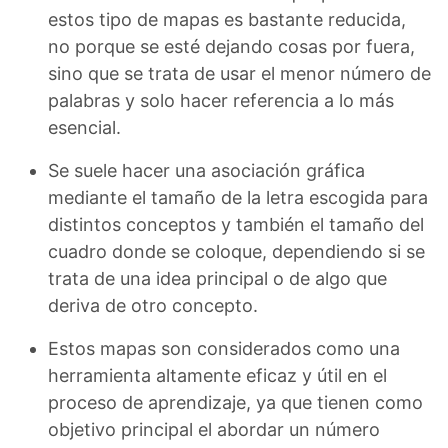
estos tipo de mapas es bastante reducida,
no porque se esté dejando cosas por fuera,
sino que se trata de usar el menor número de
palabras y solo hacer referencia a lo más
esencial.
Se suele hacer una asociación gráfica
mediante el tamaño de la letra escogida para
distintos conceptos y también el tamaño del
cuadro donde se coloque, dependiendo si se
trata de una idea principal o de algo que
deriva de otro concepto.
Estos mapas son considerados como una
herramienta altamente eficaz y útil en el
proceso de aprendizaje, ya que tienen como
objetivo principal el abordar un número