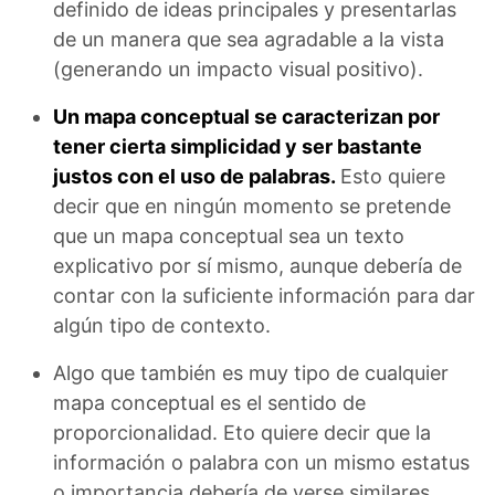
definido de ideas principales y presentarlas
de un manera que sea agradable a la vista
(generando un impacto visual positivo).
Un mapa conceptual se caracterizan por
tener cierta simplicidad y ser bastante
justos con el uso de palabras.
Esto quiere
decir que en ningún momento se pretende
que un mapa conceptual sea un texto
explicativo por sí mismo, aunque debería de
contar con la suficiente información para dar
algún tipo de contexto.
Algo que también es muy tipo de cualquier
mapa conceptual es el sentido de
proporcionalidad. Eto quiere decir que la
información o palabra con un mismo estatus
o importancia debería de verse similares,