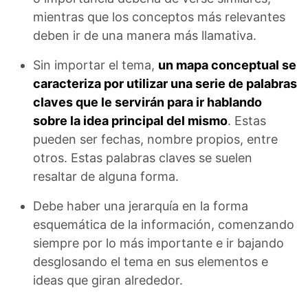
mientras que los conceptos más relevantes
deben ir de una manera más llamativa.
Sin importar el tema,
un mapa conceptual se
caracteriza por utilizar una serie de palabras
claves que le servirán para ir hablando
sobre la idea principal del mismo
. Estas
pueden ser fechas, nombre propios, entre
otros. Estas palabras claves se suelen
resaltar de alguna forma.
Debe haber una jerarquía en la forma
esquemática de la información, comenzando
siempre por lo más importante e ir bajando
desglosando el tema en sus elementos e
ideas que giran alrededor.