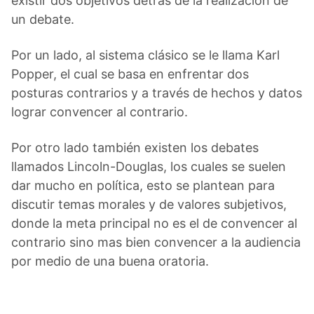
existir dos objetivos detrás de la realización de
un debate.
Por un lado, al sistema clásico se le llama Karl
Popper, el cual se basa en enfrentar dos
posturas contrarios y a través de hechos y datos
lograr convencer al contrario.
Por otro lado también existen los debates
llamados Lincoln-Douglas, los cuales se suelen
dar mucho en política, esto se plantean para
discutir temas morales y de valores subjetivos,
donde la meta principal no es el de convencer al
contrario sino mas bien convencer a la audiencia
por medio de una buena oratoria.