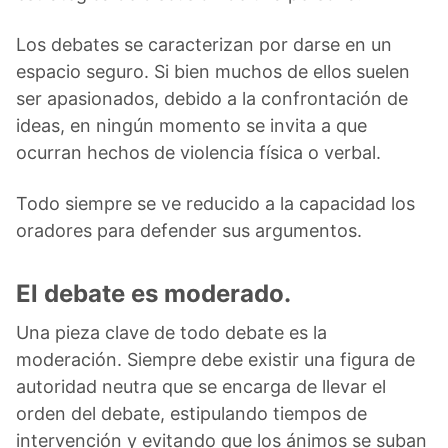
Los debates se caracterizan por darse en un
espacio seguro. Si bien muchos de ellos suelen
ser apasionados, debido a la confrontación de
ideas, en ningún momento se invita a que
ocurran hechos de violencia física o verbal.
Todo siempre se ve reducido a la capacidad los
oradores para defender sus argumentos.
El debate es moderado.
Una pieza clave de todo debate es la
moderación. Siempre debe existir una figura de
autoridad neutra que se encarga de llevar el
orden del debate, estipulando tiempos de
intervención y evitando que los ánimos se suban