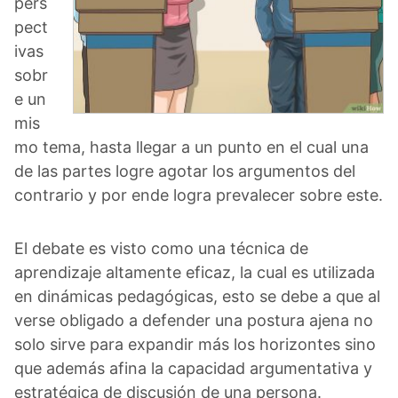
pers
pect
ivas
sobr
e un
mis
mo tema, hasta llegar a un punto en el cual una
de las partes logre agotar los argumentos del
contrario y por ende logra prevalecer sobre este.
El debate es visto como una técnica de
aprendizaje altamente eficaz, la cual es utilizada
en dinámicas pedagógicas, esto se debe a que al
verse obligado a defender una postura ajena no
solo sirve para expandir más los horizontes sino
que además afina la capacidad argumentativa y
estratégica de discusión de una persona.