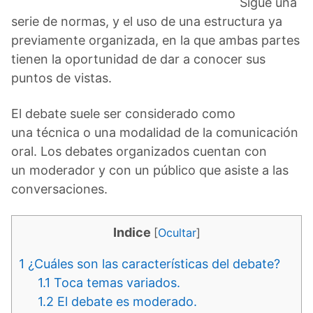
Sigue una
serie de normas, y el uso de una estructura ya
previamente organizada, en la que ambas partes
tienen la oportunidad de dar a conocer sus
puntos de vistas.
El debate suele ser considerado como
una técnica o una modalidad de la comunicación
oral. Los debates organizados cuentan con
un moderador y con un público que asiste a las
conversaciones.
Indice
[
Ocultar
]
1
¿Cuáles son las características del debate?
1.1
Toca temas variados.
1.2
El debate es moderado.