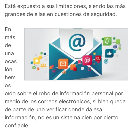
Está expuesto a sus limitaciones, siendo las más
grandes de ellas en cuestiones de seguridad.
En
más
de
una
ocas
ión
hem
os
oído sobre el robo de información personal por
medio de los correos electrónicos, si bien queda
de parte de uno verificar donde da esa
información, no es un sistema cien por cierto
confiable.