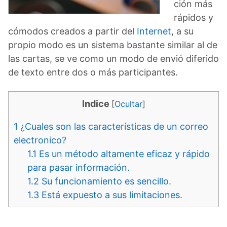
ción más
rápidos y
cómodos creados a partir del
Internet
, a su
propio modo es un sistema bastante similar al de
las cartas, se ve como un modo de envió diferido
de texto entre dos o más participantes.
Indice
[
Ocultar
]
1
¿Cuales son las características de un correo
electronico?
1.1
Es un método altamente eficaz y rápido
para pasar información.
1.2
Su funcionamiento es sencillo.
1.3
Está expuesto a sus limitaciones.