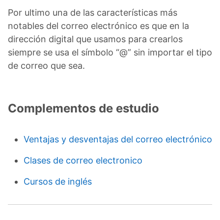
Por ultimo una de las características más
notables del correo electrónico es que en la
dirección digital que usamos para crearlos
siempre se usa el símbolo “@” sin importar el tipo
de correo que sea.
Complementos de estudio
Ventajas y desventajas del correo electrónico
Clases de correo electronico
Cursos de inglés