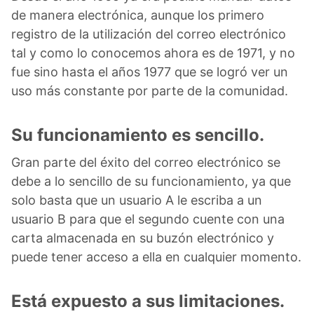
de manera electrónica, aunque los primero
registro de la utilización del correo electrónico
tal y como lo conocemos ahora es de 1971, y no
fue sino hasta el años 1977 que se logró ver un
uso más constante por parte de la comunidad.
Su funcionamiento es sencillo.
Gran parte del éxito del correo electrónico se
debe a lo sencillo de su funcionamiento, ya que
solo basta que un usuario A le escriba a un
usuario B para que el segundo cuente con una
carta almacenada en su buzón electrónico y
puede tener acceso a ella en cualquier momento.
Está expuesto a sus limitaciones.