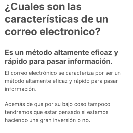
¿Cuales son las
características de un
correo electronico?
Es un método altamente eficaz y
rápido para pasar información.
El correo electrónico se caracteriza por ser un
método altamente eficaz y rápido para pasar
información.
Además de que por su bajo coso tampoco
tendremos que estar pensado si estamos
haciendo una gran inversión o no.