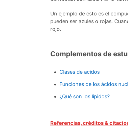
Un ejemplo de esto es el compu
pueden ser azules o rojas. Cuand
rojo.
Complementos de estu
Clases de acidos
Funciones de los ácidos nuc
¿Qué son los lípidos?
Referencias, créditos & citaci