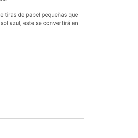
e tiras de papel pequeñas que
sol azul, este se convertirá en