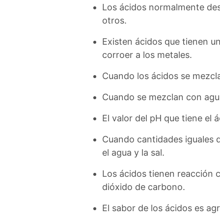
Los ácidos normalmente desa
otros.
Existen ácidos que tienen un
corroer a los metales.
Cuando los ácidos se mezcla
Cuando se mezclan con agu
El valor del pH que tiene el 
Cuando cantidades iguales d
el agua y la sal.
Los ácidos tienen reacción 
dióxido de carbono.
El sabor de los ácidos es agr