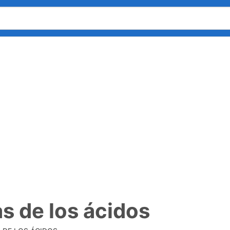
as de los ácidos