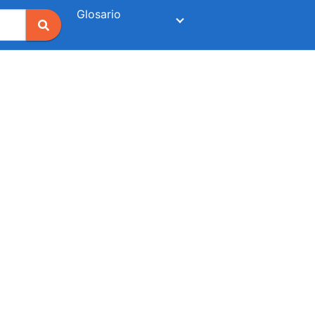
Glosario