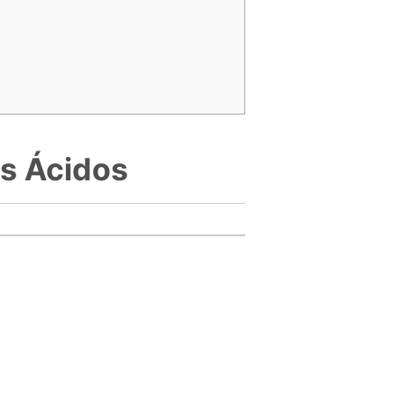
os Ácidos