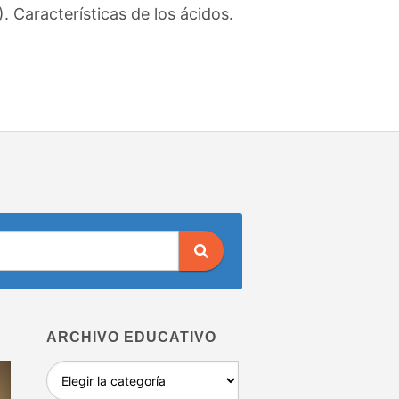
 Características de los ácidos.
ARCHIVO EDUCATIVO
Archivo
educativo