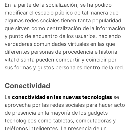
En la parte de la socialización, se ha podido
modificar el espacio público de tal manera que
algunas redes sociales tienen tanta popularidad
que sirven como centralización de la información
y punto de encuentro de los usuarios, haciendo
verdaderas comunidades virtuales en las que
diferentes personas de procedencia e historia
vital distinta pueden compartir y coincidir por
sus formas y gustos personales dentro de la red.
Conectividad
La
conectividad en las nuevas tecnologías
se
aprovecha por las redes sociales para hacer acto
de presencia en la mayoría de los gadgets
tecnológicos como tabletas, computadoras y
teléfonos inteligentes. La presencia de un