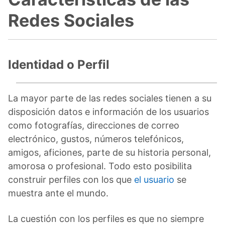
Redes Sociales
Identidad o Perfil
La mayor parte de las redes sociales tienen a su
disposición datos e información de los usuarios
como fotografías, direcciones de correo
electrónico, gustos, números telefónicos,
amigos, aficiones, parte de su historia personal,
amorosa o profesional. Todo esto posibilita
construir perfiles con los que
el usuario
se
muestra ante el mundo.
La cuestión con los perfiles es que no siempre