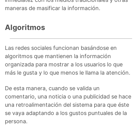
maneras de masificar la información.
Algoritmos
Las redes sociales funcionan basándose en
algoritmos que mantienen la información
organizada para mostrar a los usuarios lo que
más le gusta y lo que menos le llama la atención.
De esta manera, cuando se valida un
comentario, una noticia o una publicidad se hace
una retroalimentación del sistema para que éste
se vaya adaptando a los gustos puntuales de la
persona.