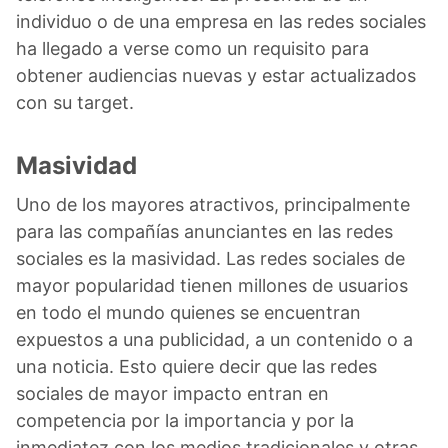
individuo o de una empresa en las redes sociales
ha llegado a verse como un requisito para
obtener audiencias nuevas y estar actualizados
con su target.
Masividad
Uno de los mayores atractivos, principalmente
para las compañías anunciantes en las redes
sociales es la masividad. Las redes sociales de
mayor popularidad tienen millones de usuarios
en todo el mundo quienes se encuentran
expuestos a una publicidad, a un contenido o a
una noticia. Esto quiere decir que las redes
sociales de mayor impacto entran en
competencia por la importancia y por la
inmediatez con los medios tradicionales y otras