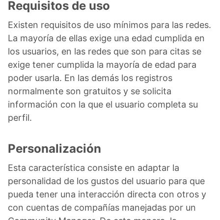
Requisitos de uso
Existen requisitos de uso mínimos para las redes.
La mayoría de ellas exige una edad cumplida en
los usuarios, en las redes que son para citas se
exige tener cumplida la mayoría de edad para
poder usarla. En las demás los registros
normalmente son gratuitos y se solicita
información con la que el usuario completa su
perfil.
Personalización
Esta característica consiste en adaptar la
personalidad de los gustos del usuario para que
pueda tener una interacción directa con otros y
con cuentas de compañías manejadas por un