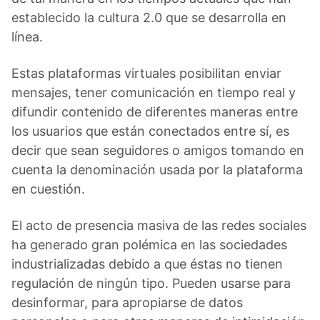
establecido la cultura 2.0 que se desarrolla en
línea.
Estas plataformas virtuales posibilitan enviar
mensajes, tener comunicación en tiempo real y
difundir contenido de diferentes maneras entre
los usuarios que están conectados entre sí, es
decir que sean seguidores o amigos tomando en
cuenta la denominación usada por la plataforma
en cuestión.
El acto de presencia masiva de las redes sociales
ha generado gran polémica en las sociedades
industrializadas debido a que éstas no tienen
regulación de ningún tipo. Pueden usarse para
desinformar, para apropiarse de datos