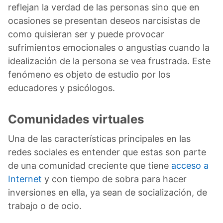
reflejan la verdad de las personas sino que en
ocasiones se presentan deseos narcisistas de
como quisieran ser y puede provocar
sufrimientos emocionales o angustias cuando la
idealización de la persona se vea frustrada. Este
fenómeno es objeto de estudio por los
educadores y psicólogos.
Comunidades virtuales
Una de las características principales en las
redes sociales es entender que estas son parte
de una comunidad creciente que tiene
acceso a
Internet
y con tiempo de sobra para hacer
inversiones en ella, ya sean de socialización, de
trabajo o de ocio.