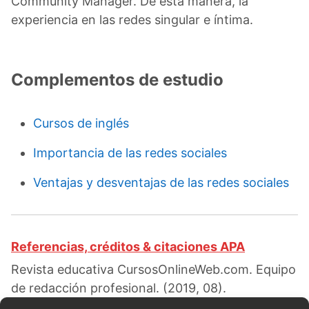
Community Manager. De esta manera, la
experiencia en las redes singular e íntima.
Complementos de estudio
Cursos de inglés
Importancia de las redes sociales
Ventajas y desventajas de las redes sociales
Referencias, créditos & citaciones APA
Revista educativa CursosOnlineWeb.com. Equipo
de redacción profesional. (2019, 08).
Características de las redes sociales. Escrito por: