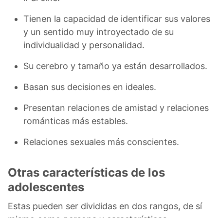
Tienen la capacidad de identificar sus valores
y un sentido muy introyectado de su
individualidad y personalidad.
Su cerebro y tamaño ya están desarrollados.
Basan sus decisiones en ideales.
Presentan relaciones de amistad y relaciones
románticas más estables.
Relaciones sexuales más conscientes.
Otras características de los
adolescentes
Estas pueden ser divididas en dos rangos, de sí