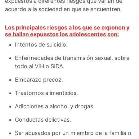
expuestos a diferentes riesgos que varían de
acuerdo a la sociedad en que se encuentren.
Los principales riesgos a los que se exponen y
se hallan expuestos los adolescentes son:
Intentos de suicidio.
Enfermedades de transmisión sexual, sobre
todo al VIH o SIDA.
Embarazo precoz.
Trastornos alimenticios.
Adicciones a alcohol y drogas.
Conductas delictivas.
Ser abusados por un miembro de la familia o