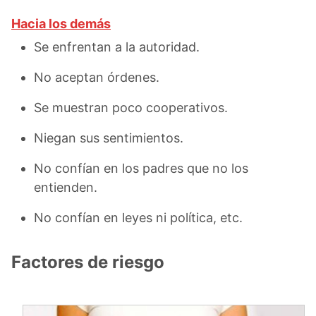
Hacia los demás
Se enfrentan a la autoridad.
No aceptan órdenes.
Se muestran poco cooperativos.
Niegan sus sentimientos.
No confían en los padres que no los
entienden.
No confían en leyes ni política, etc.
Factores de riesgo