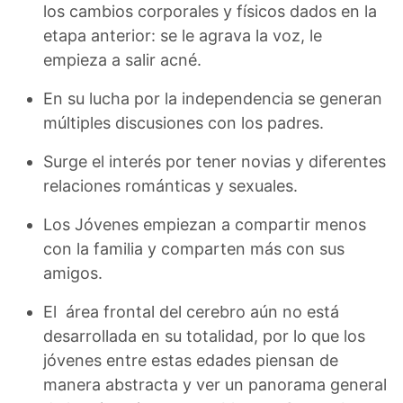
los cambios corporales y físicos dados en la
etapa anterior: se le agrava la voz, le
empieza a salir acné.
En su lucha por la independencia se generan
múltiples discusiones con los padres.
Surge el interés por tener novias y diferentes
relaciones románticas y sexuales.
Los Jóvenes empiezan a compartir menos
con la familia y comparten más con sus
amigos.
El área frontal del cerebro aún no está
desarrollada en su totalidad, por lo que los
jóvenes entre estas edades piensan de
manera abstracta y ver un panorama general