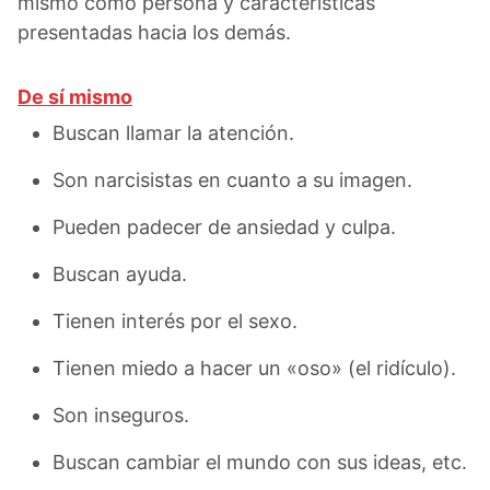
mismo como persona y características
presentadas hacia los demás.
De sí mismo
Buscan llamar la atención.
Son narcisistas en cuanto a su imagen.
Pueden padecer de ansiedad y culpa.
Buscan ayuda.
Tienen interés por el sexo.
Tienen miedo a hacer un «oso» (el ridículo).
Son inseguros.
Buscan cambiar el mundo con sus ideas, etc.