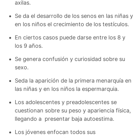
axilas.
Se da el desarrollo de los senos en las niñas y
en los niños el crecimiento de los testículos.
En ciertos casos puede darse entre los 8 y
los 9 años.
Se genera confusión y curiosidad sobre su
sexo.
Seda la aparición de la primera menarquía en
las niñas y en los niños la espermarquia.
Los adolescentes y preadolescentes se
cuestionan sobre su peso y apariencia física,
llegando a presentar baja autoestima.
Los jóvenes enfocan todos sus