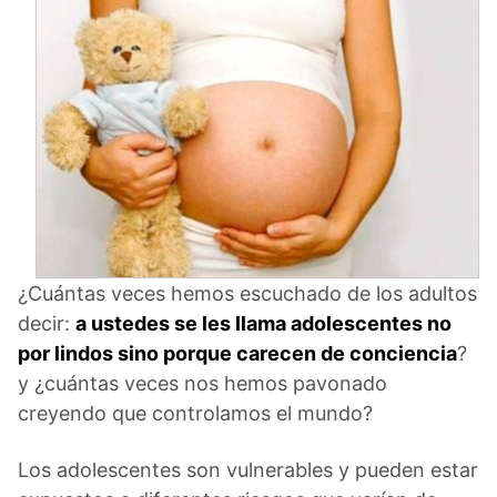
¿Cuántas veces hemos escuchado de los adultos
decir:
a ustedes se les llama adolescentes no
por lindos sino porque carecen de conciencia
?
y ¿cuántas veces nos hemos pavonado
creyendo que controlamos el mundo?
Los adolescentes son vulnerables y pueden estar