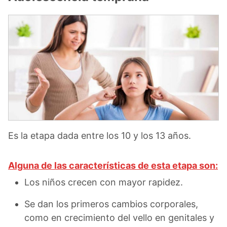
Es la etapa dada entre los 10 y los 13 años.
Alguna de las características de esta etapa son:
Los niños crecen con mayor rapidez.
Se dan los primeros cambios corporales,
como en crecimiento del vello en genitales y