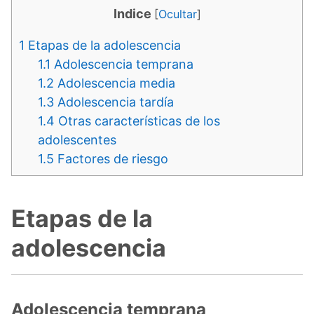
Indice
[
Ocultar
]
1
Etapas de la adolescencia
1.1
Adolescencia temprana
1.2
Adolescencia media
1.3
Adolescencia tardía
1.4
Otras características de los
adolescentes
1.5
Factores de riesgo
Etapas de la
adolescencia
Adolescencia temprana