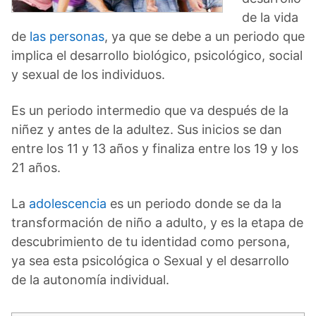
de la vida
de
las personas
, ya que se debe a un periodo que
implica el desarrollo biológico, psicológico, social
y sexual de los individuos.
Es un periodo intermedio que va después de la
niñez y antes de la adultez. Sus inicios se dan
entre los 11 y 13 años y finaliza entre los 19 y los
21 años.
La
adolescencia
es un periodo donde se da la
transformación de niño a adulto, y es la etapa de
descubrimiento de tu identidad como persona,
ya sea esta psicológica o Sexual y el desarrollo
de la autonomía individual.