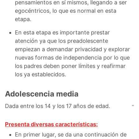
pensamientos en sí mismos, llegando a ser
egocéntricos, lo que es normal en esta
etapa.
En esta etapa es importante prestar
atención ya que los preadolescente
empiezan a demandar privacidad y explorar
nuevas formas de independencia por lo que
los padres deben poner límites y reafirmar
los ya establecidos.
Adolescencia media
Dada entre los 14 y los 17 años de edad.
Presenta diversas características:
En primer lugar, se da una continuación de