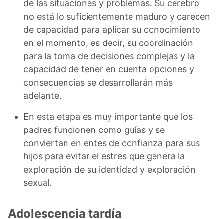
de las situaciones y problemas. Su cerebro
no está lo suficientemente maduro y carecen
de capacidad para aplicar su conocimiento
en el momento, es decir, su coordinación
para la toma de decisiones complejas y la
capacidad de tener en cuenta opciones y
consecuencias se desarrollarán más
adelante.
En esta etapa es muy importante que los
padres funcionen como guías y se
conviertan en entes de confianza para sus
hijos para evitar el estrés que genera la
exploración de su identidad y exploración
sexual.
Adolescencia tardía