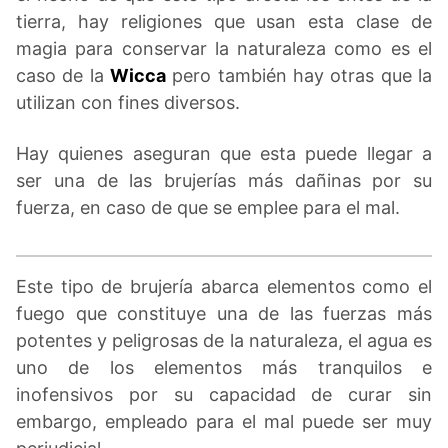
tierra, hay religiones que usan esta clase de
magia para conservar la naturaleza como es el
caso de la
Wicca
pero también hay otras que la
utilizan con fines diversos.
Hay quienes aseguran que esta puede llegar a
ser una de las brujerías más dañinas por su
fuerza, en caso de que se emplee para el mal.
Este tipo de brujería abarca elementos como el
fuego que constituye una de las fuerzas más
potentes y peligrosas de la naturaleza, el agua es
uno de los elementos más tranquilos e
inofensivos por su capacidad de curar sin
embargo, empleado para el mal puede ser muy