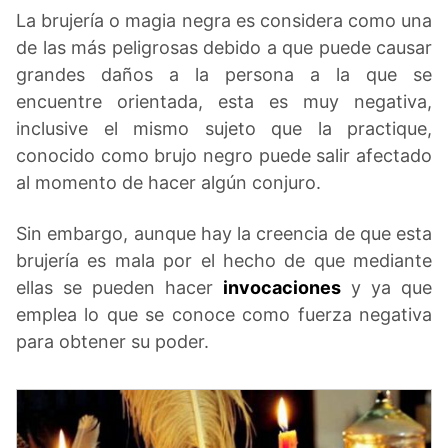
La brujería o magia negra es considera como una
de las más peligrosas debido a que puede causar
grandes daños a la persona a la que se
encuentre orientada, esta es muy negativa,
inclusive el mismo sujeto que la practique,
conocido como brujo negro puede salir afectado
al momento de hacer algún conjuro.
Sin embargo, aunque hay la creencia de que esta
brujería es mala por el hecho de que mediante
ellas se pueden hacer
invocaciones
y ya que
emplea lo que se conoce como fuerza negativa
para obtener su poder.