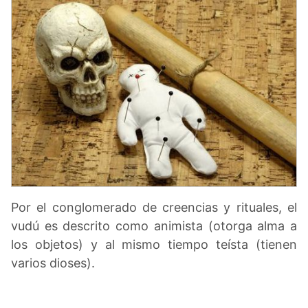
Por el conglomerado de creencias y rituales, el
vudú es descrito como animista (otorga alma a
los objetos) y al mismo tiempo teísta (tienen
varios dioses).