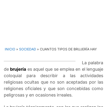
INICIO
»
SOCIEDAD
»
CUANTOS TIPOS DE BRUJERÍA HAY
La palabra
de
brujería
es aquel que se emplea en el lenguaje
coloquial para describir a las actividades
religiosas ocultas que no son aceptadas por las
religiones oficiales y que son concebidas como
peligrosas y en ocasiones irreales.