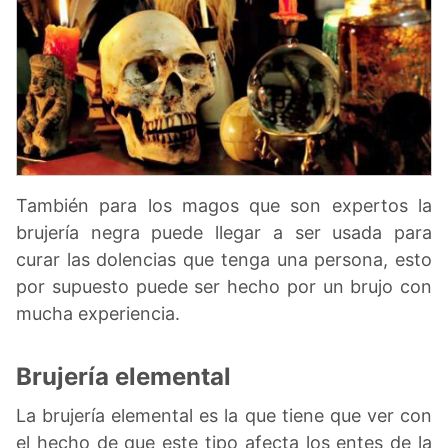
También para los magos que son expertos la
brujería negra puede llegar a ser usada para
curar las dolencias que tenga una persona, esto
por supuesto puede ser hecho por un brujo con
mucha experiencia.
Brujería elemental
La brujería elemental es la que tiene que ver con
el hecho de que este tipo afecta los entes de la