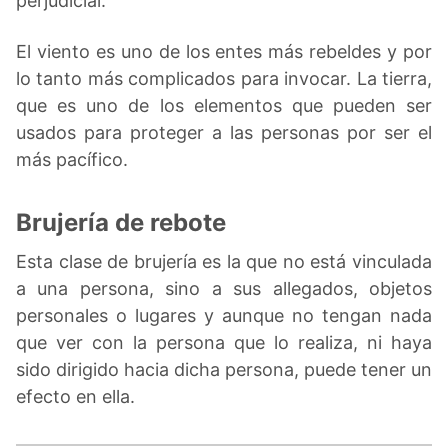
perjudicial.
El viento es uno de los entes más rebeldes y por
lo tanto más complicados para invocar. La tierra,
que es uno de los elementos que pueden ser
usados para proteger a las personas por ser el
más pacífico.
Brujería de rebote
Esta clase de brujería es la que no está vinculada
a una persona, sino a sus allegados, objetos
personales o lugares y aunque no tengan nada
que ver con la persona que lo realiza, ni haya
sido dirigido hacia dicha persona, puede tener un
efecto en ella.