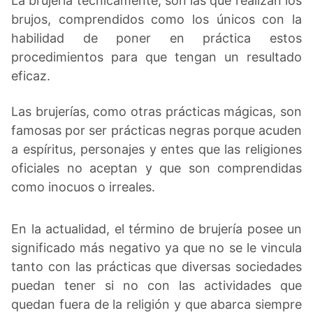
La brujería técnicamente, son las que realizan los
brujos, comprendidos como los únicos con la
habilidad de poner en práctica estos
procedimientos para que tengan un resultado
eficaz.
Las brujerías, como otras prácticas mágicas, son
famosas por ser prácticas negras porque acuden
a espíritus, personajes y entes que las religiones
oficiales no aceptan y que son comprendidas
como inocuos o irreales.
En la actualidad, el término de brujería posee un
significado más negativo ya que no se le vincula
tanto con las prácticas que diversas sociedades
puedan tener si no con las actividades que
quedan fuera de la religión y que abarca siempre