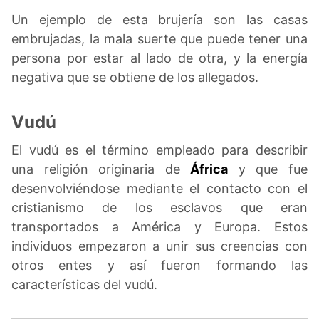
Un ejemplo de esta brujería son las casas
embrujadas, la mala suerte que puede tener una
persona por estar al lado de otra, y la energía
negativa que se obtiene de los allegados.
Vudú
El vudú es el término empleado para describir
una religión originaria de
África
y que fue
desenvolviéndose mediante el contacto con el
cristianismo de los esclavos que eran
transportados a América y Europa. Estos
individuos empezaron a unir sus creencias con
otros entes y así fueron formando las
características del vudú.