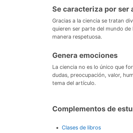
Se caracteriza por ser
Gracias a la ciencia se tratan d
quieren ser parte del mundo de l
manera respetuosa.
Genera emociones
La ciencia no es lo único que fo
dudas, preocupación, valor, hum
tema del artículo.
Complementos de estu
Clases de libros