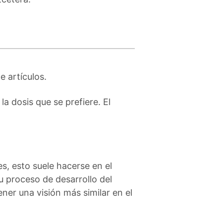
e artículos.
la dosis que se prefiere. El
es, esto suele hacerse en el
u proceso de desarrollo del
ner una visión más similar en el