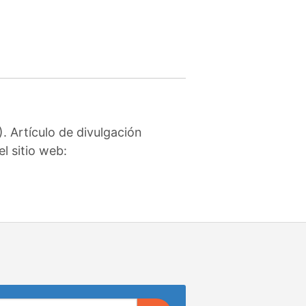
 Artículo de divulgación
l sitio web: