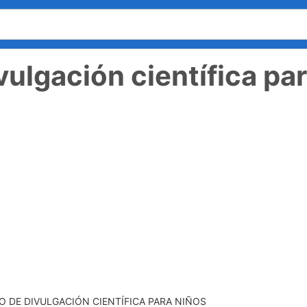
vulgación científica pa
O DE DIVULGACIÓN CIENTÍFICA PARA NIÑOS