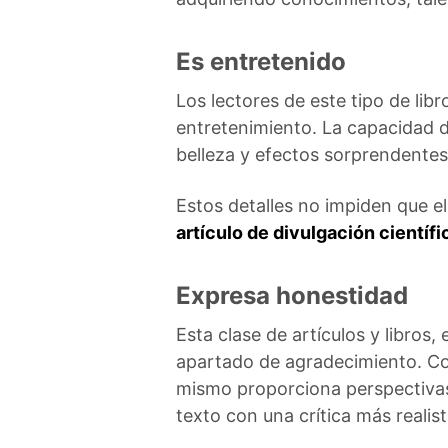
Es entretenido
Los lectores de este tipo de li
entretenimiento. La capacidad d
belleza y efectos sorprendentes 
Estos detalles no impiden que el 
artículo de divulgación científi
Expresa honestidad
Esta clase de artículos y libros,
apartado de agradecimiento. Cono
mismo proporciona perspectivas 
texto con una crítica más realis