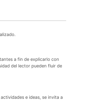
alizado.
antes a fin de explicarlo con
sidad del lector pueden fluir de
actividades e ideas, se invita a