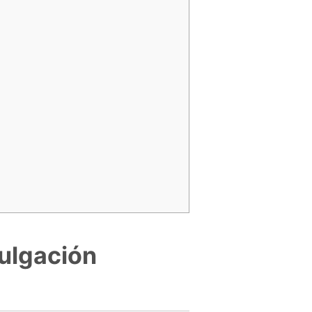
vulgación