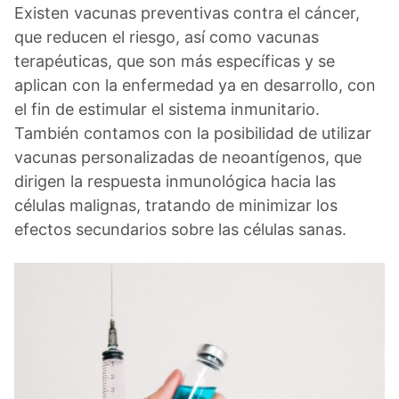
Existen vacunas preventivas contra el cáncer,
que reducen el riesgo, así como vacunas
terapéuticas, que son más específicas y se
aplican con la enfermedad ya en desarrollo, con
el fin de estimular el sistema inmunitario.
También contamos con la posibilidad de utilizar
vacunas personalizadas de neoantígenos, que
dirigen la respuesta inmunológica hacia las
células malignas, tratando de minimizar los
efectos secundarios sobre las células sanas.