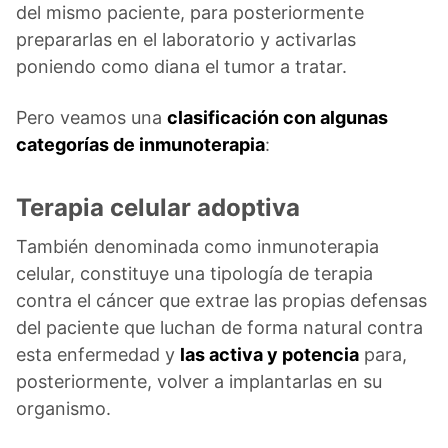
del mismo paciente, para posteriormente
prepararlas en el laboratorio y activarlas
poniendo como diana el tumor a tratar.
Pero veamos una
clasificación con algunas
categorías de inmunoterapia
:
Terapia celular adoptiva
También denominada como inmunoterapia
celular, constituye una tipología de terapia
contra el cáncer que extrae las propias defensas
del paciente que luchan de forma natural contra
esta enfermedad y
las activa y potencia
para,
posteriormente, volver a implantarlas en su
organismo.