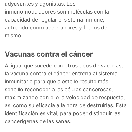
adyuvantes y agonistas. Los
inmunomoduladores son moléculas con la
capacidad de regular el sistema inmune,
actuando como aceleradores y frenos del
mismo.
Vacunas contra el cáncer
Al igual que sucede con otros tipos de vacunas,
la vacuna contra el cáncer entrena al sistema
inmunitario para que a este le resulte más
sencillo reconocer a las células cancerosas,
maximizando con ello la velocidad de respuesta,
así como su eficacia a la hora de destruirlas. Esta
identificación es vital, para poder distinguir las
cancerígenas de las sanas.