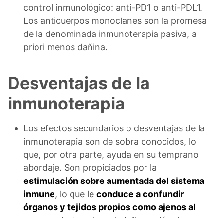
control inmunológico: anti-PD1 o anti-PDL1.
Los anticuerpos monoclanes son la promesa
de la denominada inmunoterapia pasiva, a
priori menos dañina.
Desventajas de la
inmunoterapia
Los efectos secundarios o desventajas de la
inmunoterapia son de sobra conocidos, lo
que, por otra parte, ayuda en su temprano
abordaje. Son propiciados por la
estimulación sobre aumentada del sistema
inmune
, lo que le
conduce a confundir
órganos y tejidos propios como ajenos al