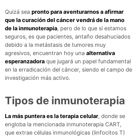
Quizá sea
pronto para aventurarnos a afirmar
que la curación del cáncer vendrá de la mano
de la inmunoterapia
, pero de lo que sí estamos
seguros, es que pacientes, antaño desahuciados
debido a la metástasis de tumores muy
agresivos, encuentran hoy una
alternativa
esperanzadora
que jugará un papel fundamental
en la erradicación del cáncer, siendo el campo de
investigación más activo.
Tipos de inmunoterapia
La más puntera es la terapia celular
, donde se
engloba la mencionada inmunoterapia CART,
que extrae células inmunológicas (linfocitos T)