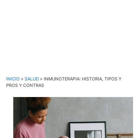
INICIO
»
SALUD
»
INMUNOTERAPIA: HISTORIA, TIPOS Y
PROS Y CONTRAS