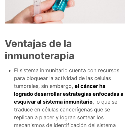
Ventajas de la
inmunoterapia
El sistema inmunitario cuenta con recursos
para bloquear la actividad de las células
tumorales, sin embargo,
el cáncer ha
logrado desarrollar estrategias enfocadas a
esquivar al sistema inmunitario
, lo que se
traduce en células cancerígenas que se
replican a placer y logran sortear los
mecanismos de identificación del sistema