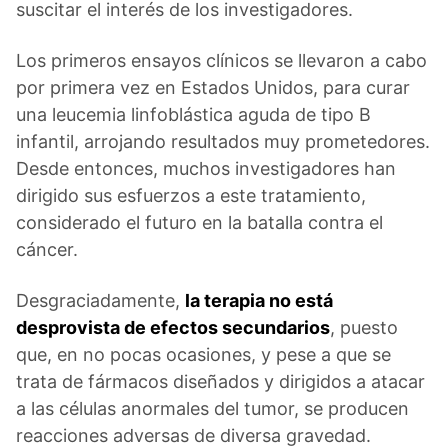
suscitar el interés de los investigadores.
Los primeros ensayos clínicos se llevaron a cabo
por primera vez en Estados Unidos, para curar
una leucemia linfoblástica aguda de tipo B
infantil, arrojando resultados muy prometedores.
Desde entonces, muchos investigadores han
dirigido sus esfuerzos a este tratamiento,
considerado el futuro en la batalla contra el
cáncer.
Desgraciadamente,
la terapia no está
desprovista de efectos secundarios
, puesto
que, en no pocas ocasiones, y pese a que se
trata de fármacos diseñados y dirigidos a atacar
a las células anormales del tumor, se producen
reacciones adversas de diversa gravedad.