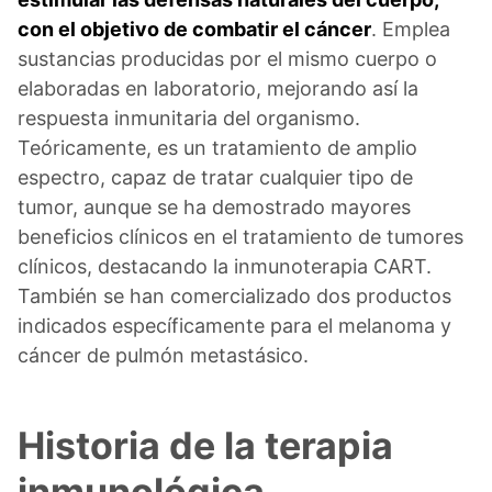
con el objetivo de combatir el cáncer
. Emplea
sustancias producidas por el mismo cuerpo o
elaboradas en laboratorio, mejorando así la
respuesta inmunitaria del organismo.
Teóricamente, es un tratamiento de amplio
espectro, capaz de tratar cualquier tipo de
tumor, aunque se ha demostrado mayores
beneficios clínicos en el tratamiento de tumores
clínicos, destacando la inmunoterapia CART.
También se han comercializado dos productos
indicados específicamente para el melanoma y
cáncer de pulmón metastásico.
Historia de la terapia
inmunológica