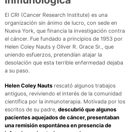
El CRI (Cancer Research Institute) es una
organización sin ánimo de lucro, con sede en
Nueva York, que financia la investigación contra
el cáncer. Fue fundado a principios de 1953 por
Helen Coley Nauts y Oliver R. Grace Sr., que
uniendo esfuerzos, pretendían atajar la
desolación que esta terrible enfermedad dejaba
a su paso.
Helen Coley Nauts
rescató algunos trabajos
antiguos, reviviendo el interés de la comunidad
científica por la inmunoterapia. Motivada por los
escritos de su padre,
descubrió que algunos
pacientes aquejados de cáncer, presentaban
una remisión espontánea en presencia de