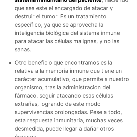
que sea este el encargado de atacar y
destruir el tumor. Es un tratamiento
específico, ya que se aprovecha la
inteligencia biológica del sistema inmune
para atacar las células malignas, y no las
sanas.
Otro beneficio que encontramos es la
relativa a la memoria inmune que tiene un
carácter acumulativo, que permite a nuestro
organismo, tras la administración del
fármaco, seguir atacando esas células
extrañas, logrando de este modo
supervivencias prolongadas. Pese a todo,
esta respuesta inmunitaria, muchas veces
desmedida, puede llegar a dañar otros
órganos.