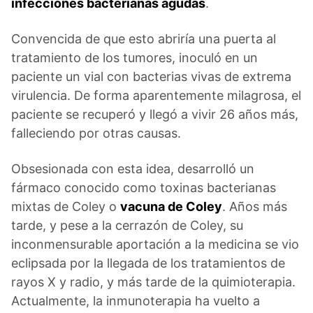
infecciones bacterianas agudas
.
Convencida de que esto abriría una puerta al
tratamiento de los tumores, inoculó en un
paciente un vial con bacterias vivas de extrema
virulencia. De forma aparentemente milagrosa, el
paciente se recuperó y llegó a vivir 26 años más,
falleciendo por otras causas.
Obsesionada con esta idea, desarrolló un
fármaco conocido como toxinas bacterianas
mixtas de Coley o
vacuna de Coley
. Años más
tarde, y pese a la cerrazón de Coley, su
inconmensurable aportación a la medicina se vio
eclipsada por la llegada de los tratamientos de
rayos X y radio, y más tarde de la quimioterapia.
Actualmente, la inmunoterapia ha vuelto a