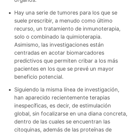
Hay una serie de tumores para los que se
suele prescribir, a menudo como último
recurso, un tratamiento de inmunoterapia,
solo o combinado la quimioterapia.
Asimismo, las investigaciones están
centradas en acotar biomarcadores
predictivos que permiten cribar a los más
pacientes en los que se prevé un mayor
beneficio potencial.
Siguiendo la misma línea de investigación,
han aparecido recientemente terapias
inespecíficas, es decir, de estimulación
global, sin focalizarse en una diana concreta,
dentro de las cuales se encuentran las
citoquinas, además de las proteínas de