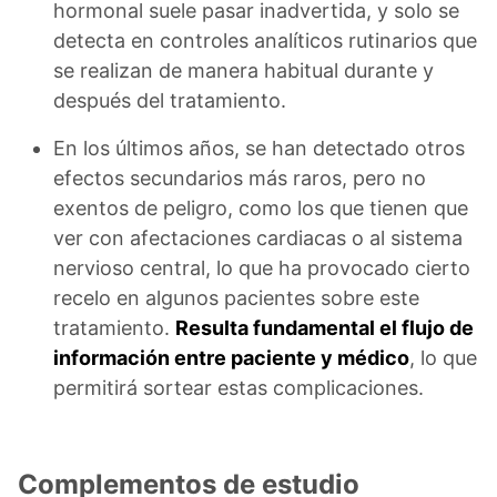
hormonal suele pasar inadvertida, y solo se
detecta en controles analíticos rutinarios que
se realizan de manera habitual durante y
después del tratamiento.
En los últimos años, se han detectado otros
efectos secundarios más raros, pero no
exentos de peligro, como los que tienen que
ver con afectaciones cardiacas o al sistema
nervioso central, lo que ha provocado cierto
recelo en algunos pacientes sobre este
tratamiento.
Resulta fundamental el flujo de
información entre paciente y médico
, lo que
permitirá sortear estas complicaciones.
Complementos de estudio