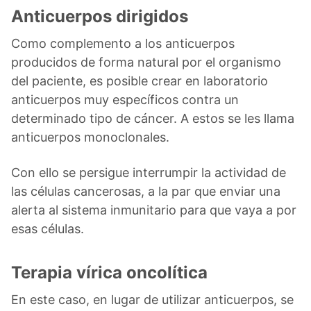
Anticuerpos dirigidos
Como complemento a los anticuerpos
producidos de forma natural por el organismo
del paciente, es posible crear en laboratorio
anticuerpos muy específicos contra un
determinado tipo de cáncer. A estos se les llama
anticuerpos monoclonales.
Con ello se persigue interrumpir la actividad de
las células cancerosas, a la par que enviar una
alerta al sistema inmunitario para que vaya a por
esas células.
Terapia vírica oncolítica
En este caso, en lugar de utilizar anticuerpos, se