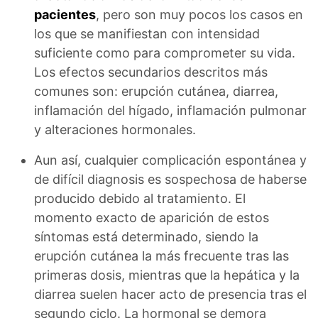
pacientes
, pero son muy pocos los casos en
los que se manifiestan con intensidad
suficiente como para comprometer su vida.
Los efectos secundarios descritos más
comunes son: erupción cutánea, diarrea,
inflamación del hígado, inflamación pulmonar
y alteraciones hormonales.
Aun así, cualquier complicación espontánea y
de difícil diagnosis es sospechosa de haberse
producido debido al tratamiento. El
momento exacto de aparición de estos
síntomas está determinado, siendo la
erupción cutánea la más frecuente tras las
primeras dosis, mientras que la hepática y la
diarrea suelen hacer acto de presencia tras el
segundo ciclo. La hormonal se demora