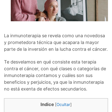
La inmunoterapia se revela como una novedosa
y prometedora técnica que acapara la mayor
parte de la inversión en la lucha contra el cáncer.
Te desvelamos en qué consiste esta terapia
contra el cáncer, con qué clases o categorías de
inmunoterapia contamos y cuáles son sus
beneficios y perjuicios, ya que la inmunoterapia
no está exenta de efectos secundarios.
Indice
[
Ocultar
]