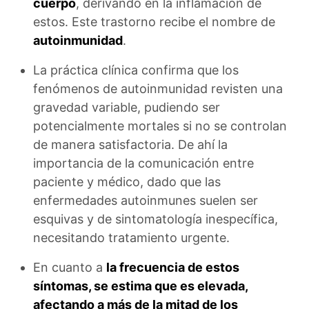
cuerpo
, derivando en la inflamación de
estos. Este trastorno recibe el nombre de
autoinmunidad
.
La práctica clínica confirma que los
fenómenos de autoinmunidad revisten una
gravedad variable, pudiendo ser
potencialmente mortales si no se controlan
de manera satisfactoria. De ahí la
importancia de la comunicación entre
paciente y médico, dado que las
enfermedades autoinmunes suelen ser
esquivas y de sintomatología inespecífica,
necesitando tratamiento urgente.
En cuanto a
la frecuencia de estos
síntomas, se estima que es elevada,
afectando a más de la mitad de los