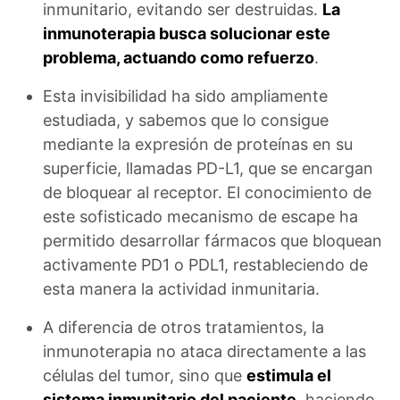
inmunitario, evitando ser destruidas.
La
inmunoterapia busca solucionar este
problema, actuando como refuerzo
.
Esta invisibilidad ha sido ampliamente
estudiada, y sabemos que lo consigue
mediante la expresión de proteínas en su
superficie, llamadas PD-L1, que se encargan
de bloquear al receptor. El conocimiento de
este sofisticado mecanismo de escape ha
permitido desarrollar fármacos que bloquean
activamente PD1 o PDL1, restableciendo de
esta manera la actividad inmunitaria.
A diferencia de otros tratamientos, la
inmunoterapia no ataca directamente a las
células del tumor, sino que
estimula el
sistema inmunitario del paciente
, haciendo