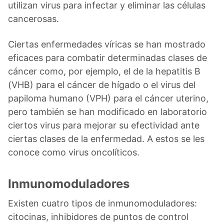
utilizan virus para infectar y eliminar las células
cancerosas.
Ciertas enfermedades víricas se han mostrado
eficaces para combatir determinadas clases de
cáncer como, por ejemplo, el de la hepatitis B
(VHB) para el cáncer de hígado o el virus del
papiloma humano (VPH) para el cáncer uterino,
pero también se han modificado en laboratorio
ciertos virus para mejorar su efectividad ante
ciertas clases de la enfermedad. A estos se les
conoce como virus oncolíticos.
Inmunomoduladores
Existen cuatro tipos de inmunomoduladores:
citocinas, inhibidores de puntos de control