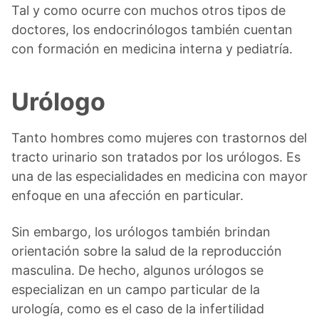
Tal y como ocurre con muchos otros tipos de
doctores, los endocrinólogos también cuentan
con formación en medicina interna y pediatría.
Urólogo
Tanto hombres como mujeres con trastornos del
tracto urinario son tratados por los urólogos. Es
una de las especialidades en medicina con mayor
enfoque en una afección en particular.
Sin embargo, los urólogos también brindan
orientación sobre la salud de la reproducción
masculina. De hecho, algunos urólogos se
especializan en un campo particular de la
urología, como es el caso de la infertilidad