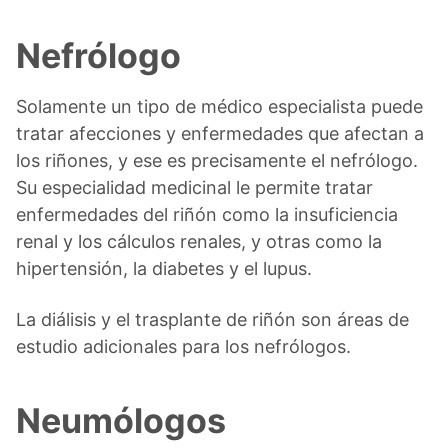
Nefrólogo
Solamente un tipo de médico especialista puede
tratar afecciones y enfermedades que afectan a
los riñones, y ese es precisamente el nefrólogo.
Su especialidad medicinal le permite tratar
enfermedades del riñón como la insuficiencia
renal y los cálculos renales, y otras como la
hipertensión, la diabetes y el lupus.
La diálisis y el trasplante de riñón son áreas de
estudio adicionales para los nefrólogos.
Neumólogos