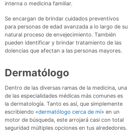
interna o medicina familiar.
Se encargan de brindar cuidados preventivos
para personas de edad avanzada a lo largo de su
natural proceso de envejecimiento. También
pueden identificar y brindar tratamiento de las
dolencias que afectan a las personas mayores.
Dermatólogo
Dentro de las diversas ramas de la medicina, una
de las especialidades médicas más comunes es
la dermatología. Tanto es así, que simplemente
escribiendo «
dermatólogo cerca de mí
» en un
motor de búsqueda, este arrojará casi con total
seguridad múltiples opciones en tus alrededores.