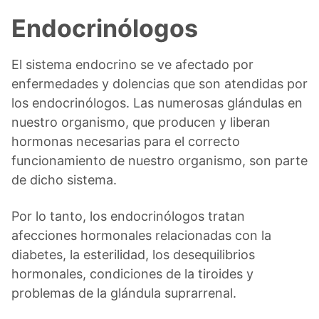
Endocrinólogos
El sistema endocrino se ve afectado por
enfermedades y dolencias que son atendidas por
los endocrinólogos. Las numerosas glándulas en
nuestro organismo, que producen y liberan
hormonas necesarias para el correcto
funcionamiento de nuestro organismo, son parte
de dicho sistema.
Por lo tanto, los endocrinólogos tratan
afecciones hormonales relacionadas con la
diabetes, la esterilidad, los desequilibrios
hormonales, condiciones de la tiroides y
problemas de la glándula suprarrenal.