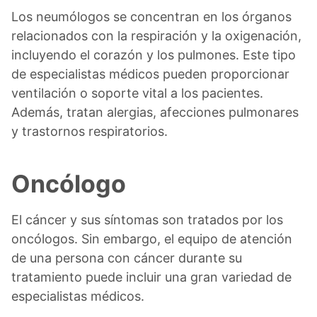
Los neumólogos se concentran en los órganos
relacionados con la respiración y la oxigenación,
incluyendo el corazón y los pulmones. Este tipo
de especialistas médicos pueden proporcionar
ventilación o soporte vital a los pacientes.
Además, tratan alergias, afecciones pulmonares
y trastornos respiratorios.
Oncólogo
El cáncer y sus síntomas son tratados por los
oncólogos. Sin embargo, el equipo de atención
de una persona con cáncer durante su
tratamiento puede incluir una gran variedad de
especialistas médicos.