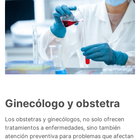
Ginecólogo y obstetra
Los obstetras y ginecólogos, no solo ofrecen
tratamientos a enfermedades, sino también
atención preventiva para problemas que afectan