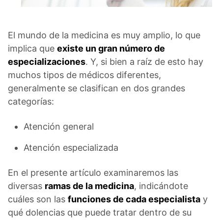
El mundo de la medicina es muy amplio, lo que
implica que
existe un gran número de
especializaciones
. Y, si bien a raíz de esto hay
muchos tipos de médicos diferentes,
generalmente se clasifican en dos grandes
categorías:
Atención general
Atención especializada
En el presente artículo examinaremos las
diversas
ramas de la medicina
, indicándote
cuáles son las
funciones de cada especialista
y
qué dolencias que puede tratar dentro de su