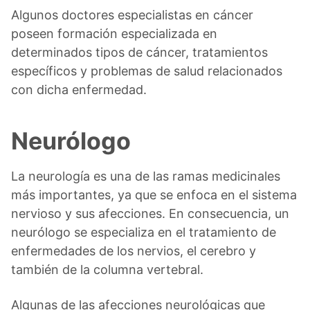
Algunos doctores especialistas en cáncer
poseen formación especializada en
determinados tipos de cáncer, tratamientos
específicos y problemas de salud relacionados
con dicha enfermedad.
Neurólogo
La neurología es una de las ramas medicinales
más importantes, ya que se enfoca en el sistema
nervioso y sus afecciones. En consecuencia, un
neurólogo se especializa en el tratamiento de
enfermedades de los nervios, el cerebro y
también de la columna vertebral.
Algunas de las afecciones neurológicas que