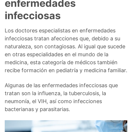
enfermedades
infecciosas
Los doctores especialistas en enfermedades
infecciosas tratan afecciones que, debido a su
naturaleza, son contagiosas. Al igual que sucede
en otras especialidades en el mundo de la
medicina, esta categoría de médicos también
recibe formación en pediatría y medicina familiar.
Algunas de las enfermedades infecciosas que
tratan son la influenza, la tuberculosis, la
neumonía, el VIH, así como infecciones
bacterianas y parasitarias.