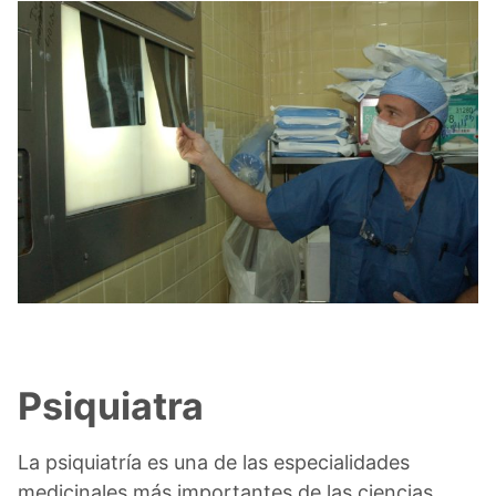
Psiquiatra
La psiquiatría es una de las especialidades
medicinales más importantes de las ciencias