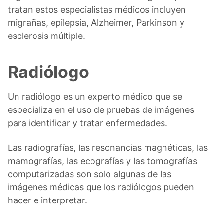
tratan estos especialistas médicos incluyen
migrañas, epilepsia, Alzheimer, Parkinson y
esclerosis múltiple.
Radiólogo
Un radiólogo es un experto médico que se
especializa en el uso de pruebas de imágenes
para identificar y tratar enfermedades.
Las radiografías, las resonancias magnéticas, las
mamografías, las ecografías y las tomografías
computarizadas son solo algunas de las
imágenes médicas que los radiólogos pueden
hacer e interpretar.