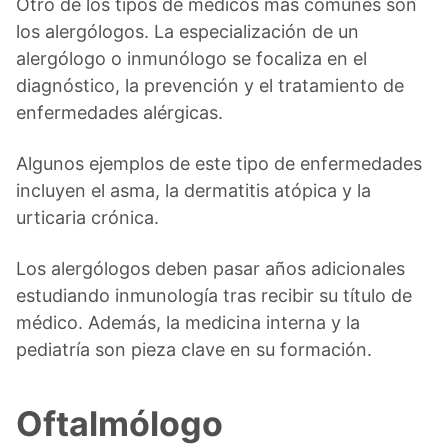
Otro de los tipos de médicos más comunes son
los alergólogos. La especialización de un
alergólogo o inmunólogo se focaliza en el
diagnóstico, la prevención y el tratamiento de
enfermedades alérgicas.
Algunos ejemplos de este tipo de enfermedades
incluyen el asma, la dermatitis atópica y la
urticaria crónica.
Los alergólogos deben pasar años adicionales
estudiando inmunología tras recibir su título de
médico. Además, la medicina interna y la
pediatría son pieza clave en su formación.
Oftalmólogo