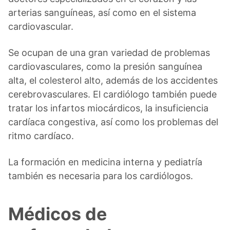
arterias sanguíneas, así como en el sistema
cardiovascular.
Se ocupan de una gran variedad de problemas
cardiovasculares, como la presión sanguínea
alta, el colesterol alto, además de los accidentes
cerebrovasculares. El cardiólogo también puede
tratar los infartos miocárdicos, la insuficiencia
cardíaca congestiva, así como los problemas del
ritmo cardíaco.
La formación en medicina interna y pediatría
también es necesaria para los cardiólogos.
Médicos de