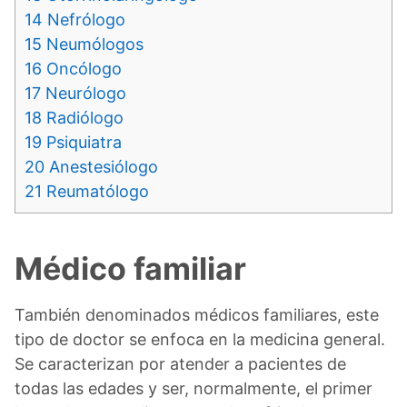
14
Nefrólogo
15
Neumólogos
16
Oncólogo
17
Neurólogo
18
Radiólogo
19
Psiquiatra
20
Anestesiólogo
21
Reumatólogo
Médico familiar
También denominados médicos familiares, este
tipo de doctor se enfoca en la medicina general.
Se caracterizan por atender a pacientes de
todas las edades y ser, normalmente, el primer