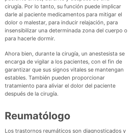
cirugía. Por lo tanto, su función puede implicar
darle al paciente medicamentos para mitigar el
dolor o malestar, para inducir relajación, para
insensibilizar una determinada zona del cuerpo o
para hacerle dormir.
Ahora bien, durante la cirugía, un anestesista se
encarga de vigilar a los pacientes, con el fin de
garantizar que sus signos vitales se mantengan
estables. También pueden proporcionar
tratamiento para aliviar el dolor del paciente
después de la cirugía.
Reumatólogo
Los trastornos reumáticos son diagnosticados y