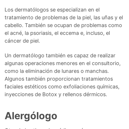
Los dermatólogos se especializan en el
tratamiento de problemas de la piel, las uñas y el
cabello. También se ocupan de problemas como
el acné, la psoriasis, el eccema e, incluso, el
cáncer de piel.
Un dermatólogo también es capaz de realizar
algunas operaciones menores en el consultorio,
como la eliminación de lunares o manchas.
Algunos también proporcionan tratamientos
faciales estéticos como exfoliaciones químicas,
inyecciones de Botox y rellenos dérmicos.
Alergólogo