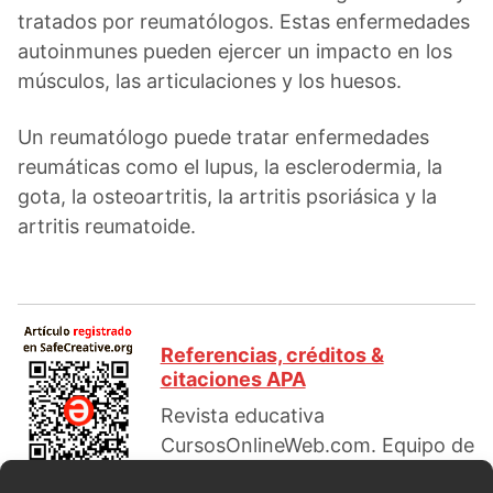
tratados por reumatólogos. Estas enfermedades
autoinmunes pueden ejercer un impacto en los
músculos, las articulaciones y los huesos.
Un reumatólogo puede tratar enfermedades
reumáticas como el lupus, la esclerodermia, la
gota, la osteoartritis, la artritis psoriásica y la
artritis reumatoide.
Referencias, créditos &
citaciones APA
Revista educativa
CursosOnlineWeb.com. Equipo de
redacción profesional. (2022, 11).