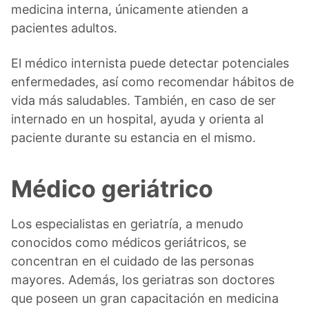
medicina interna, únicamente atienden a
pacientes adultos.
El médico internista puede detectar potenciales
enfermedades, así como recomendar hábitos de
vida más saludables. También, en caso de ser
internado en un hospital, ayuda y orienta al
paciente durante su estancia en el mismo.
Médico geriátrico
Los especialistas en geriatría, a menudo
conocidos como médicos geriátricos, se
concentran en el cuidado de las personas
mayores. Además, los geriatras son doctores
que poseen un gran capacitación en medicina