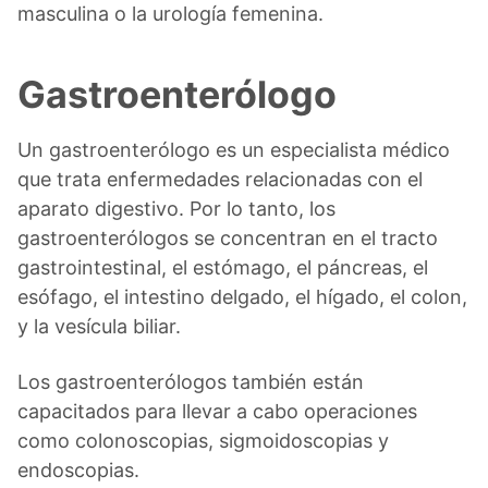
masculina o la urología femenina.
Gastroenterólogo
Un gastroenterólogo es un especialista médico
que trata enfermedades relacionadas con el
aparato digestivo. Por lo tanto, los
gastroenterólogos se concentran en el tracto
gastrointestinal, el estómago, el páncreas, el
esófago, el intestino delgado, el hígado, el colon,
y la vesícula biliar.
Los gastroenterólogos también están
capacitados para llevar a cabo operaciones
como colonoscopias, sigmoidoscopias y
endoscopias.