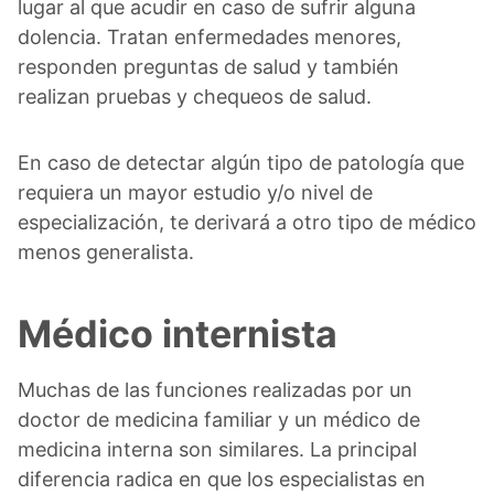
lugar al que acudir en caso de sufrir alguna
dolencia. Tratan enfermedades menores,
responden preguntas de salud y también
realizan pruebas y chequeos de salud.
En caso de detectar algún tipo de patología que
requiera un mayor estudio y/o nivel de
especialización, te derivará a otro tipo de médico
menos generalista.
Médico internista
Muchas de las funciones realizadas por un
doctor de medicina familiar y un médico de
medicina interna son similares. La principal
diferencia radica en que los especialistas en