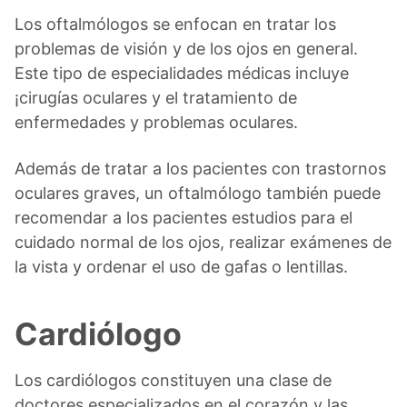
Los oftalmólogos se enfocan en tratar los
problemas de visión y de los ojos en general.
Este tipo de especialidades médicas incluye
¡cirugías oculares y el tratamiento de
enfermedades y problemas oculares.
Además de tratar a los pacientes con trastornos
oculares graves, un oftalmólogo también puede
recomendar a los pacientes estudios para el
cuidado normal de los ojos, realizar exámenes de
la vista y ordenar el uso de gafas o lentillas.
Cardiólogo
Los cardiólogos constituyen una clase de
doctores especializados en el corazón y las