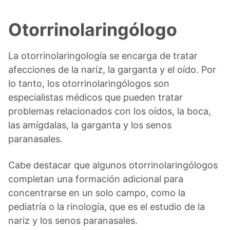
Otorrinolaringólogo
La otorrinolaringología se encarga de tratar
afecciones de la nariz, la garganta y el oído. Por
lo tanto, los otorrinolaringólogos son
especialistas médicos que pueden tratar
problemas relacionados con los oídos, la boca,
las amígdalas, la garganta y los senos
paranasales.
Cabe destacar que algunos otorrinolaringólogos
completan una formación adicional para
concentrarse en un solo campo, como la
pediatría o la rinología, que es el estudio de la
nariz y los senos paranasales.