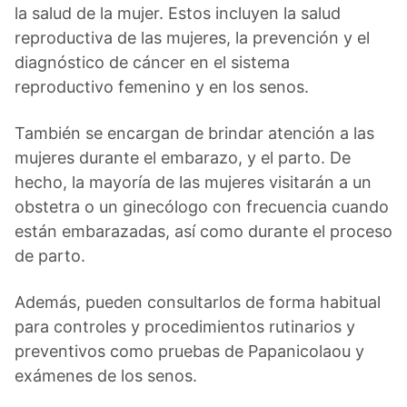
la salud de la mujer. Estos incluyen la salud
reproductiva de las mujeres, la prevención y el
diagnóstico de cáncer en el sistema
reproductivo femenino y en los senos.
También se encargan de brindar atención a las
mujeres durante el embarazo, y el parto. De
hecho, la mayoría de las mujeres visitarán a un
obstetra o un ginecólogo con frecuencia cuando
están embarazadas, así como durante el proceso
de parto.
Además, pueden consultarlos de forma habitual
para controles y procedimientos rutinarios y
preventivos como pruebas de Papanicolaou y
exámenes de los senos.