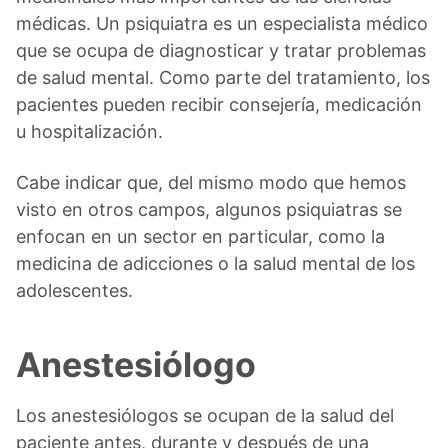
médicas. Un psiquiatra es un especialista médico
que se ocupa de diagnosticar y tratar problemas
de salud mental. Como parte del tratamiento, los
pacientes pueden recibir consejería, medicación
u hospitalización.
Cabe indicar que, del mismo modo que hemos
visto en otros campos, algunos psiquiatras se
enfocan en un sector en particular, como la
medicina de adicciones o la salud mental de los
adolescentes.
Anestesiólogo
Los anestesiólogos se ocupan de la salud del
paciente antes, durante y después de una