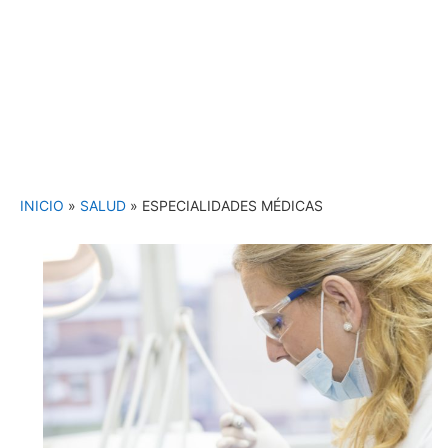
INICIO
»
SALUD
»
ESPECIALIDADES MÉDICAS