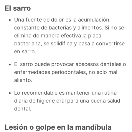
El sarro
Una fuente de dolor es la acumulación
constante de bacterias y alimentos. Si no se
elimina de manera efectiva la placa
bacteriana, se solidifica y pasa a convertirse
en sarro.
El sarro puede provocar abscesos dentales o
enfermedades periodontales, no solo mal
aliento.
Lo recomendable es mantener una rutina
diaria de higiene oral para una buena salud
dental.
Lesión o golpe en la mandíbula