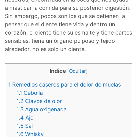
a masticar la comida para su posterior digestión.
Sin embargo, pocos son los que se detienen a
pensar que el diente tiene vida y dentro un
corazón, el diente tiene su esmalte y tiene partes
sensibles, tiene un órgano pulposo y tejido
alrededor, no es solo un diente.
Indice
[
Ocultar
]
1
Remedios caseros para el dolor de muelas
1.1
Cebolla
1.2
Clavos de olor
1.3
Agua oxigenada
1.4
Ajo
1.5
Sal
1.6
Whisky