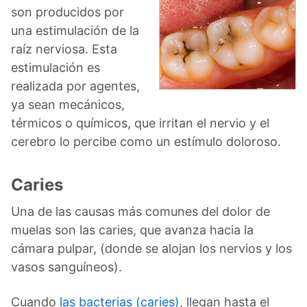
son producidos por
una estimulación de la
raíz nerviosa. Esta
estimulación es
realizada por agentes,
ya sean mecánicos,
térmicos o químicos, que irritan el nervio y el
cerebro lo percibe como un estímulo doloroso.
Caries
Una de las causas más comunes del dolor de
muelas son las caries, que avanza hacia la
cámara pulpar, (donde se alojan los nervios y los
vasos sanguíneos).
Cuando
las bacterias (caries)
, llegan hasta el