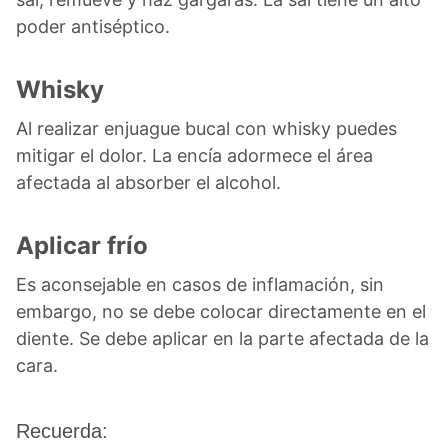
poder antiséptico.
Whisky
Al realizar enjuague bucal con whisky puedes
mitigar el dolor. La encía adormece el área
afectada al absorber el alcohol.
Aplicar frío
Es aconsejable en casos de inflamación, sin
embargo, no se debe colocar directamente en el
diente. Se debe aplicar en la parte afectada de la
cara.
Recuerda: