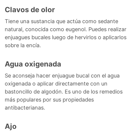
Clavos de olor
Tiene una sustancia que actúa como sedante
natural, conocida como eugenol. Puedes realizar
enjuagues bucales luego de hervirlos o aplicarlos
sobre la encía.
Agua oxigenada
Se aconseja hacer enjuague bucal con el agua
oxigenada o aplicar directamente con un
bastoncillo de algodón. Es uno de los remedios
más populares por sus propiedades
antibacterianas.
Ajo