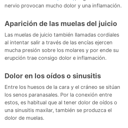
nervio provocan mucho dolor y una inflamación.
Aparición de las muelas del juicio
Las muelas de juicio también llamadas cordiales
al intentar salir a través de las encías ejercen
mucha presión sobre los molares y por ende su
erupción trae consigo dolor e inflamación.
Dolor en los oídos o sinusitis
Entre los huesos de la cara y el cráneo se sitúan
los senos paranasales. Por la conexión entre
estos, es habitual que al tener dolor de oídos o
una sinusitis maxilar, también se produzca el
dolor de muelas.