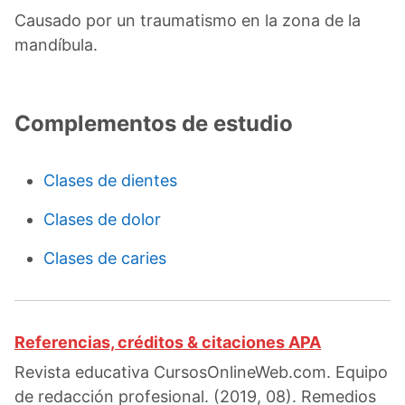
Causado por un traumatismo en la zona de la
mandíbula.
Complementos de estudio
Clases de dientes
Clases de dolor
Clases de caries
Referencias, créditos & citaciones APA
Revista educativa CursosOnlineWeb.com. Equipo
de redacción profesional. (2019, 08). Remedios