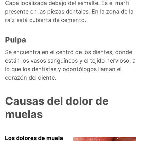
Capa localizada debajo del esmalte. Es el marfil
presente en las piezas dentales. En la zona de la
raíz está cubierta de cemento.
Pulpa
Se encuentra en el centro de los dientes, donde
están los vasos sanguíneos y el tejido nervioso, a
lo que los dentistas y odontólogos llaman el
corazón del diente.
Causas del dolor de
muelas
Los dolores de muela