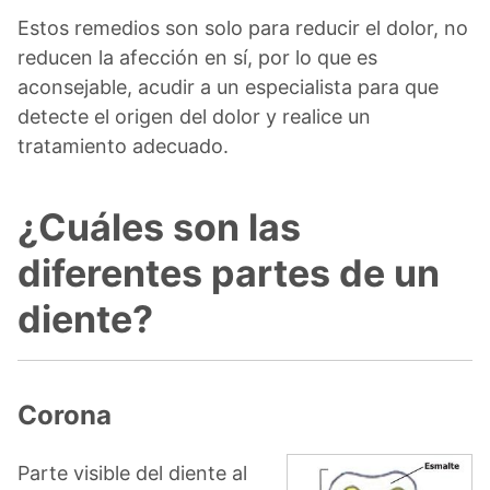
Estos remedios son solo para reducir el dolor, no
reducen la afección en sí, por lo que es
aconsejable, acudir a un especialista para que
detecte el origen del dolor y realice un
tratamiento adecuado.
¿Cuáles son las
diferentes partes de un
diente?
Corona
Parte visible del diente al