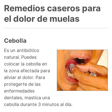
Remedios caseros para
el dolor de muelas
Cebolla
Es un antibiótico
natural. Puedes
colocar la cebolla en
la zona afectada para
aliviar el dolor. Para
protegerte de las
enfermedades
dentales, mastica una
cebolla durante 3 minutos al día.