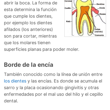
abrir la boca. La forma de
esta determina la función
que cumple los dientes,
por ejemplo los dientes
afilados (los anteriores)
son para cortar, mientras
que los molares tienen
superficies planas para poder moler.
Borde de la encía
También conocido como la línea de unión entre
los dientes
y las encías. Es donde se acumula el
sarro y la placa ocasionando gingivitis y otras
enfermedades por el mal uso del hilo y el cepillo
dental.