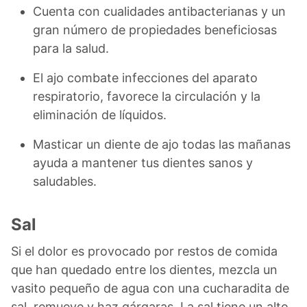
Cuenta con cualidades antibacterianas y un
gran número de propiedades beneficiosas
para la salud.
El ajo combate infecciones del aparato
respiratorio, favorece la circulación y la
eliminación de líquidos.
Masticar un diente de ajo todas las mañanas
ayuda a mantener tus dientes sanos y
saludables.
Sal
Si el dolor es provocado por restos de comida
que han quedado entre los dientes, mezcla un
vasito pequeño de agua con una cucharadita de
sal, remueve y haz gárgaras. La sal tiene un alto