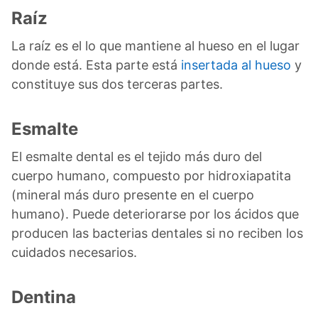
Raíz
La raíz es el lo que mantiene al hueso en el lugar
donde está. Esta parte está
insertada al hueso
y
constituye sus dos terceras partes.
Esmalte
El esmalte dental es el tejido más duro del
cuerpo humano, compuesto por hidroxiapatita
(mineral más duro presente en el cuerpo
humano). Puede deteriorarse por los ácidos que
producen las bacterias dentales si no reciben los
cuidados necesarios.
Dentina