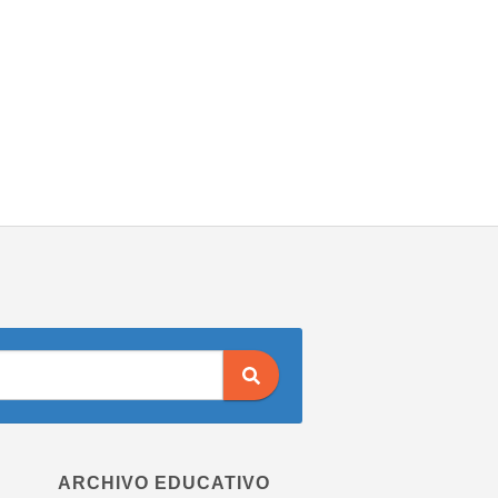
ARCHIVO EDUCATIVO