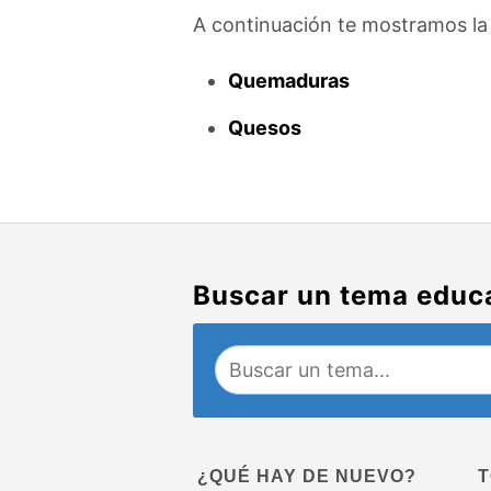
A continuación te mostramos la 
Quemaduras
Quesos
Buscar un tema educ
¿QUÉ HAY DE NUEVO?
T