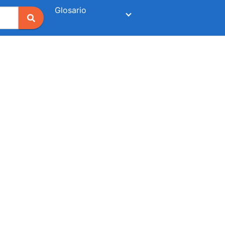
Glosario