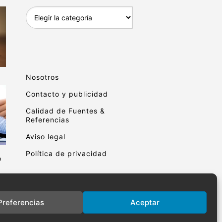
Archivo
educativo
Nosotros
Contacto y publicidad
Calidad de Fuentes &
Referencias
Aviso legal
Política de privacidad
o
Preferencias
Aceptar