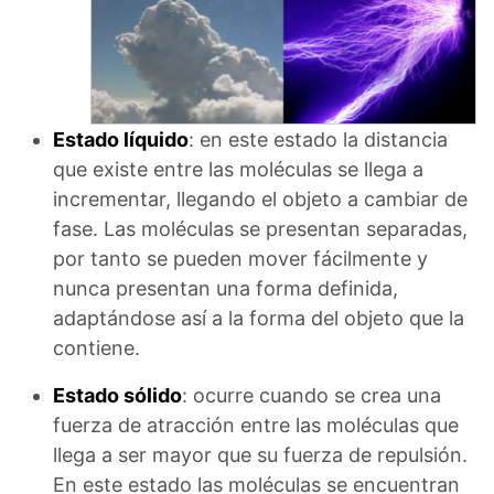
Estado líquido
: en este estado la distancia
que existe entre las moléculas se llega a
incrementar, llegando el objeto a cambiar de
fase. Las moléculas se presentan separadas,
por tanto se pueden mover fácilmente y
nunca presentan una forma definida,
adaptándose así a la forma del objeto que la
contiene.
Estado sólido
: ocurre cuando se crea una
fuerza de atracción entre las moléculas que
llega a ser mayor que su fuerza de repulsión.
En este estado las moléculas se encuentran