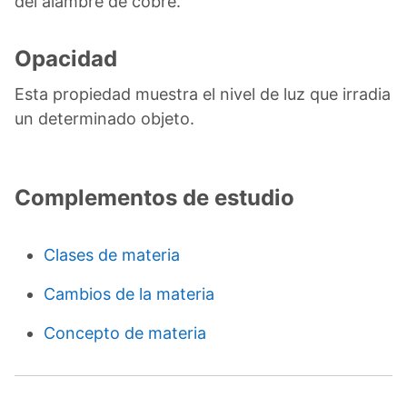
del alambre de cobre.
Opacidad
Esta propiedad muestra el nivel de luz que irradia
un determinado objeto.
Complementos de estudio
Clases de materia
Cambios de la materia
Concepto de materia