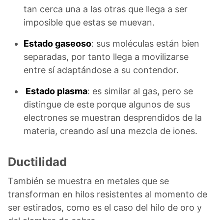
tan cerca una a las otras que llega a ser
imposible que estas se muevan.
Estado gaseoso
: sus moléculas están bien
separadas, por tanto llega a movilizarse
entre sí adaptándose a su contendor.
Estado plasma
: es similar al gas, pero se
distingue de este porque algunos de sus
electrones se muestran desprendidos de la
materia, creando así una mezcla de iones.
Ductilidad
También se muestra en metales que se
transforman en hilos resistentes al momento de
ser estirados, como es el caso del hilo de oro y