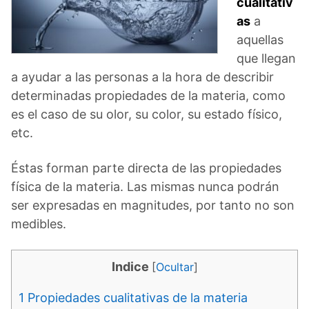
cualitativ
as
a
aquellas
que llegan
a ayudar a las personas a la hora de describir
determinadas propiedades de la materia, como
es el caso de su olor, su color, su estado físico,
etc.
Éstas forman parte directa de las propiedades
física de la materia. Las mismas nunca podrán
ser expresadas en magnitudes, por tanto no son
medibles.
Indice
[
Ocultar
]
1
Propiedades cualitativas de la materia