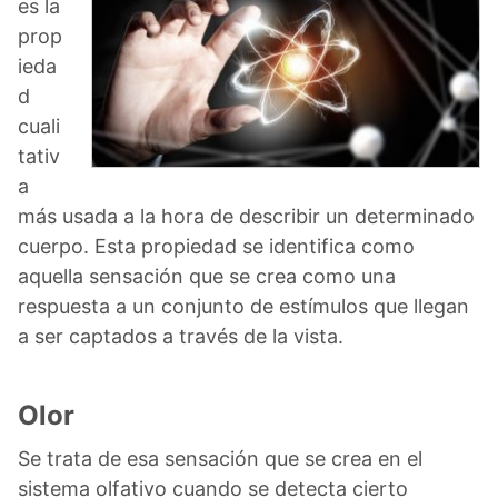
es la
prop
ieda
d
cuali
tativ
a
más usada a la hora de describir un determinado
cuerpo. Esta propiedad se identifica como
aquella sensación que se crea como una
respuesta a un conjunto de estímulos que llegan
a ser captados a través de la vista.
Olor
Se trata de esa sensación que se crea en el
sistema olfativo cuando se detecta cierto