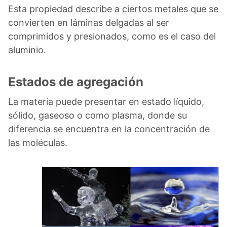
Esta propiedad describe a ciertos metales que se
convierten en láminas delgadas al ser
comprimidos y presionados, como es el caso del
aluminio.
Estados de agregación
La materia puede presentar en estado líquido,
sólido, gaseoso o como plasma, donde su
diferencia se encuentra en la concentración de
las moléculas.