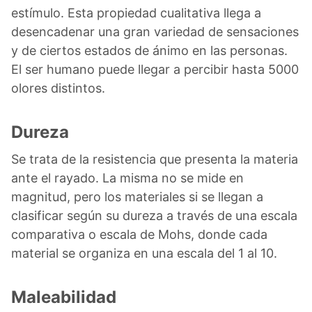
estímulo. Esta propiedad cualitativa llega a
desencadenar una gran variedad de sensaciones
y de ciertos estados de ánimo en las personas.
El ser humano puede llegar a percibir hasta 5000
olores distintos.
Dureza
Se trata de la resistencia que presenta la materia
ante el rayado. La misma no se mide en
magnitud, pero los materiales si se llegan a
clasificar según su dureza a través de una escala
comparativa o escala de Mohs, donde cada
material se organiza en una escala del 1 al 10.
Maleabilidad