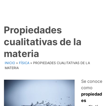
Propiedades
cualitativas de la
materia
INICIO
»
FÍSICA
»
PROPIEDADES CUALITATIVAS DE LA
MATERIA
Se conoce
como
propiedad
es