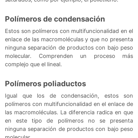
Polímeros de condensación
Estos son polímeros con multifuncionalidad en el
enlace de las macromoléculas y que no presenta
ninguna separación de productos con bajo peso
molecular. Comprenden un proceso más
complejo que el lineal.
Polímeros poliaductos
Igual que los de condensación, estos son
polímeros con multifuncionalidad en el enlace de
las macromoléculas. La diferencia radica en que
en este tipo de polímeros no se presenta
ninguna separación de productos con bajo peso
molecular.