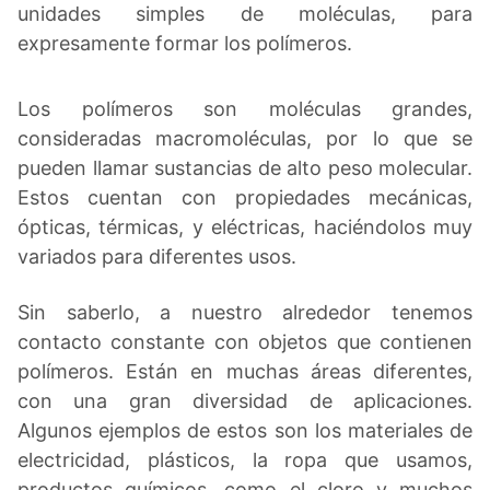
unidades simples de moléculas, para
expresamente formar los polímeros.
Los polímeros son moléculas grandes,
consideradas macromoléculas, por lo que se
pueden llamar sustancias de alto peso molecular.
Estos cuentan con propiedades mecánicas,
ópticas, térmicas, y eléctricas, haciéndolos muy
variados para diferentes usos.
Sin saberlo, a nuestro alrededor tenemos
contacto constante con objetos que contienen
polímeros. Están en muchas áreas diferentes,
con una gran diversidad de aplicaciones.
Algunos ejemplos de estos son los materiales de
electricidad, plásticos, la ropa que usamos,
productos químicos, como el cloro y muchos