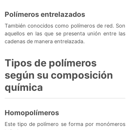
Polímeros entrelazados
También conocidos como polímeros de red. Son
aquellos en las que se presenta unión entre las
cadenas de manera entrelazada.
Tipos de polímeros
según su composición
química
Homopolímeros
Este tipo de polímero se forma por monómeros