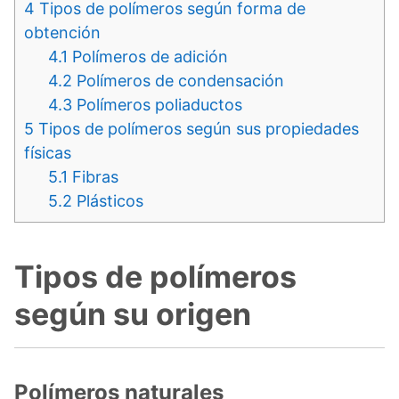
4
Tipos de polímeros según forma de
obtención
4.1
Polímeros de adición
4.2
Polímeros de condensación
4.3
Polímeros poliaductos
5
Tipos de polímeros según sus propiedades
físicas
5.1
Fibras
5.2
Plásticos
Tipos de polímeros
según su origen
Polímeros naturales