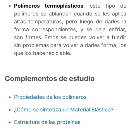
Polímeros termoplásticos
: este tipo de
polímeros se ablandan cuando se les aplica
altas temperaturas, pero luego de darles la
forma correspondientes, y se deja enfriar,
son firmes. Estos se pueden volver a fundir
sin problemas para volver a darles forma, los
que los hace reciclable.
Complementos de estudio
Propiedades de los polimeros
¿Cómo se sintetiza un Material Elástico?
Estructura de las proteínas