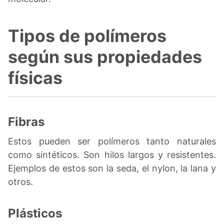
Tipos de polímeros
según sus propiedades
físicas
Fibras
Estos pueden ser polímeros tanto naturales
como sintéticos. Son hilos largos y resistentes.
Ejemplos de estos son la seda, el nylon, la lana y
otros.
Plásticos