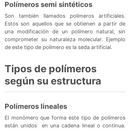
Polímeros semi sintéticos
Son también llamados polímeros artificiales.
Estos son aquellos que se obtienen a partir de
una modificación de un polímero natural, sin
comprometer su naturaleza molecular. Ejemplo
de este tipo de polímero es la seda artificial.
Tipos de polímeros
según su estructura
Polímeros lineales
El monómero que forma este tipo de polímeros
están unidos en una cadena lineal o continua.