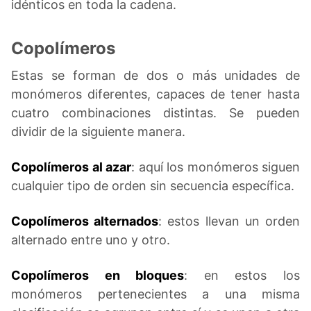
idénticos en toda la cadena.
Copolímeros
Estas se forman de dos o más unidades de
monómeros diferentes, capaces de tener hasta
cuatro combinaciones distintas. Se pueden
dividir de la siguiente manera.
Copolímeros al azar
: aquí los monómeros siguen
cualquier tipo de orden sin secuencia específica.
Copolímeros alternados
: estos llevan un orden
alternado entre uno y otro.
Copolímeros en bloques
: en estos los
monómeros pertenecientes a una misma