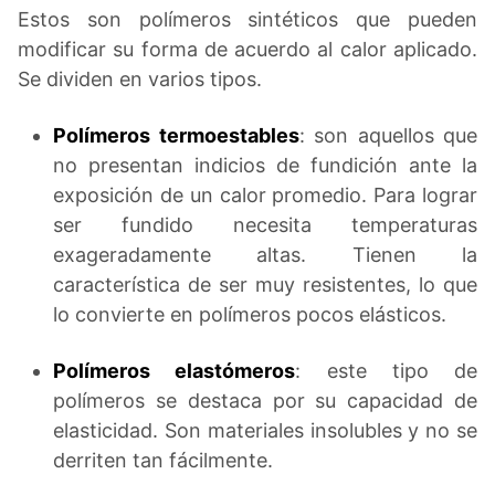
Estos son polímeros sintéticos que pueden
modificar su forma de acuerdo al calor aplicado.
Se dividen en varios tipos.
Polímeros termoestables
: son aquellos que
no presentan indicios de fundición ante la
exposición de un calor promedio. Para lograr
ser fundido necesita temperaturas
exageradamente altas. Tienen la
característica de ser muy resistentes, lo que
lo convierte en polímeros pocos elásticos.
Polímeros elastómeros
: este tipo de
polímeros se destaca por su capacidad de
elasticidad. Son materiales insolubles y no se
derriten tan fácilmente.