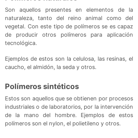
Son aquellos presentes en elementos de la
naturaleza, tanto del reino animal como del
vegetal. Con este tipo de polímeros se es capaz
de producir otros polímeros para aplicación
tecnológica.
Ejemplos de estos son la celulosa, las resinas, el
caucho, el almidón, la seda y otros.
Polímeros sintéticos
Estos son aquellos que se obtienen por procesos
industriales o de laboratorios, por la intervención
de la mano del hombre. Ejemplos de estos
polímeros son el nylon, el polietileno y otros.