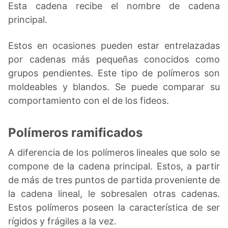
Esta cadena recibe el nombre de cadena
principal.
Estos en ocasiones pueden estar entrelazadas
por cadenas más pequeñas conocidos como
grupos pendientes. Este tipo de polímeros son
moldeables y blandos. Se puede comparar su
comportamiento con el de los fideos.
Polímeros ramificados
A diferencia de los polímeros lineales que solo se
compone de la cadena principal. Estos, a partir
de más de tres puntos de partida proveniente de
la cadena lineal, le sobresalen otras cadenas.
Estos polímeros poseen la característica de ser
rígidos y frágiles a la vez.