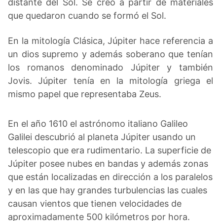
distante del Sol. Se creó a partir de materiales
que quedaron cuando se formó el Sol.
En la mitología Clásica, Júpiter hace referencia a
un dios supremo y además soberano que tenían
los romanos denominado Júpiter y también
Jovis. Júpiter tenía en la mitología griega el
mismo papel que representaba Zeus.
En el año 1610 el astrónomo italiano Galileo
Galilei descubrió al planeta Júpiter usando un
telescopio que era rudimentario. La superficie de
Júpiter posee nubes en bandas y además zonas
que están localizadas en dirección a los paralelos
y en las que hay grandes turbulencias las cuales
causan vientos que tienen velocidades de
aproximadamente 500 kilómetros por hora.