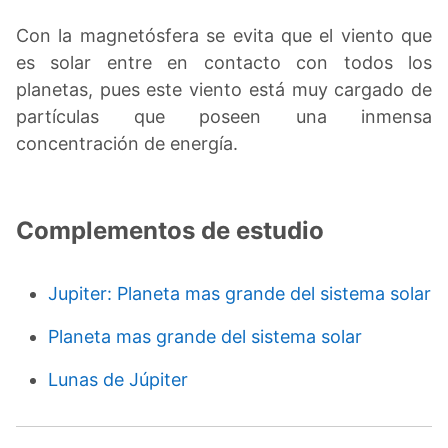
Con la magnetósfera se evita que el viento que
es solar entre en contacto con todos los
planetas, pues este viento está muy cargado de
partículas que poseen una inmensa
concentración de energía.
Complementos de estudio
Jupiter: Planeta mas grande del sistema solar
Planeta mas grande del sistema solar
Lunas de Júpiter