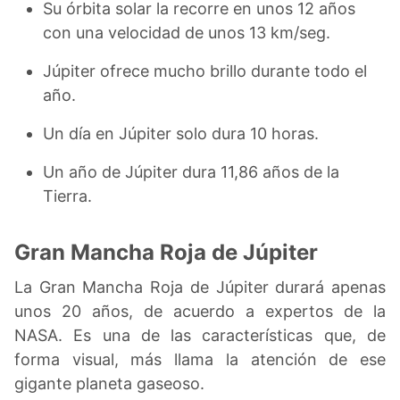
Su órbita solar la recorre en unos 12 años
con una velocidad de unos 13 km/seg.
Júpiter ofrece mucho brillo durante todo el
año.
Un día en Júpiter solo dura 10 horas.
Un año de Júpiter dura 11,86 años de la
Tierra.
Gran Mancha Roja de Júpiter
La Gran Mancha Roja de Júpiter durará apenas
unos 20 años, de acuerdo a expertos de la
NASA. Es una de las características que, de
forma visual, más llama la atención de ese
gigante planeta gaseoso.