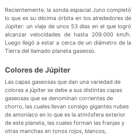
Recientemente, la sonda espacial Juno completó
lo que es su décima órbita en los alrededores de
Júpiter: un viaje de unos 53 días en el que logró
alcanzar velocidades de hasta 209.000 km/h.
Luego llegó a estar a cerca de un diámetro de la
Tierra del llamado planeta gaseoso.
Colores de Júpiter
Las capas gaseosas que dan una variedad de
colores a júpiter se debe a sus distintas capas
gaseosas que se denominan corrientes de
chorro, las cuales llevan consigo gigantes nubes
de amoníaco en lo que es la atmósfera exterior
de este planeta, las cuales forman las franjas y
otras manchas en tonos rojos, blancos,