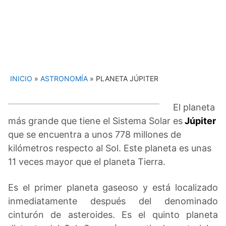
INICIO
»
ASTRONOMÍA
»
PLANETA JÚPITER
El planeta
más grande que tiene el Sistema Solar es
Júpiter
que se encuentra a unos 778 millones de
kilómetros respecto al Sol. Este planeta es unas
11 veces mayor que el planeta Tierra.
Es el primer planeta gaseoso y está localizado
inmediatamente después del denominado
cinturón de asteroides. Es el quinto planeta