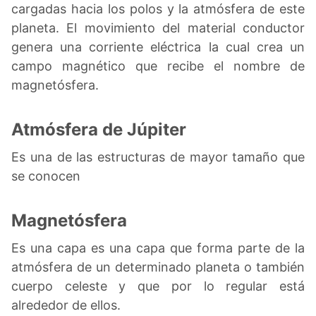
cargadas hacia los polos y la atmósfera de este
planeta. El movimiento del material conductor
genera una corriente eléctrica la cual crea un
campo magnético que recibe el nombre de
magnetósfera.
Atmósfera de Júpiter
Es una de las estructuras de mayor tamaño que
se conocen
Magnetósfera
Es una capa es una capa que forma parte de la
atmósfera de un determinado planeta o también
cuerpo celeste y que por lo regular está
alrededor de ellos.