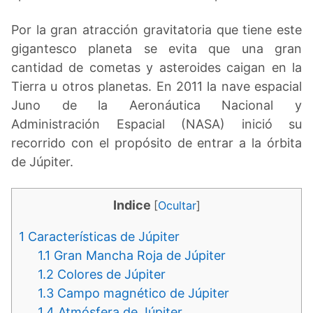
Por la gran atracción gravitatoria que tiene este
gigantesco planeta se evita que una gran
cantidad de cometas y asteroides caigan en la
Tierra u otros planetas. En 2011 la nave espacial
Juno de la Aeronáutica Nacional y
Administración Espacial (NASA) inició su
recorrido con el propósito de entrar a la órbita
de Júpiter.
Indice
[
Ocultar
]
1
Características de Júpiter
1.1
Gran Mancha Roja de Júpiter
1.2
Colores de Júpiter
1.3
Campo magnético de Júpiter
1.4
Atmósfera de Júpiter