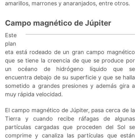
amarillos, marrones y anaranjados, entre otros.
Campo magnético de Júpiter
Este
plan
eta está rodeado de un gran campo magnético
que se tiene la creencia de que se produce por
un océano de hidrógeno líquido que se
encuentra debajo de su superficie y que se halla
sometido a grandes presiones y además gira a
muy rápida velocidad.
El campo magnético de Júpiter, pasa cerca de la
Tierra y cuando recibe ráfagas de algunas
partículas cargadas que proceden del Sol se
comprime y canaliza las partículas que están