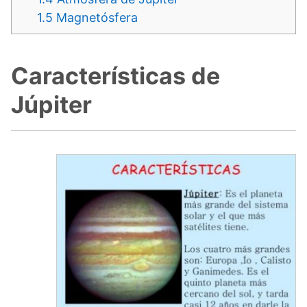
1.5
Magnetósfera
Características de
Júpiter