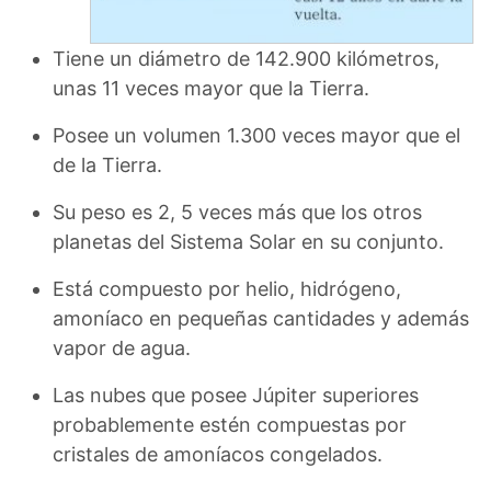
Tiene un diámetro de 142.900 kilómetros,
unas 11 veces mayor que la Tierra.
Posee un volumen 1.300 veces mayor que el
de la Tierra.
Su peso es 2, 5 veces más que los otros
planetas del Sistema Solar en su conjunto.
Está compuesto por helio, hidrógeno,
amoníaco en pequeñas cantidades y además
vapor de agua.
Las nubes que posee Júpiter superiores
probablemente estén compuestas por
cristales de amoníacos congelados.