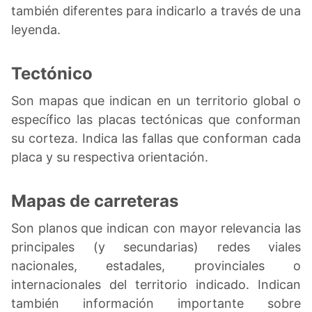
también diferentes para indicarlo a través de una
leyenda.
Tectónico
Son mapas que indican en un territorio global o
específico las placas tectónicas que conforman
su corteza. Indica las fallas que conforman cada
placa y su respectiva orientación.
Mapas de carreteras
Son planos que indican con mayor relevancia las
principales (y secundarias) redes viales
nacionales, estadales, provinciales o
internacionales del territorio indicado. Indican
también información importante sobre