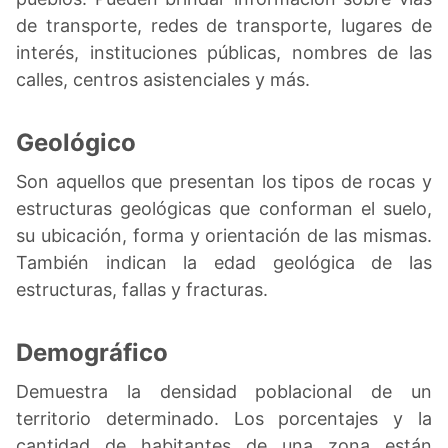
de transporte, redes de transporte, lugares de
interés, instituciones públicas, nombres de las
calles, centros asistenciales y más.
Geológico
Son aquellos que presentan los tipos de rocas y
estructuras geológicas que conforman el suelo,
su ubicación, forma y orientación de las mismas.
También indican la edad geológica de las
estructuras, fallas y fracturas.
Demográfico
Demuestra la densidad poblacional de un
territorio determinado. Los porcentajes y la
cantidad de habitantes de una zona están