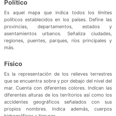
Político
Es aquel mapa que indica todos los límites
políticos establecidos en los países. Define las
provincias, departamentos, estados y
asentamientos urbanos. Señaliza ciudades,
regiones, puentes, parques, ríos principales y
más.
Físico
Es la representación de los relieves terrestres
que se encuentra sobre y por debajo del nivel del
mar. Cuenta con diferentes colores. Indican las
diferentes alturas de los territorios así como los
accidentes geográficos señalados con sus
propios nombres. Indica además, cuerpos
hidrográficos y llanuras.