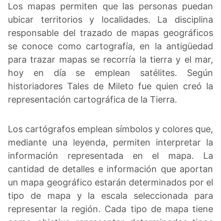
Los mapas permiten que las personas puedan
ubicar territorios y localidades. La disciplina
responsable del trazado de mapas geográficos
se conoce como cartografía, en la antigüedad
para trazar mapas se recorría la tierra y el mar,
hoy en día se emplean satélites. Según
historiadores Tales de Mileto fue quien creó la
representación cartográfica de la Tierra.
Los cartógrafos emplean símbolos y colores que,
mediante una leyenda, permiten interpretar la
información representada en el mapa. La
cantidad de detalles e información que aportan
un mapa geográfico estarán determinados por el
tipo de mapa y la escala seleccionada para
representar la región. Cada tipo de mapa tiene