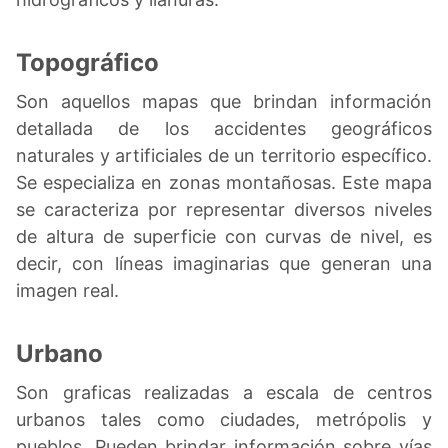
Topográfico
Son aquellos mapas que brindan información
detallada de los accidentes geográficos
naturales y artificiales de un territorio específico.
Se especializa en zonas montañosas. Este mapa
se caracteriza por representar diversos niveles
de altura de superficie con curvas de nivel, es
decir, con líneas imaginarias que generan una
imagen real.
Urbano
Son graficas realizadas a escala de centros
urbanos tales como ciudades, metrópolis y
pueblos. Pueden brindar información sobre vías