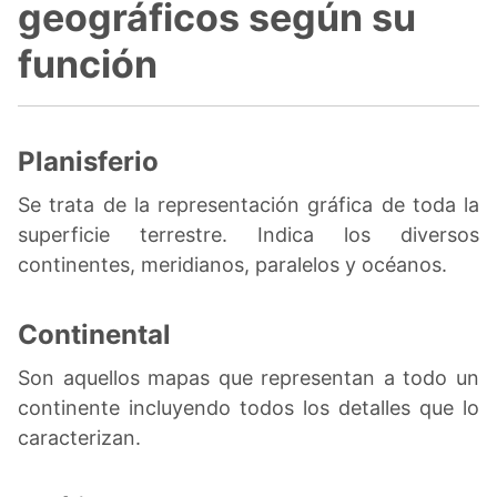
geográficos según su
función
Planisferio
Se trata de la representación gráfica de toda la
superficie terrestre. Indica los diversos
continentes, meridianos, paralelos y océanos.
Continental
Son aquellos mapas que representan a todo un
continente incluyendo todos los detalles que lo
caracterizan.