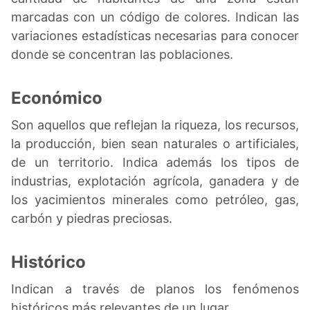
marcadas con un código de colores. Indican las
variaciones estadísticas necesarias para conocer
donde se concentran las poblaciones.
Económico
Son aquellos que reflejan la riqueza, los recursos,
la producción, bien sean naturales o artificiales,
de un territorio. Indica además los tipos de
industrias, explotación agrícola, ganadera y de
los yacimientos minerales como petróleo, gas,
carbón y piedras preciosas.
Histórico
Indican a través de planos los fenómenos
históricos más relevantes de un lugar.