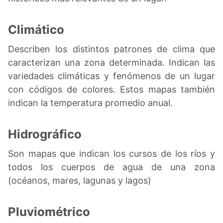
Climático
Describen los distintos patrones de clima que
caracterizan una zona determinada. Indican las
variedades climáticas y fenómenos de un lugar
con códigos de colores. Estos mapas también
indican la temperatura promedio anual.
Hidrográfico
Son mapas que indican los cursos de los ríos y
todos los cuerpos de agua de una zona
(océanos, mares, lagunas y lagos)
Pluviométrico