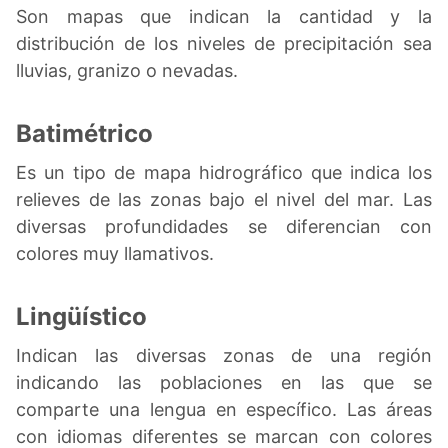
Son mapas que indican la cantidad y la
distribución de los niveles de precipitación sea
lluvias, granizo o nevadas.
Batimétrico
Es un tipo de mapa hidrográfico que indica los
relieves de las zonas bajo el nivel del mar. Las
diversas profundidades se diferencian con
colores muy llamativos.
Lingüístico
Indican las diversas zonas de una región
indicando las poblaciones en las que se
comparte una lengua en específico. Las áreas
con idiomas diferentes se marcan con colores