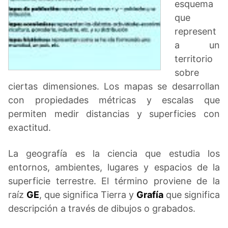
esquema
que
represent
a un
territorio
sobre
ciertas dimensiones. Los mapas se desarrollan
con propiedades métricas y escalas que
permiten medir distancias y superficies con
exactitud.
La geografía es la ciencia que estudia los
entornos, ambientes, lugares y espacios de la
superficie terrestre. El término proviene de la
raíz
GE
, que significa Tierra y
Grafía
que significa
descripción a través de dibujos o grabados.