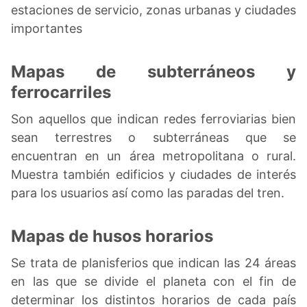
estaciones de servicio, zonas urbanas y ciudades
importantes
Mapas de subterráneos y
ferrocarriles
Son aquellos que indican redes ferroviarias bien
sean terrestres o subterráneas que se
encuentran en un área metropolitana o rural.
Muestra también edificios y ciudades de interés
para los usuarios así como las paradas del tren.
Mapas de husos horarios
Se trata de planisferios que indican las 24 áreas
en las que se divide el planeta con el fin de
determinar los distintos horarios de cada país