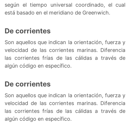
según el tiempo universal coordinado, el cual
está basado en el meridiano de Greenwich.
De corrientes
Son aquellos que indican la orientación, fuerza y
velocidad de las corrientes marinas. Diferencia
las corrientes frías de las cálidas a través de
algún código en específico.
De corrientes
Son aquellos que indican la orientación, fuerza y
velocidad de las corrientes marinas. Diferencia
las corrientes frías de las cálidas a través de
algún código en específico.