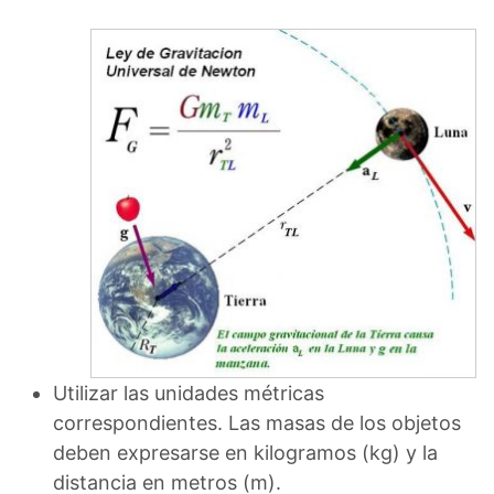
Utilizar las unidades métricas
correspondientes. Las masas de los objetos
deben expresarse en kilogramos (kg) y la
distancia en metros (m).