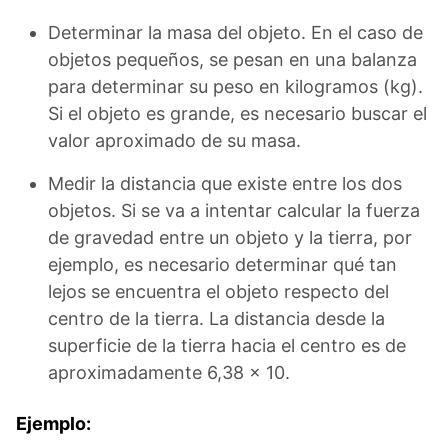
Determinar la masa del objeto. En el caso de
objetos pequeños, se pesan en una balanza
para determinar su peso en kilogramos (kg).
Si el objeto es grande, es necesario buscar el
valor aproximado de su masa.
Medir la distancia que existe entre los dos
objetos. Si se va a intentar calcular la fuerza
de gravedad entre un objeto y la tierra, por
ejemplo, es necesario determinar qué tan
lejos se encuentra el objeto respecto del
centro de la tierra. La distancia desde la
superficie de la tierra hacia el centro es de
aproximadamente 6,38 x 10.
Ejemplo: