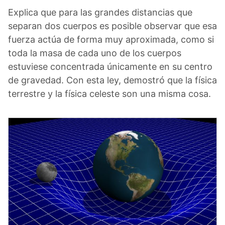
Explica que para las grandes distancias que
separan dos cuerpos es posible observar que esa
fuerza actúa de forma muy aproximada, como si
toda la masa de cada uno de los cuerpos
estuviese concentrada únicamente en su centro
de gravedad. Con esta ley, demostró que la física
terrestre y la física celeste son una misma cosa.