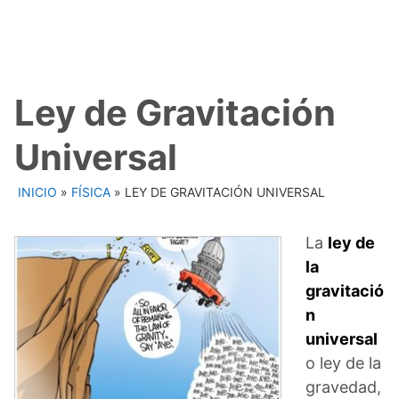
Ley de Gravitación
Universal
INICIO
»
FÍSICA
»
LEY DE GRAVITACIÓN UNIVERSAL
La
ley de
la
gravitació
n
universal
o ley de la
gravedad,