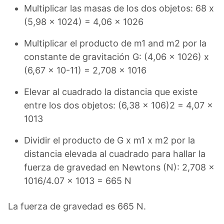
Multiplicar las masas de los dos objetos: 68 x
(5,98 x 1024) = 4,06 x 1026
Multiplicar el producto de m1 and m2 por la
constante de gravitación G: (4,06 x 1026) x
(6,67 x 10-11) = 2,708 x 1016
Elevar al cuadrado la distancia que existe
entre los dos objetos: (6,38 x 106)2 = 4,07 x
1013
Dividir el producto de G x m1 x m2 por la
distancia elevada al cuadrado para hallar la
fuerza de gravedad en Newtons (N): 2,708 x
1016/4.07 x 1013 = 665 N
La fuerza de gravedad es 665 N.