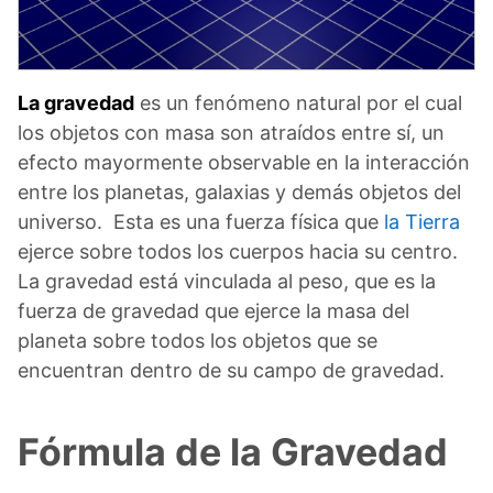
La gravedad
es un fenómeno natural por el cual
los objetos con masa son atraídos entre sí, un
efecto mayormente observable en la interacción
entre los planetas, galaxias y demás objetos del
universo. Esta es una fuerza física que
la Tierra
ejerce sobre todos los cuerpos hacia su centro.
La gravedad está vinculada al peso, que es la
fuerza de gravedad que ejerce la masa del
planeta sobre todos los objetos que se
encuentran dentro de su campo de gravedad.
Fórmula de la Gravedad