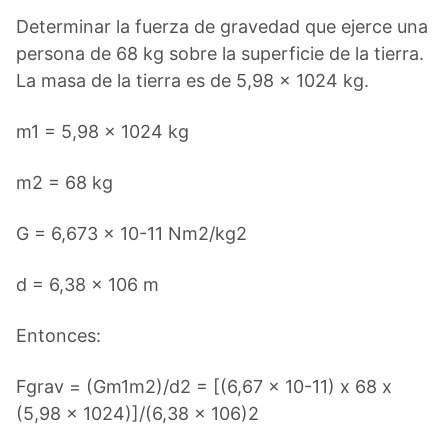
Determinar la fuerza de gravedad que ejerce una
persona de 68 kg sobre la superficie de la tierra.
La masa de la tierra es de 5,98 x 1024 kg.
m1 = 5,98 x 1024 kg
m2 = 68 kg
G = 6,673 x 10-11 Nm2/kg2
d = 6,38 x 106 m
Entonces:
Fgrav = (Gm1m2)/d2 = [(6,67 x 10-11) x 68 x
(5,98 x 1024)]/(6,38 x 106)2