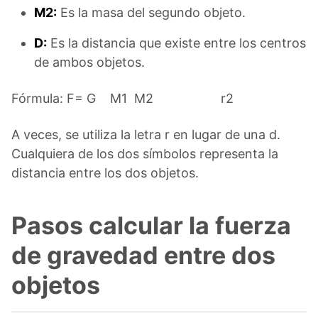
M2:
Es la masa del segundo objeto.
D:
Es la distancia que existe entre los centros
de ambos objetos.
Fórmula: F= G M1 M2 r2
A veces, se utiliza la letra r en lugar de una d.
Cualquiera de los dos símbolos representa la
distancia entre los dos objetos.
Pasos calcular la fuerza
de gravedad entre dos
objetos