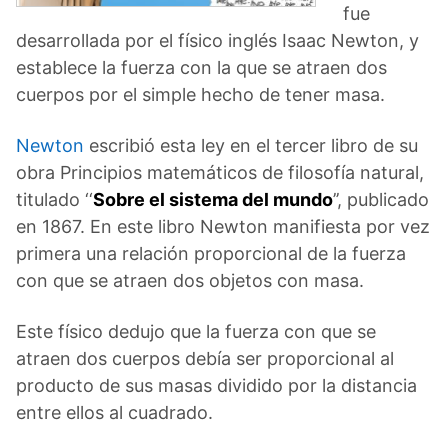
fue
desarrollada por el físico inglés Isaac Newton, y
establece la fuerza con la que se atraen dos
cuerpos por el simple hecho de tener masa.
Newton
escribió esta ley en el tercer libro de su
obra Principios matemáticos de filosofía natural,
titulado ‘‘
Sobre el sistema del mundo
’’, publicado
en 1867. En este libro Newton manifiesta por vez
primera una relación proporcional de la fuerza
con que se atraen dos objetos con masa.
Este físico dedujo que la fuerza con que se
atraen dos cuerpos debía ser proporcional al
producto de sus masas dividido por la distancia
entre ellos al cuadrado.