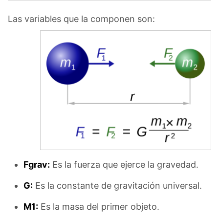
Las variables que la componen son:
Fgrav:
Es la fuerza que ejerce la gravedad.
G:
Es la constante de gravitación universal.
M1:
Es la masa del primer objeto.