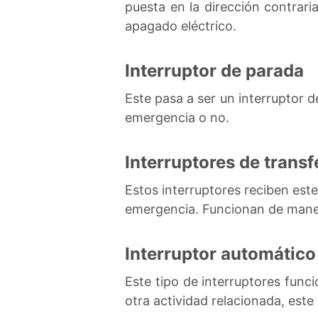
puesta en la dirección contrar
apagado eléctrico.
Interruptor de parada
Este pasa a ser un interruptor 
emergencia o no.
Interruptores de transf
Estos interruptores reciben est
emergencia. Funcionan de mane
Interruptor automático
Este tipo de interruptores fun
otra actividad relacionada, este