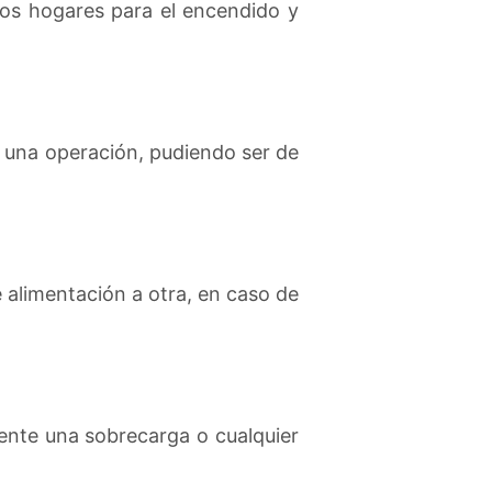
los hogares para el encendido y
e una operación, pudiendo ser de
 alimentación a otra, en caso de
ente una sobrecarga o cualquier