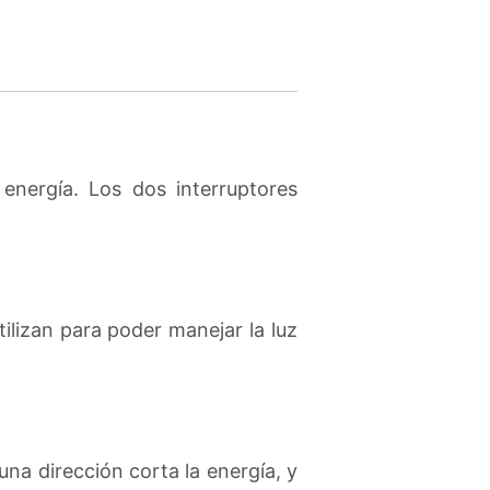
energía. Los dos interruptores
ilizan para poder manejar la luz
a dirección corta la energía, y