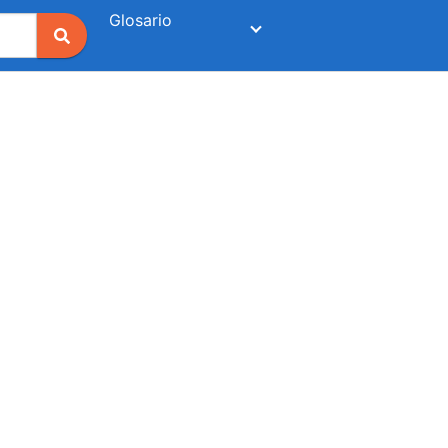
Glosario