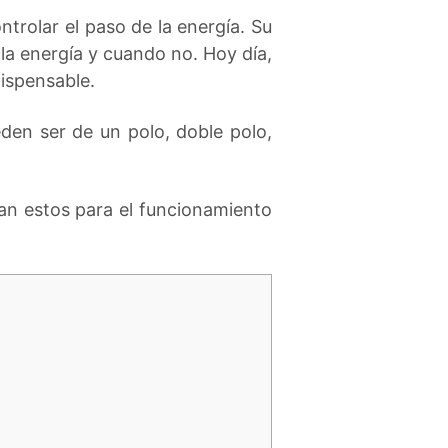
trolar el paso de la energía. Su
 la energía y cuando no. Hoy día,
dispensable.
den ser de un polo, doble polo,
izan estos para el funcionamiento