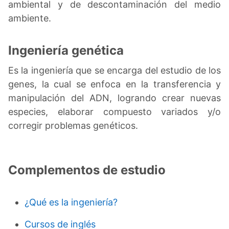
ambiental y de descontaminación del medio
ambiente.
Ingeniería genética
Es la ingeniería que se encarga del estudio de los
genes, la cual se enfoca en la transferencia y
manipulación del ADN, logrando crear nuevas
especies, elaborar compuesto variados y/o
corregir problemas genéticos.
Complementos de estudio
¿Qué es la ingeniería?
Cursos de inglés