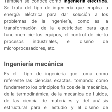
También se conoce como
Ingeniería eléctrica
.
Se trata del tipo de ingeniería que emplea la
energía eléctrica para dar solución a los
problemas de la ingeniería, como es la
transformación de la electricidad para que
funcionen ciertos equipos, el control de cierto
procesos industriales, el diseño de
microprocesadores, etc.
Ingeniería mecánica
Es el tipo de ingeniería que toma como
referente las ciencias exactas, tomando como
fundamento los principios físicos de la mecánica,
de la termodinámica, de la mecánica de fluidos,
de las ciencia de materiales y del análisis
estructural para el estudio y el diseño de