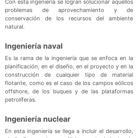
Con esta ingeniería se logran solucionar aquellos
problemas de aprovechamiento y de
conservación de los recursos del ambiente
natural.
Ingeniería naval
Es la rama de la ingeniería que se enfoca en la
planificación, en el diseño, en el proyecto y en la
construcción de cualquier tipo de material
flotante, como es el caso de los campos eólicos
offshore, de los buques y de las plataformas
petrolíferas.
Ingeniería nuclear
En esta ingeniería se llega a incluir el desarrollo,