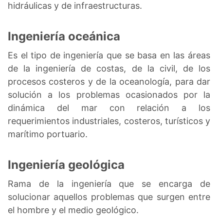
hidráulicas y de infraestructuras.
Ingeniería oceánica
Es el tipo de ingeniería que se basa en las áreas
de la ingeniería de costas, de la civil, de los
procesos costeros y de la oceanología, para dar
solución a los problemas ocasionados por la
dinámica del mar con relación a los
requerimientos industriales, costeros, turísticos y
marítimo portuario.
Ingeniería geológica
Rama de la ingeniería que se encarga de
solucionar aquellos problemas que surgen entre
el hombre y el medio geológico.