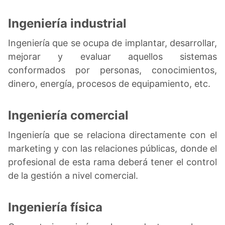
Ingeniería industrial
Ingeniería que se ocupa de implantar, desarrollar,
mejorar y evaluar aquellos sistemas
conformados por personas, conocimientos,
dinero, energía, procesos de equipamiento, etc.
Ingeniería comercial
Ingeniería que se relaciona directamente con el
marketing y con las relaciones públicas, donde el
profesional de esta rama deberá tener el control
de la gestión a nivel comercial.
Ingeniería física