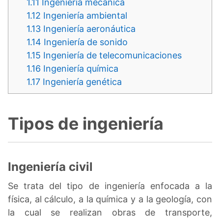
1.11
Ingeniería mecánica
1.12
Ingeniería ambiental
1.13
Ingeniería aeronáutica
1.14
Ingeniería de sonido
1.15
Ingeniería de telecomunicaciones
1.16
Ingeniería química
1.17
Ingeniería genética
Tipos de ingeniería
Ingeniería civil
Se trata del tipo de ingeniería enfocada a la
física, al cálculo, a la química y a la geología, con
la cual se realizan obras de transporte,