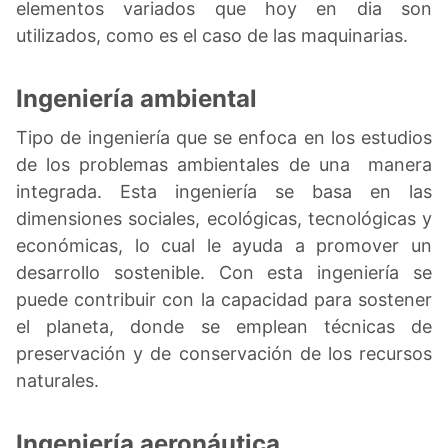
elementos variados que hoy en dia son
utilizados, como es el caso de las maquinarias.
Ingeniería ambiental
Tipo de ingeniería que se enfoca en los estudios
de los problemas ambientales de una manera
integrada. Esta ingeniería se basa en las
dimensiones sociales, ecológicas, tecnológicas y
económicas, lo cual le ayuda a promover un
desarrollo sostenible. Con esta ingeniería se
puede contribuir con la capacidad para sostener
el planeta, donde se emplean técnicas de
preservación y de conservación de los recursos
naturales.
Ingeniería aeronáutica