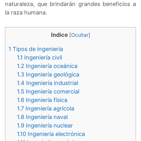
naturaleza, que brindarán grandes beneficios a
la raza humana.
Indice
[
Ocultar
]
1
Tipos de ingeniería
1.1
Ingeniería civil
1.2
Ingeniería oceánica
1.3
Ingeniería geológica
1.4
Ingeniería industrial
1.5
Ingeniería comercial
1.6
Ingeniería física
1.7
Ingeniería agrícola
1.8
Ingeniería naval
1.9
Ingeniería nuclear
1.10
Ingeniería electrónica