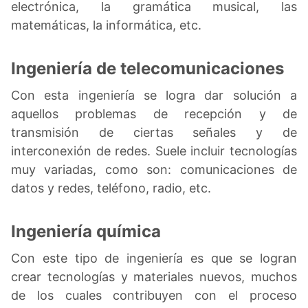
electrónica, la gramática musical, las
matemáticas, la informática, etc.
Ingeniería de telecomunicaciones
Con esta ingeniería se logra dar solución a
aquellos problemas de recepción y de
transmisión de ciertas señales y de
interconexión de redes. Suele incluir tecnologías
muy variadas, como son: comunicaciones de
datos y redes, teléfono, radio, etc.
Ingeniería química
Con este tipo de ingeniería es que se logran
crear tecnologías y materiales nuevos, muchos
de los cuales contribuyen con el proceso