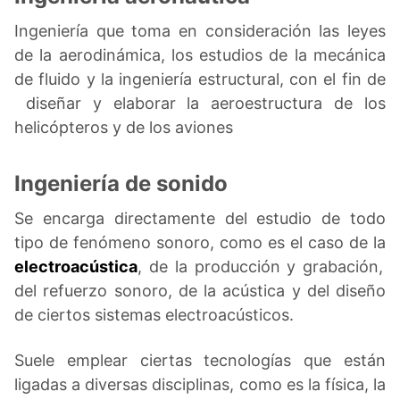
Ingeniería que toma en consideración las leyes
de la aerodinámica, los estudios de la mecánica
de fluido y la ingeniería estructural, con el fin de
diseñar y elaborar la aeroestructura de los
helicópteros y de los aviones
Ingeniería de sonido
Se encarga directamente del estudio de todo
tipo de fenómeno sonoro, como es el caso de la
electroacústica
, de la producción y grabación,
del refuerzo sonoro, de la acústica y del diseño
de ciertos sistemas electroacústicos.
Suele emplear ciertas tecnologías que están
ligadas a diversas disciplinas, como es la física, la