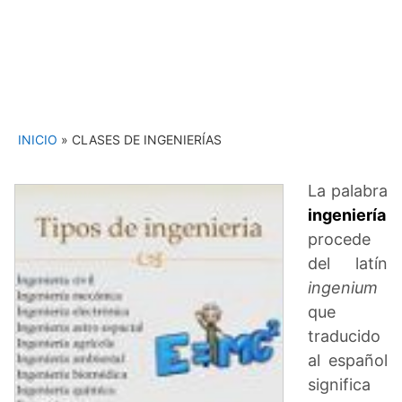
INICIO
»
CLASES DE INGENIERÍAS
La palabra
ingeniería
procede
del latín
ingenium
que
traducido
al español
significa