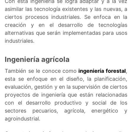
Con esta ingeniería se logra adaptar y a la vez
asimilar las tecnología existentes y las nuevas, a
ciertos procesos industriales. Se enfoca en la
creación y en el desarrollo de tecnologías
alternativas que serán implementadas para usos
industriales.
Ingeniería agrícola
También se le conoce como
ingeniería forestal
,
esta se enfoque en el diseño, la planificación,
evaluación, gestión y en la supervisión de ciertos
proyectos de ingeniería que están relacionadas
con el desarrollo productivo y social de los
sectores pecuarios, agrícola, energético y
agroindustrial.