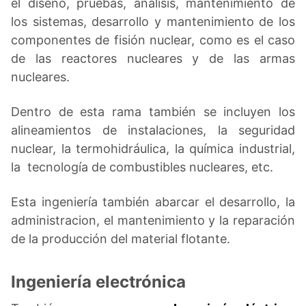
el diseño, pruebas, análisis, mantenimiento de
los sistemas, desarrollo y mantenimiento de los
componentes de fisión nuclear, como es el caso
de las reactores nucleares y de las armas
nucleares.
Dentro de esta rama también se incluyen los
alineamientos de instalaciones, la seguridad
nuclear, la termohidráulica, la química industrial,
la tecnología de combustibles nucleares, etc.
Esta ingeniería también abarcar el desarrollo, la
administracion, el mantenimiento y la reparación
de la producción del material flotante.
Ingeniería electrónica