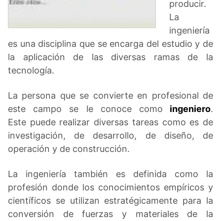
producir.
La
ingeniería
es una disciplina que se encarga del estudio y de
la aplicación de las diversas ramas de la
tecnología.
La persona que se convierte en profesional de
este campo se le conoce como
ingeniero
.
Este puede realizar diversas tareas como es de
investigación, de desarrollo, de diseño, de
operación y de construcción.
La ingeniería también es definida como la
profesión donde los conocimientos empíricos y
científicos se utilizan estratégicamente para la
conversión de fuerzas y materiales de la