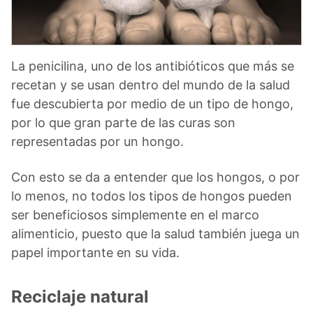
La penicilina, uno de los antibióticos que más se
recetan y se usan dentro del mundo de la salud
fue descubierta por medio de un tipo de hongo,
por lo que gran parte de las curas son
representadas por un hongo.
Con esto se da a entender que los hongos, o por
lo menos, no todos los tipos de hongos pueden
ser beneficiosos simplemente en el marco
alimenticio, puesto que la salud también juega un
papel importante en su vida.
Reciclaje natural