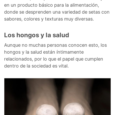
en un producto básico para la alimentación,
donde se desprenden una variedad de setas con
sabores, colores y texturas muy diversas.
Los hongos y la salud
Aunque no muchas personas conocen esto, los
hongos y la salud están íntimamente
relacionados, por lo que el papel que cumplen
dentro de la sociedad es vital.