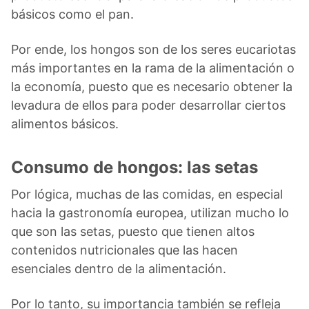
básicos como el pan.
Por ende, los hongos son de los seres eucariotas
más importantes en la rama de la alimentación o
la economía, puesto que es necesario obtener la
levadura de ellos para poder desarrollar ciertos
alimentos básicos.
Consumo de hongos: las setas
Por lógica, muchas de las comidas, en especial
hacia la gastronomía europea, utilizan mucho lo
que son las setas, puesto que tienen altos
contenidos nutricionales que las hacen
esenciales dentro de la alimentación.
Por lo tanto, su importancia también se refleja