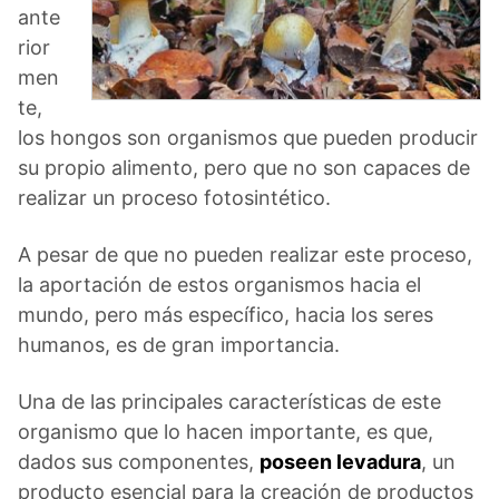
ante
rior
men
te,
los hongos son organismos que pueden producir
su propio alimento, pero que no son capaces de
realizar un proceso fotosintético.
A pesar de que no pueden realizar este proceso,
la aportación de estos organismos hacia el
mundo, pero más específico, hacia los seres
humanos, es de gran importancia.
Una de las principales características de este
organismo que lo hacen importante, es que,
dados sus componentes,
poseen levadura
, un
producto esencial para la creación de productos