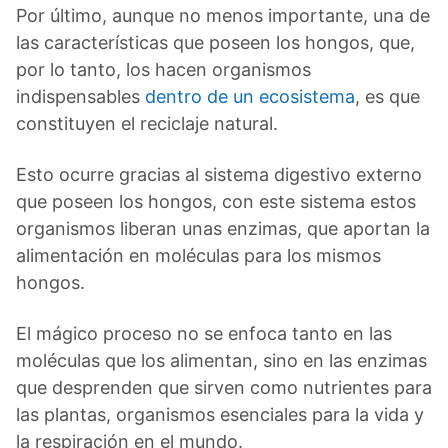
Por último, aunque no menos importante, una de
las características que poseen los hongos, que,
por lo tanto, los hacen organismos
indispensables
dentro de un ecosistema
, es que
constituyen el reciclaje natural.
Esto ocurre gracias al sistema digestivo externo
que poseen los hongos, con este sistema estos
organismos liberan unas enzimas, que aportan la
alimentación en moléculas para los mismos
hongos.
El mágico proceso no se enfoca tanto en las
moléculas que los alimentan, sino en las enzimas
que desprenden que sirven como nutrientes para
las plantas, organismos esenciales para la vida y
la respiración en el mundo.