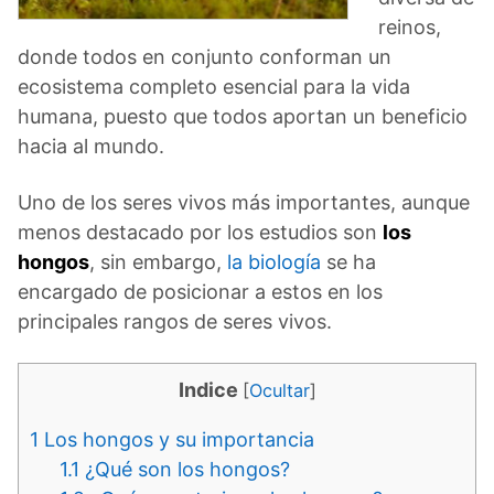
reinos,
donde todos en conjunto conforman un
ecosistema completo esencial para la vida
humana, puesto que todos aportan un beneficio
hacia al mundo.
Uno de los seres vivos más importantes, aunque
menos destacado por los estudios son
los
hongos
, sin embargo,
la biología
se ha
encargado de posicionar a estos en los
principales rangos de seres vivos.
Indice
[
Ocultar
]
1
Los hongos y su importancia
1.1
¿Qué son los hongos?