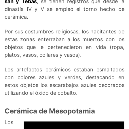
sán y Tebas
, se tienen registros que desde la
dinastía IV y V se empleó el torno hecho de
cerámica.
Por sus costumbres religiosas, los habitantes de
estas zonas enterraban a los muertos con los
objetos que le pertenecieron en vida (ropa,
platos, vasos, collares y vasos).
Los artefactos cerámicos estaban esmaltados
con colores azules y verdes, destacando en
estos objetos los escarabajos azules decorados
utilizando el óxido de cobalto.
Cerámica de Mesopotamia
Los