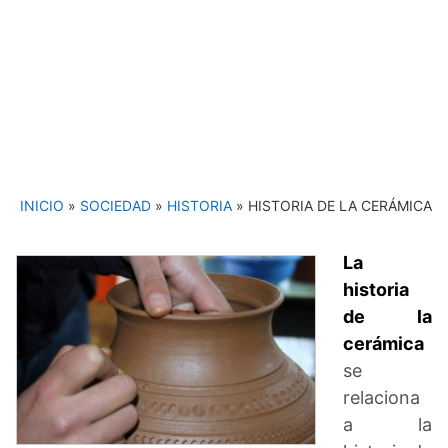
INICIO
»
SOCIEDAD
»
HISTORIA
»
HISTORIA DE LA CERÁMICA
La
historia
de la
cerámica
se
relaciona
a la