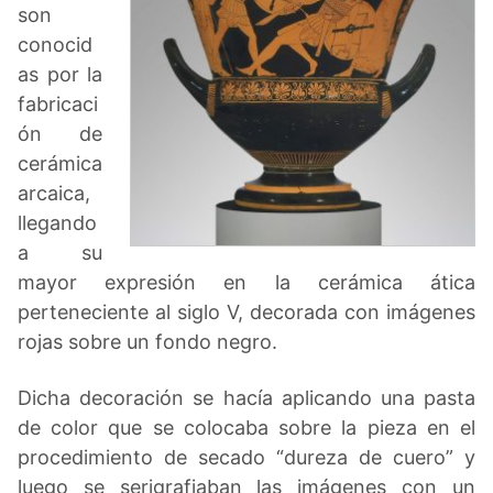
son
conocid
as por la
fabricaci
ón de
cerámica
arcaica,
llegando
a su
mayor expresión en la cerámica ática
perteneciente al siglo V, decorada con imágenes
rojas sobre un fondo negro.
Dicha decoración se hacía aplicando una pasta
de color que se colocaba sobre la pieza en el
procedimiento de secado “dureza de cuero” y
luego se serigrafiaban las imágenes con un