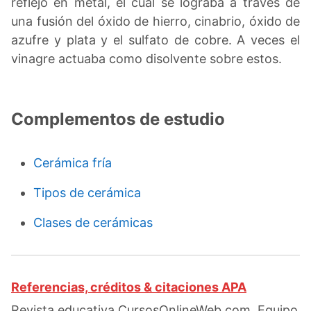
reflejo en metal, el cual se lograba a través de
una fusión del óxido de hierro, cinabrio, óxido de
azufre y plata y el sulfato de cobre. A veces el
vinagre actuaba como disolvente sobre estos.
Complementos de estudio
Cerámica fría
Tipos de cerámica
Clases de cerámicas
Referencias, créditos & citaciones APA
Revista educativa CursosOnlineWeb.com. Equipo