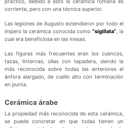
práctico, debido a esto la cerámica romana es
corriente, pero con una técnica superior.
Las legiones de Augusto extendieron por todo el
impero la cerámica conocida como
“sigillata”
, la
cual era beneficiosa en las mesas.
Las figuras más frecuentes eran los cuencos,
tazas, linternas, ollas con tapadera, siendo la
más reconocida sobre todas las anteriores el
ánfora alargado, de cuello alto con terminación
en punta.
Cerámica árabe
La propiedad más reconocida de esta cerámica,
se puede concretar en que todas tienen un