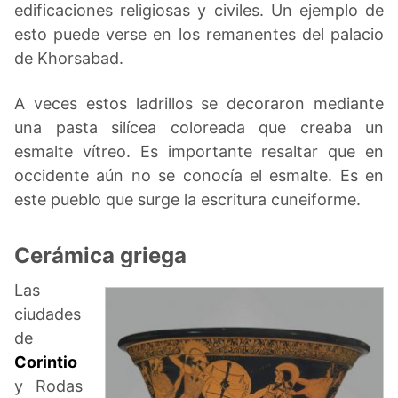
edificaciones religiosas y civiles. Un ejemplo de
esto puede verse en los remanentes del palacio
de Khorsabad.
A veces estos ladrillos se decoraron mediante
una pasta silícea coloreada que creaba un
esmalte vítreo. Es importante resaltar que en
occidente aún no se conocía el esmalte. Es en
este pueblo que surge la escritura cuneiforme.
Cerámica griega
Las
ciudades
de
Corintio
y Rodas