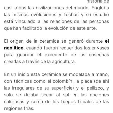
historia de
casi todas las civilizaciones del mundo. Engloba
las mismas evoluciones y fechas y su estudio
está vinculado a las relaciones de las personas
que han facilitado la evolución de este arte.
El origen de la cerámica se generó durante
el
neolítico
, cuando fueron requeridos los envases
para guardar el excedente de las cosechas
creadas a través de la agricultura.
En un inicio esta cerámica se modelaba a mano,
con técnicas como el colombín, la placa (de ahí
las irregulares de su superficie) y el pellizco, y
solo se dejaba secar al sol en las naciones
calurosas y cerca de los fuegos tribales de las
regiones frías.