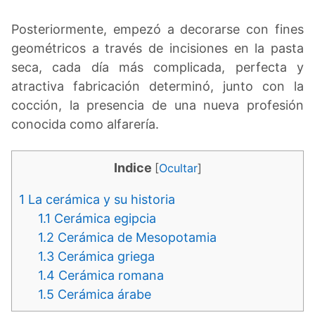
Posteriormente, empezó a decorarse con fines
geométricos a través de incisiones en la pasta
seca, cada día más complicada, perfecta y
atractiva fabricación determinó, junto con la
cocción, la presencia de una nueva profesión
conocida como alfarería.
Indice
[
Ocultar
]
1
La cerámica y su historia
1.1
Cerámica egipcia
1.2
Cerámica de Mesopotamia
1.3
Cerámica griega
1.4
Cerámica romana
1.5
Cerámica árabe