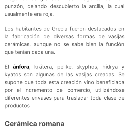
punzón, dejando descubierto la arcilla, la cual
usualmente era roja.
Los habitantes de Grecia fueron destacados en
la fabricación de diversas formas de vasijas
cerámicas, aunque no se sabe bien la función
que tenían cada una.
El
ánfora
, krátera, pelike, skyphos, hidrya y
kyatos son algunas de las vasijas creadas. Se
supone que toda esta creación vino beneficiada
por el incremento del comercio, utilizándose
diferentes envases para trasladar toda clase de
productos
Cerámica romana